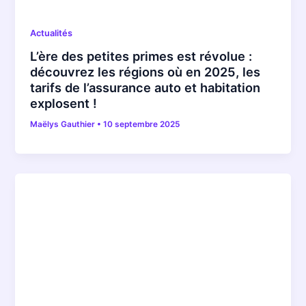
Actualités
L’ère des petites primes est révolue :
découvrez les régions où en 2025, les
tarifs de l’assurance auto et habitation
explosent !
Maëlys Gauthier
•
10 septembre 2025