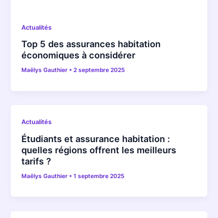
Actualités
Top 5 des assurances habitation
économiques à considérer
Maëlys Gauthier
•
2 septembre 2025
Actualités
Étudiants et assurance habitation :
quelles régions offrent les meilleurs
tarifs ?
Maëlys Gauthier
•
1 septembre 2025