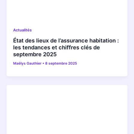
Actualités
État des lieux de l’assurance habitation :
les tendances et chiffres clés de
septembre 2025
Maëlys Gauthier
•
8 septembre 2025