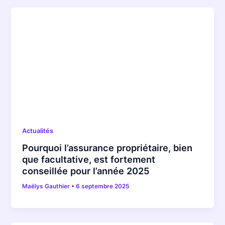
Actualités
Pourquoi l’assurance propriétaire, bien
que facultative, est fortement
conseillée pour l’année 2025
Maëlys Gauthier
•
6 septembre 2025