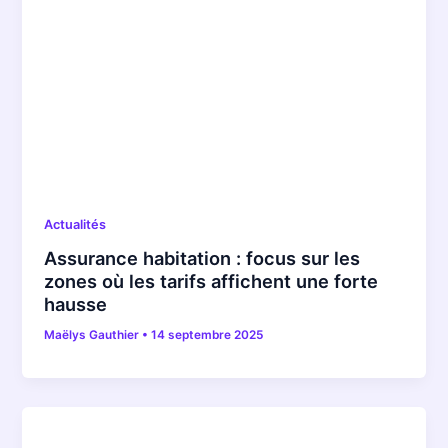
Actualités
Assurance habitation : focus sur les
zones où les tarifs affichent une forte
hausse
Maëlys Gauthier
•
14 septembre 2025