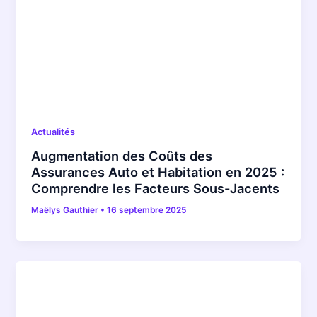
Actualités
Augmentation des Coûts des
Assurances Auto et Habitation en 2025 :
Comprendre les Facteurs Sous-Jacents
Maëlys Gauthier
•
16 septembre 2025