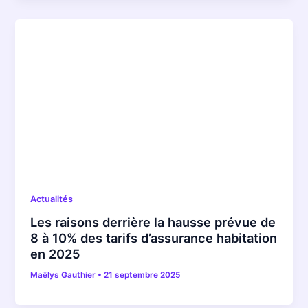
Actualités
Les raisons derrière la hausse prévue de
8 à 10% des tarifs d’assurance habitation
en 2025
Maëlys Gauthier
•
21 septembre 2025