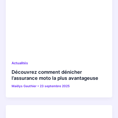
Actualités
Découvrez comment dénicher
l’assurance moto la plus avantageuse
Maëlys Gauthier
•
23 septembre 2025