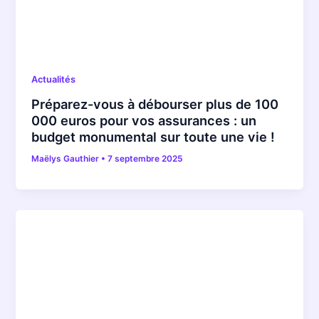
Actualités
Préparez-vous à débourser plus de 100
000 euros pour vos assurances : un
budget monumental sur toute une vie !
Maëlys Gauthier
•
7 septembre 2025