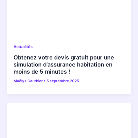
Actualités
Obtenez votre devis gratuit pour une
simulation d’assurance habitation en
moins de 5 minutes !
Maëlys Gauthier
•
5 septembre 2025