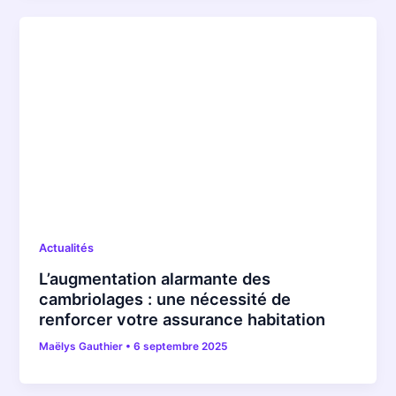
Actualités
L’augmentation alarmante des
cambriolages : une nécessité de
renforcer votre assurance habitation
Maëlys Gauthier
•
6 septembre 2025