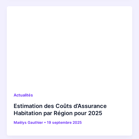
Actualités
Estimation des Coûts d’Assurance
Habitation par Région pour 2025
Maëlys Gauthier
•
19 septembre 2025