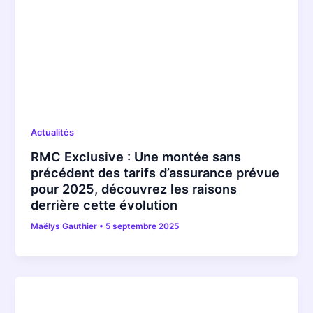
Actualités
RMC Exclusive : Une montée sans
précédent des tarifs d’assurance prévue
pour 2025, découvrez les raisons
derrière cette évolution
Maëlys Gauthier
•
5 septembre 2025