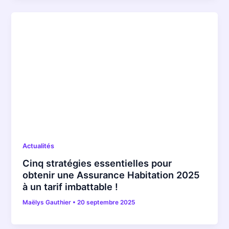
Actualités
Cinq stratégies essentielles pour
obtenir une Assurance Habitation 2025
à un tarif imbattable !
Maëlys Gauthier
•
20 septembre 2025