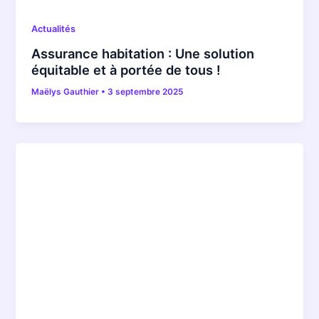
Actualités
Assurance habitation : Une solution
équitable et à portée de tous !
Maëlys Gauthier
•
3 septembre 2025