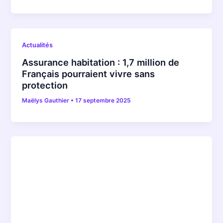
Actualités
Assurance habitation : 1,7 million de
Français pourraient vivre sans
protection
Maëlys Gauthier
•
17 septembre 2025