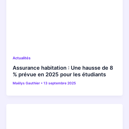
Actualités
Assurance habitation : Une hausse de 8
% prévue en 2025 pour les étudiants
Maëlys Gauthier
•
13 septembre 2025