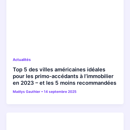
Actualités
Top 5 des villes américaines idéales
pour les primo-accédants à l’immobilier
en 2023 – et les 5 moins recommandées
Maëlys Gauthier
•
14 septembre 2025