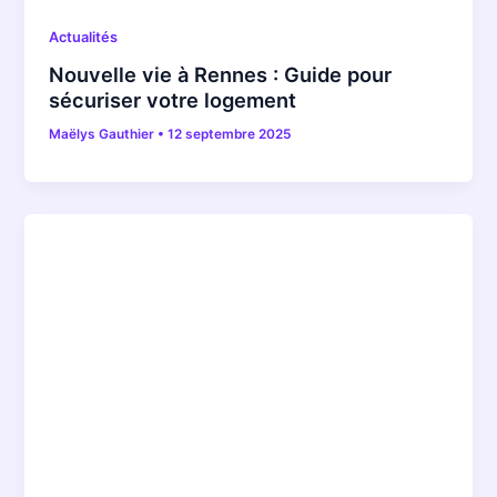
Actualités
Nouvelle vie à Rennes : Guide pour
sécuriser votre logement
Maëlys Gauthier
•
12 septembre 2025