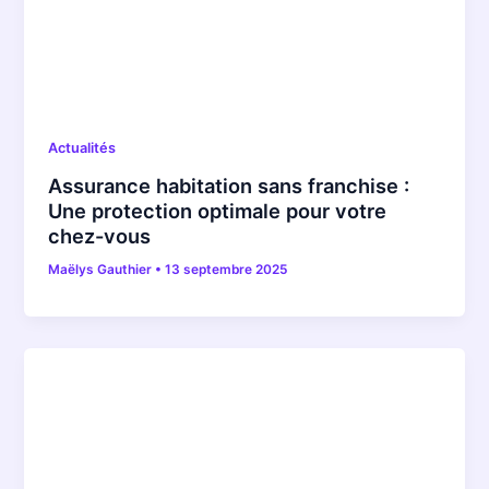
Actualités
Assurance habitation sans franchise :
Une protection optimale pour votre
chez-vous
Maëlys Gauthier
•
13 septembre 2025