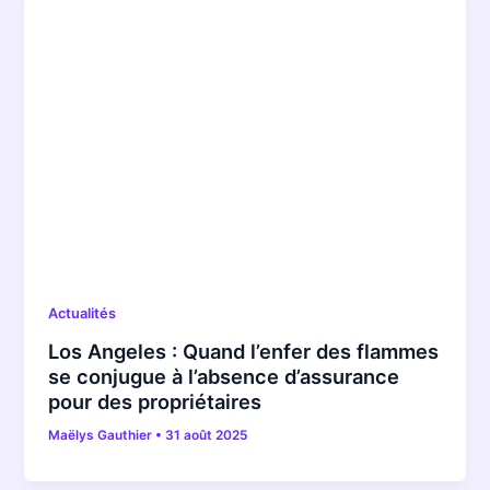
Actualités
Los Angeles : Quand l’enfer des flammes
se conjugue à l’absence d’assurance
pour des propriétaires
Maëlys Gauthier
•
31 août 2025