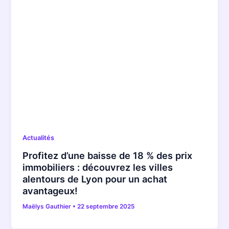
Actualités
Profitez d’une baisse de 18 % des prix
immobiliers : découvrez les villes
alentours de Lyon pour un achat
avantageux!
Maëlys Gauthier
•
22 septembre 2025