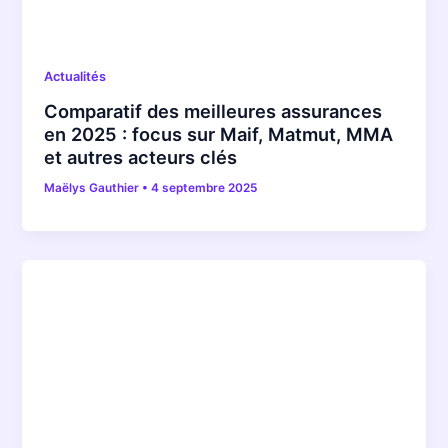
Actualités
Comparatif des meilleures assurances
en 2025 : focus sur Maif, Matmut, MMA
et autres acteurs clés
Maëlys Gauthier
•
4 septembre 2025