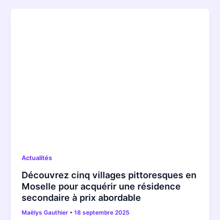
Actualités
Découvrez cinq villages pittoresques en
Moselle pour acquérir une résidence
secondaire à prix abordable
Maëlys Gauthier
•
18 septembre 2025