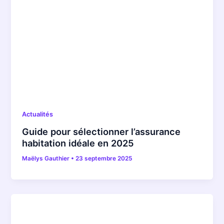
Actualités
Guide pour sélectionner l’assurance
habitation idéale en 2025
Maëlys Gauthier
•
23 septembre 2025