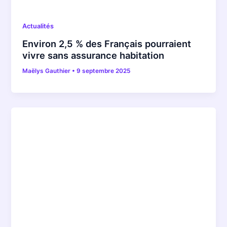
Actualités
Environ 2,5 % des Français pourraient
vivre sans assurance habitation
Maëlys Gauthier
•
9 septembre 2025