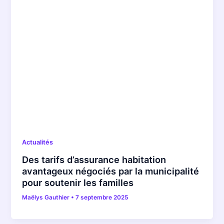
Actualités
Des tarifs d’assurance habitation
avantageux négociés par la municipalité
pour soutenir les familles
Maëlys Gauthier
•
7 septembre 2025