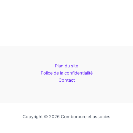
Plan du site
Police de la confidentialité
Contact
Copyright © 2026 Comboroure et associes