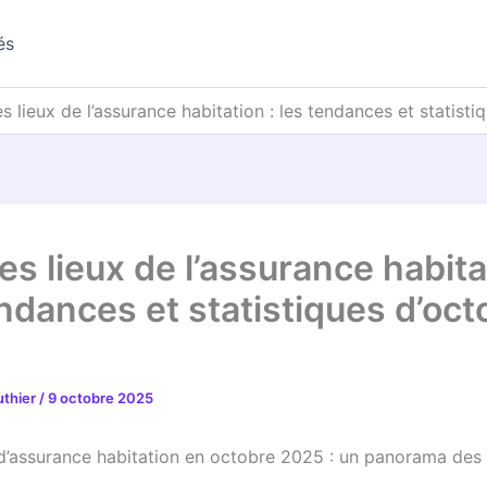
és
s lieux de l’assurance habitation : les tendances et statist
es lieux de l’assurance habita
endances et statistiques d’oct
uthier
/
9 octobre 2025
d’assurance habitation en octobre 2025 : un panorama des