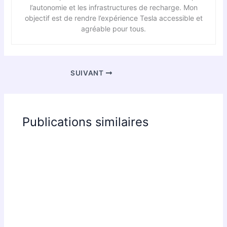
l’autonomie et les infrastructures de recharge. Mon
objectif est de rendre l’expérience Tesla accessible et
agréable pour tous.
SUIVANT
Publications similaires