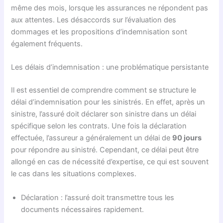
même des mois, lorsque les assurances ne répondent pas
aux attentes. Les désaccords sur l’évaluation des
dommages et les propositions d’indemnisation sont
également fréquents.
Les délais d’indemnisation : une problématique persistante
Il est essentiel de comprendre comment se structure le
délai d’indemnisation pour les sinistrés. En effet, après un
sinistre, l’assuré doit déclarer son sinistre dans un délai
spécifique selon les contrats. Une fois la déclaration
effectuée, l’assureur a généralement un délai de
90 jours
pour répondre au sinistré. Cependant, ce délai peut être
allongé en cas de nécessité d’expertise, ce qui est souvent
le cas dans les situations complexes.
Déclaration : l’assuré doit transmettre tous les
documents nécessaires rapidement.