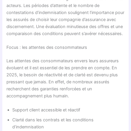
acteurs. Les périodes d’attente et le nombre de
contestations d’indemnisation soulignent l’importance pour
les assurés de choisir leur compagnie d’assurance avec
discernement. Une évaluation minutieuse des offres et une
comparaison des conditions peuvent s’avérer nécessaires.
Focus : les attentes des consommateurs
Les attentes des consommateurs envers leurs assureurs
évoluent et il est essentiel de les prendre en compte. En
2025, le besoin de réactivité et de clarté est devenu plus
pressant que jamais. En effet, de nombreux assurés
recherchent des garanties renforcées et un
accompagnement plus humain.
Support client accessible et réactif
Clarté dans les contrats et les conditions
d’indemnisation