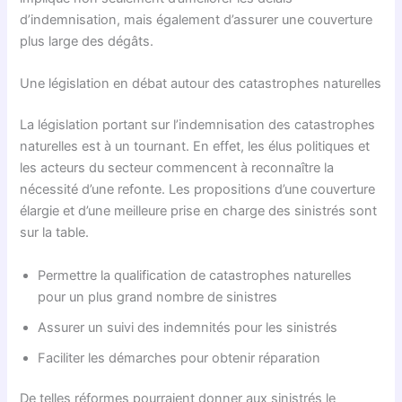
d’indemnisation, mais également d’assurer une couverture
plus large des dégâts.
Une législation en débat autour des catastrophes naturelles
La législation portant sur l’indemnisation des catastrophes
naturelles est à un tournant. En effet, les élus politiques et
les acteurs du secteur commencent à reconnaître la
nécessité d’une refonte. Les propositions d’une couverture
élargie et d’une meilleure prise en charge des sinistrés sont
sur la table.
Permettre la qualification de catastrophes naturelles
pour un plus grand nombre de sinistres
Assurer un suivi des indemnités pour les sinistrés
Faciliter les démarches pour obtenir réparation
De telles réformes pourraient donner aux sinistrés le