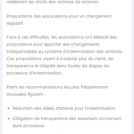
réellement les droits des victimes de sinistres.
Propositions des associations pour un changement
législatif
Face à ces difficultés, les associations ont élaboré des
propositions pour apporter des changements
indispensables au système d’indemnisation des sinistrés.
Ces propositions visent à instaurer plus de clarté, de
transparence et d’équité dans toutes les étapes du
processus d’indemnisation.
Parmi les recommandations les plus fréquemment
évoquées figurent :
Réduction des délais d’attente pour l’indemnisation
Obligation de transparence des assureurs concernant
leurs processus