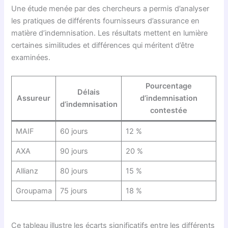
Une étude menée par des chercheurs a permis d’analyser
les pratiques de différents fournisseurs d’assurance en
matière d’indemnisation. Les résultats mettent en lumière
certaines similitudes et différences qui méritent d’être
examinées.
Pourcentage
Délais
Assureur
d’indemnisation
d’indemnisation
contestée
MAIF
60 jours
12 %
AXA
90 jours
20 %
Allianz
80 jours
15 %
Groupama
75 jours
18 %
Ce tableau illustre les écarts significatifs entre les différents