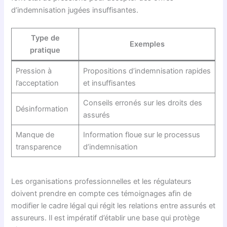
d’indemnisation jugées insuffisantes.
Type de
Exemples
pratique
Pression à
Propositions d’indemnisation rapides
l’acceptation
et insuffisantes
Conseils erronés sur les droits des
Désinformation
assurés
Manque de
Information floue sur le processus
transparence
d’indemnisation
Les organisations professionnelles et les régulateurs
doivent prendre en compte ces témoignages afin de
modifier le cadre légal qui régit les relations entre assurés et
assureurs. Il est impératif d’établir une base qui protège