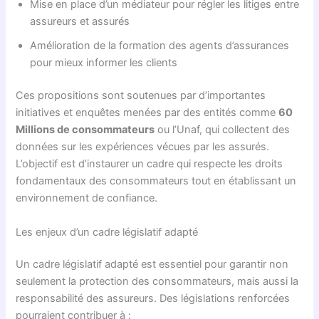
Mise en place d’un médiateur pour régler les litiges entre
assureurs et assurés
Amélioration de la formation des agents d’assurances
pour mieux informer les clients
Ces propositions sont soutenues par d’importantes
initiatives et enquêtes menées par des entités comme
60
Millions de consommateurs
ou l’Unaf, qui collectent des
données sur les expériences vécues par les assurés.
L’objectif est d’instaurer un cadre qui respecte les droits
fondamentaux des consommateurs tout en établissant un
environnement de confiance.
Les enjeux d’un cadre législatif adapté
Un cadre législatif adapté est essentiel pour garantir non
seulement la protection des consommateurs, mais aussi la
responsabilité des assureurs. Des législations renforcées
pourraient contribuer à :