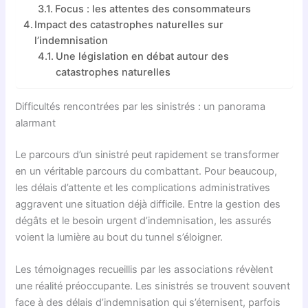
Focus : les attentes des consommateurs
Impact des catastrophes naturelles sur
l’indemnisation
Une législation en débat autour des
catastrophes naturelles
Difficultés rencontrées par les sinistrés : un panorama
alarmant
Le parcours d’un sinistré peut rapidement se transformer
en un véritable parcours du combattant. Pour beaucoup,
les délais d’attente et les complications administratives
aggravent une situation déjà difficile. Entre la gestion des
dégâts et le besoin urgent d’indemnisation, les assurés
voient la lumière au bout du tunnel s’éloigner.
Les témoignages recueillis par les associations révèlent
une réalité préoccupante. Les sinistrés se trouvent souvent
face à des délais d’indemnisation qui s’éternisent, parfois