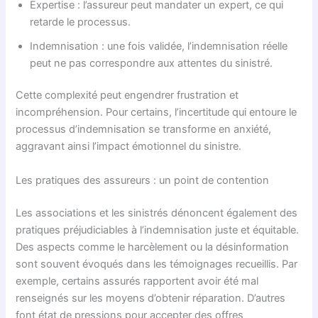
Expertise : l’assureur peut mandater un expert, ce qui
retarde le processus.
Indemnisation : une fois validée, l’indemnisation réelle
peut ne pas correspondre aux attentes du sinistré.
Cette complexité peut engendrer frustration et
incompréhension. Pour certains, l’incertitude qui entoure le
processus d’indemnisation se transforme en anxiété,
aggravant ainsi l’impact émotionnel du sinistre.
Les pratiques des assureurs : un point de contention
Les associations et les sinistrés dénoncent également des
pratiques préjudiciables à l’indemnisation juste et équitable.
Des aspects comme le harcèlement ou la désinformation
sont souvent évoqués dans les témoignages recueillis. Par
exemple, certains assurés rapportent avoir été mal
renseignés sur les moyens d’obtenir réparation. D’autres
font état de pressions pour accepter des offres