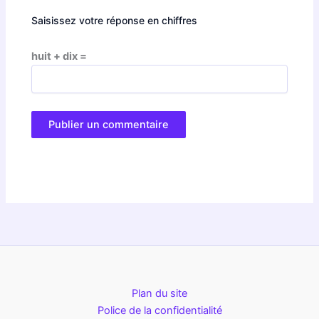
Saisissez votre réponse en chiffres
huit + dix =
Plan du site
Police de la confidentialité