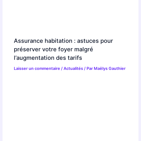
Assurance habitation : astuces pour
préserver votre foyer malgré
l’augmentation des tarifs
Laisser un commentaire
/
Actualités
/ Par
Maëlys Gauthier