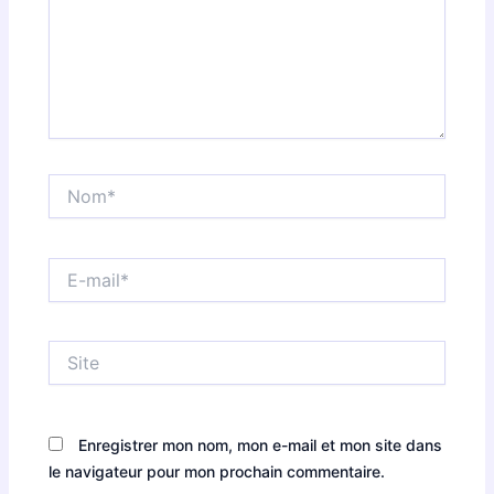
Nom*
E-
mail*
Site
Enregistrer mon nom, mon e-mail et mon site dans
le navigateur pour mon prochain commentaire.