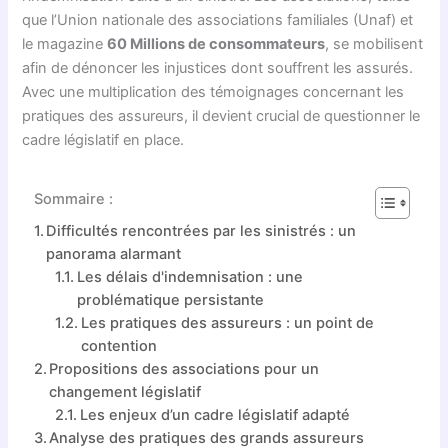
que l’Union nationale des associations familiales (Unaf) et
le magazine
60 Millions de consommateurs
, se mobilisent
afin de dénoncer les injustices dont souffrent les assurés.
Avec une multiplication des témoignages concernant les
pratiques des assureurs, il devient crucial de questionner le
cadre législatif en place.
Sommaire :
Difficultés rencontrées par les sinistrés : un
panorama alarmant
Les délais d'indemnisation : une
problématique persistante
Les pratiques des assureurs : un point de
contention
Propositions des associations pour un
changement législatif
Les enjeux d’un cadre législatif adapté
Analyse des pratiques des grands assureurs