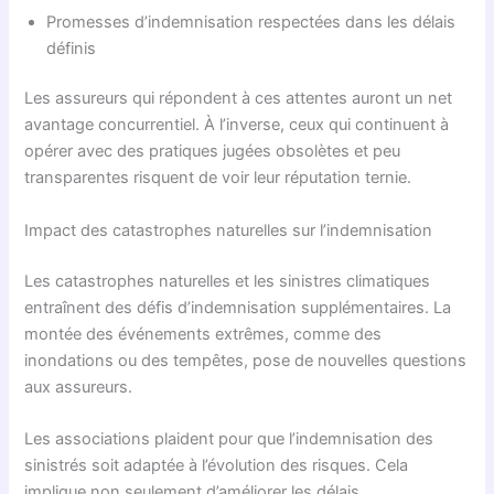
Promesses d’indemnisation respectées dans les délais
définis
Les assureurs qui répondent à ces attentes auront un net
avantage concurrentiel. À l’inverse, ceux qui continuent à
opérer avec des pratiques jugées obsolètes et peu
transparentes risquent de voir leur réputation ternie.
Impact des catastrophes naturelles sur l’indemnisation
Les catastrophes naturelles et les sinistres climatiques
entraînent des défis d’indemnisation supplémentaires. La
montée des événements extrêmes, comme des
inondations ou des tempêtes, pose de nouvelles questions
aux assureurs.
Les associations plaident pour que l’indemnisation des
sinistrés soit adaptée à l’évolution des risques. Cela
implique non seulement d’améliorer les délais