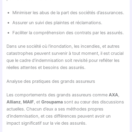
Minimiser les abus de la part des sociétés d’assurances.
Assurer un suivi des plaintes et réclamations.
Faciliter la compréhension des contrats par les assurés.
Dans une société où l’inondation, les incendies, et autres
catastrophes peuvent survenir à tout moment, il est crucial
que le cadre d’indemnisation soit revisité pour refléter les
réelles attentes et besoins des assurés.
Analyse des pratiques des grands assureurs
Les comportements des grands assureurs comme
AXA
,
Allianz
,
MAIF
, et
Groupama
sont au cœur des discussions
actuelles. Chacun d’eux a ses méthodes propres
d’indemnisation, et ces différences peuvent avoir un
impact significatif sur la vie des assurés.