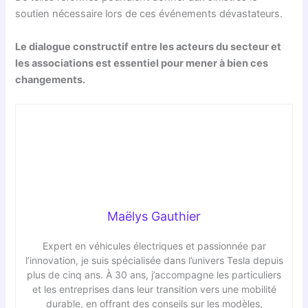
soutien nécessaire lors de ces événements dévastateurs.
Le dialogue constructif entre les acteurs du secteur et
les associations est essentiel pour mener à bien ces
changements.
Maëlys Gauthier
Expert en véhicules électriques et passionnée par
l’innovation, je suis spécialisée dans l’univers Tesla depuis
plus de cinq ans. À 30 ans, j’accompagne les particuliers
et les entreprises dans leur transition vers une mobilité
durable, en offrant des conseils sur les modèles,