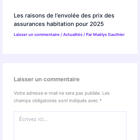
Les raisons de l’envolée des prix des
assurances habitation pour 2025
Laisser un commentaire
/
Actualités
/ Par
Maëlys Gauthier
Laisser un commentaire
Votre adresse e-mail ne sera pas publiée.
Les
champs obligatoires sont indiqués avec
*
Écrivez
ici…