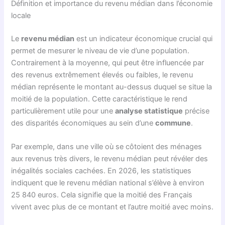
Définition et importance du revenu médian dans l’économie
locale
Le
revenu médian
est un indicateur économique crucial qui
permet de mesurer le niveau de vie d’une population.
Contrairement à la moyenne, qui peut être influencée par
des revenus extrêmement élevés ou faibles, le revenu
médian représente le montant au-dessus duquel se situe la
moitié de la population. Cette caractéristique le rend
particulièrement utile pour une
analyse statistique
précise
des disparités économiques au sein d’une
commune
.
Par exemple, dans une ville où se côtoient des ménages
aux revenus très divers, le revenu médian peut révéler des
inégalités sociales cachées. En 2026, les statistiques
indiquent que le revenu médian national s’élève à environ
25 840 euros. Cela signifie que la moitié des Français
vivent avec plus de ce montant et l’autre moitié avec moins.