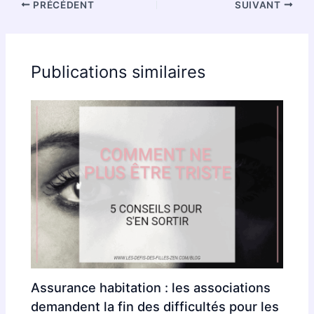
PRÉCÉDENT
SUIVANT
Publications similaires
Assurance habitation : les associations
demandent la fin des difficultés pour les