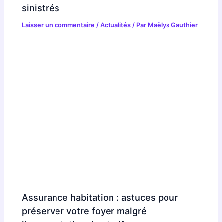
sinistrés
Laisser un commentaire
/
Actualités
/ Par
Maëlys Gauthier
Assurance habitation : astuces pour
préserver votre foyer malgré