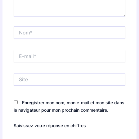
Nom*
E-
mail*
Site
Enregistrer mon nom, mon e-mail et mon site dans
le navigateur pour mon prochain commentaire.
Saisissez votre réponse en chiffres