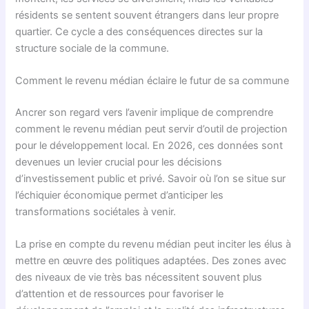
résidents se sentent souvent étrangers dans leur propre
quartier. Ce cycle a des conséquences directes sur la
structure sociale de la commune.
Comment le revenu médian éclaire le futur de sa commune
Ancrer son regard vers l’avenir implique de comprendre
comment le revenu médian peut servir d’outil de projection
pour le développement local. En 2026, ces données sont
devenues un levier crucial pour les décisions
d’investissement public et privé. Savoir où l’on se situe sur
l’échiquier économique permet d’anticiper les
transformations sociétales à venir.
La prise en compte du revenu médian peut inciter les élus à
mettre en œuvre des politiques adaptées. Des zones avec
des niveaux de vie très bas nécessitent souvent plus
d’attention et de ressources pour favoriser le