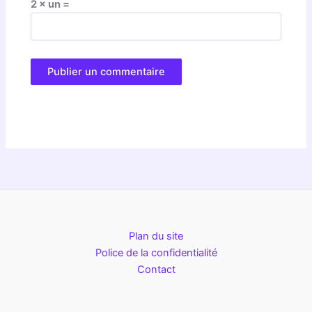
2 × un =
Plan du site
Police de la confidentialité
Contact