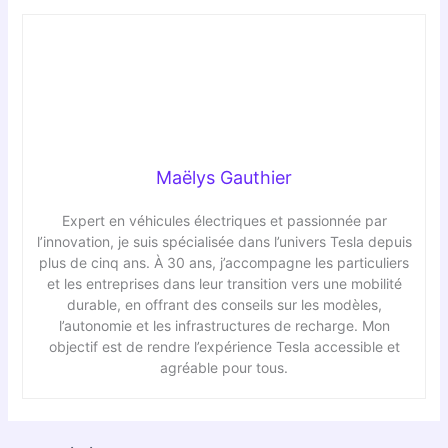
Maëlys Gauthier
Expert en véhicules électriques et passionnée par
l’innovation, je suis spécialisée dans l’univers Tesla depuis
plus de cinq ans. À 30 ans, j’accompagne les particuliers
et les entreprises dans leur transition vers une mobilité
durable, en offrant des conseils sur les modèles,
l’autonomie et les infrastructures de recharge. Mon
objectif est de rendre l’expérience Tesla accessible et
agréable pour tous.