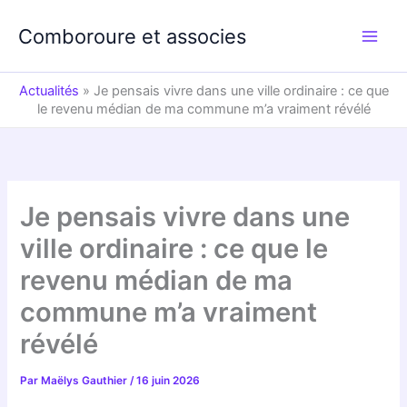
Aller
au
Comboroure et associes
contenu
Actualités
»
Je pensais vivre dans une ville ordinaire : ce que
le revenu médian de ma commune m’a vraiment révélé
Je pensais vivre dans une
ville ordinaire : ce que le
revenu médian de ma
commune m’a vraiment
révélé
Par
Maëlys Gauthier
/
16 juin 2026