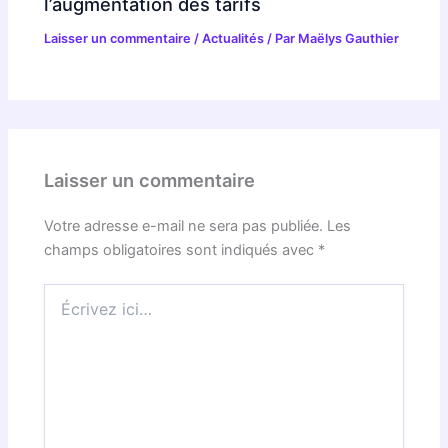
l’augmentation des tarifs
Laisser un commentaire
/
Actualités
/ Par
Maëlys Gauthier
Laisser un commentaire
Votre adresse e-mail ne sera pas publiée.
Les
champs obligatoires sont indiqués avec
*
Écrivez
ici…