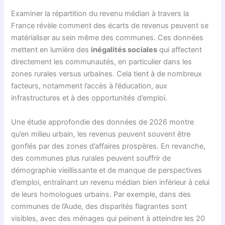
Examiner la répartition du revenu médian à travers la
France révèle comment des écarts de revenus peuvent se
matérialiser au sein même des communes. Ces données
mettent en lumière des
inégalités sociales
qui affectent
directement les communautés, en particulier dans les
zones rurales versus urbaines. Cela tient à de nombreux
facteurs, notamment l’accès à l’éducation, aux
infrastructures et à des opportunités d’emploi.
Une étude approfondie des données de 2026 montre
qu’en milieu urbain, les revenus peuvent souvent être
gonflés par des zones d’affaires prospères. En revanche,
des communes plus rurales peuvent souffrir de
démographie vieillissante et de manque de perspectives
d’emploi, entraînant un revenu médian bien inférieur à celui
de leurs homologues urbains. Par exemple, dans des
communes de l’Aude, des disparités flagrantes sont
visibles, avec des ménages qui peinent à atteindre les 20