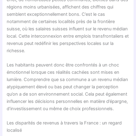
régions moins urbanisées, affichent des chiffres qui
semblent exceptionnellement bons. C’est le cas
notamment de certaines localités près de la frontière
suisse, où les salaires suisses influent sur le revenu médian
local. Cette interconnexion entre emplois transfrontaliers et
revenus peut redéfinir les perspectives locales sur la
richesse.
Les habitants peuvent donc être confrontés à un choc
émotionnel lorsque ces réalités cachées sont mises en
lumière. Comprendre que sa commune a un revenu médian
atypiquement élevé ou bas peut changer la perception
qu’on a de son environnement social. Cela peut également
influencer les décisions personnelles en matière d’épargne,
d’investissement ou même de choix professionnels.
Les disparités de revenus à travers la France : un regard
localisé