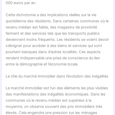
000 euros par an.
Cette dichotomie a des implications réelles sur la vie
quotidienne des résidents. Dans certaines communes où le
revenu médian est faible, des magasins de proximité
ferment et des services tels que les transports publics
deviennent moins fréquents. Les résidents se voient devoir
s’éloigner pour accéder à des biens et services qui sont
pourtant basiques dans d’autres localités. Ces aspects
rendent indispensable une prise de conscience du lien
entre la démographie et l’économie locale.
Le rôle du marché immobilier dans l’évolution des inégalités
Le marché immobilier est l’un des éléments les plus visibles
des manifestations des inégalités économiques. Dans les
communes où le revenu médian est supérieur à la
moyenne, on observe souvent des prix immobiliers très
élevés. Cela engendre une pression sur les ménages