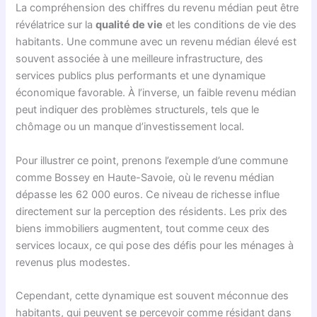
La compréhension des chiffres du revenu médian peut être
révélatrice sur la
qualité de vie
et les conditions de vie des
habitants. Une commune avec un revenu médian élevé est
souvent associée à une meilleure infrastructure, des
services publics plus performants et une dynamique
économique favorable. À l’inverse, un faible revenu médian
peut indiquer des problèmes structurels, tels que le
chômage ou un manque d’investissement local.
Pour illustrer ce point, prenons l’exemple d’une commune
comme Bossey en Haute-Savoie, où le revenu médian
dépasse les 62 000 euros. Ce niveau de richesse influe
directement sur la perception des résidents. Les prix des
biens immobiliers augmentent, tout comme ceux des
services locaux, ce qui pose des défis pour les ménages à
revenus plus modestes.
Cependant, cette dynamique est souvent méconnue des
habitants, qui peuvent se percevoir comme résidant dans