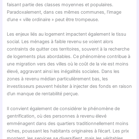
faisant partie des classes moyennes et populaires.
Paradoxalement, dans ces mêmes communes, l’image
d’une « ville ordinaire » peut être trompeuse.
Les enjeux liés au logement impactent également le tissu
social. Les ménages à faible revenu se voient alors
contraints de quitter ces territoires, souvent à la recherche
de logements plus abordables. Ce phénomène contribue à
une migration vers des villes où le coût de la vie est moins
élevé, aggravant ainsi les inégalités sociales. Dans les
zones à revenu médian particulièrement bas, les
investisseurs peuvent hésiter à injecter des fonds en raison
d’un manque de rentabilité perçue.
Il convient également de considérer le phénomène de
gentrification, où des personnes à revenu élevé
emménagent dans des quartiers traditionnellement moins
riches, poussant les habitants originaires à l’écart. Les prix
montent, les services se diversifient, mais les véritables