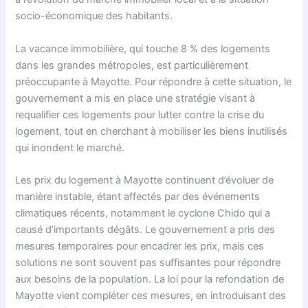
socio-économique des habitants.
La vacance immobilière, qui touche 8 % des logements
dans les grandes métropoles, est particulièrement
préoccupante à Mayotte. Pour répondre à cette situation, le
gouvernement a mis en place une stratégie visant à
requalifier ces logements pour lutter contre la crise du
logement, tout en cherchant à mobiliser les biens inutilisés
qui inondent le marché.
Les prix du logement à Mayotte continuent d’évoluer de
manière instable, étant affectés par des événements
climatiques récents, notamment le cyclone Chido qui a
causé d’importants dégâts. Le gouvernement a pris des
mesures temporaires pour encadrer les prix, mais ces
solutions ne sont souvent pas suffisantes pour répondre
aux besoins de la population. La loi pour la refondation de
Mayotte vient compléter ces mesures, en introduisant des