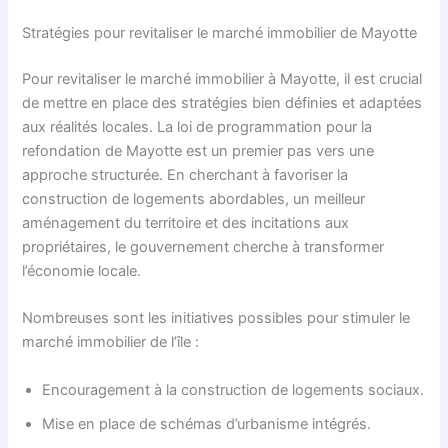
Stratégies pour revitaliser le marché immobilier de Mayotte
Pour revitaliser le marché immobilier à Mayotte, il est crucial
de mettre en place des stratégies bien définies et adaptées
aux réalités locales. La loi de programmation pour la
refondation de Mayotte est un premier pas vers une
approche structurée. En cherchant à favoriser la
construction de logements abordables, un meilleur
aménagement du territoire et des incitations aux
propriétaires, le gouvernement cherche à transformer
l’économie locale.
Nombreuses sont les initiatives possibles pour stimuler le
marché immobilier de l’île :
Encouragement à la construction de logements sociaux.
Mise en place de schémas d’urbanisme intégrés.