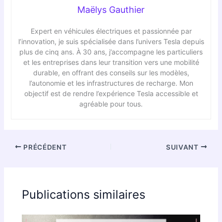
Maëlys Gauthier
Expert en véhicules électriques et passionnée par
l’innovation, je suis spécialisée dans l’univers Tesla depuis
plus de cinq ans. À 30 ans, j’accompagne les particuliers
et les entreprises dans leur transition vers une mobilité
durable, en offrant des conseils sur les modèles,
l’autonomie et les infrastructures de recharge. Mon
objectif est de rendre l’expérience Tesla accessible et
agréable pour tous.
PRÉCÉDENT
SUIVANT
Publications similaires