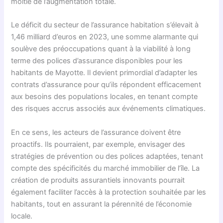
moitié de l’augmentation totale.
Le déficit du secteur de l’assurance habitation s’élevait à
1,46 milliard d’euros en 2023, une somme alarmante qui
soulève des préoccupations quant à la viabilité à long
terme des polices d’assurance disponibles pour les
habitants de Mayotte. Il devient primordial d’adapter les
contrats d’assurance pour qu’ils répondent efficacement
aux besoins des populations locales, en tenant compte
des risques accrus associés aux événements climatiques.
En ce sens, les acteurs de l’assurance doivent être
proactifs. Ils pourraient, par exemple, envisager des
stratégies de prévention ou des polices adaptées, tenant
compte des spécificités du marché immobilier de l’île. La
création de produits assurantiels innovants pourrait
également faciliter l’accès à la protection souhaitée par les
habitants, tout en assurant la pérennité de l’économie
locale.