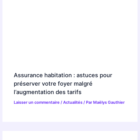
Assurance habitation : astuces pour
préserver votre foyer malgré
l’augmentation des tarifs
Laisser un commentaire
/
Actualités
/ Par
Maëlys Gauthier