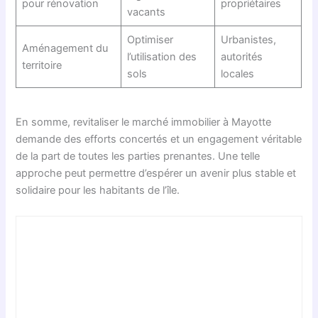
pour rénovation
propriétaires
vacants
Optimiser
Urbanistes,
Aménagement du
l’utilisation des
autorités
territoire
sols
locales
En somme, revitaliser le marché immobilier à Mayotte
demande des efforts concertés et un engagement véritable
de la part de toutes les parties prenantes. Une telle
approche peut permettre d’espérer un avenir plus stable et
solidaire pour les habitants de l’île.