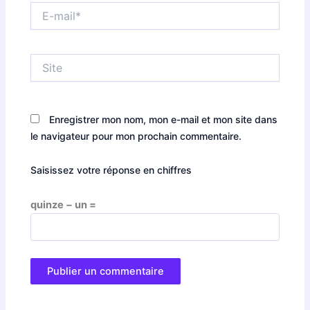
E-
mail*
Site
Enregistrer mon nom, mon e-mail et mon site dans
le navigateur pour mon prochain commentaire.
Saisissez votre réponse en chiffres
quinze − un =