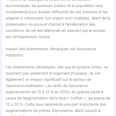
économiques, les pouvoirs publics et la population sera
fondamental pour évaluer l’efficacité de ces mesures et les
adapter si nécessaire. Les enjeux sont multiples, allant de la
préservation du pouvoir d’achat à l’amélioration des
conditions de vie des Mahorais en passant par le soutien
aux entrepreneurs locaux.
Impact des événements climatiques sur l’assurance
habitation
Les évènements climatiques, tels que le cyclone Chido, ne
touchent pas seulement le logement physique ; ils ont
également un impact significatif sur le secteur de
l’assurance habitation. Les tarifs de l’assurance
augmenteront de 10 à 12 % en 2025, en grande partie à
cause de l’augmentation de la taxe « CatNat », qui passe de
12 à 20 %. Cette taxe représente une part importante des
augmentations de primes d’assurance, allant jusqu’à la