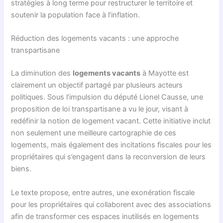
stratégies à long terme pour restructurer le territoire et
soutenir la population face à l’inflation.
Réduction des logements vacants : une approche
transpartisane
La diminution des
logements vacants
à Mayotte est
clairement un objectif partagé par plusieurs acteurs
politiques. Sous l’impulsion du député Lionel Causse, une
proposition de loi transpartisane a vu le jour, visant à
redéfinir la notion de logement vacant. Cette initiative inclut
non seulement une meilleure cartographie de ces
logements, mais également des incitations fiscales pour les
propriétaires qui s’engagent dans la reconversion de leurs
biens.
Le texte propose, entre autres, une exonération fiscale
pour les propriétaires qui collaborent avec des associations
afin de transformer ces espaces inutilisés en logements