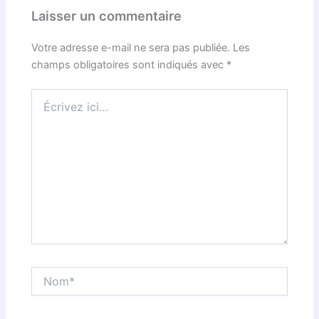
Laisser un commentaire
Votre adresse e-mail ne sera pas publiée.
Les
champs obligatoires sont indiqués avec
*
Écrivez
ici…
Nom*