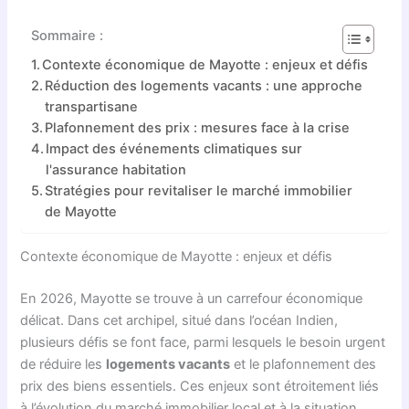
Sommaire :
Contexte économique de Mayotte : enjeux et défis
Réduction des logements vacants : une approche
transpartisane
Plafonnement des prix : mesures face à la crise
Impact des événements climatiques sur
l'assurance habitation
Stratégies pour revitaliser le marché immobilier
de Mayotte
Contexte économique de Mayotte : enjeux et défis
En 2026, Mayotte se trouve à un carrefour économique
délicat. Dans cet archipel, situé dans l’océan Indien,
plusieurs défis se font face, parmi lesquels le besoin urgent
de réduire les
logements vacants
et le plafonnement des
prix des biens essentiels. Ces enjeux sont étroitement liés
à l’évolution du marché immobilier local et à la situation