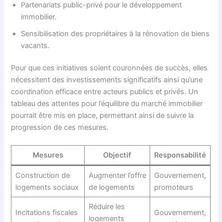
Partenariats public-privé pour le développement
immobilier.
Sensibilisation des propriétaires à la rénovation de biens
vacants.
Pour que ces initiatives soient couronnées de succès, elles
nécessitent des investissements significatifs ainsi qu’une
coordination efficace entre acteurs publics et privés. Un
tableau des attentes pour l’équilibre du marché immobilier
pourrait être mis en place, permettant ainsi de suivre la
progression de ces mesures.
Mesures
Objectif
Responsabilité
Construction de
Augmenter l’offre
Gouvernement,
logements sociaux
de logements
promoteurs
Réduire les
Incitations fiscales
Gouvernement,
logements