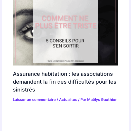
Assurance habitation : les associations
demandent la fin des difficultés pour les
sinistrés
Laisser un commentaire
/
Actualités
/ Par
Maëlys Gauthier