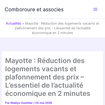
Aller
au
Comboroure et associes
contenu
Actualités
»
Mayotte : Réduction des logements vacants et
plafonnement des prix – L’essentiel de l’actualité
économique en 2 minutes
Mayotte : Réduction des
logements vacants et
plafonnement des prix –
L’essentiel de l’actualité
économique en 2 minutes
Par
Maëlys Gauthier
/
24 mai 2026