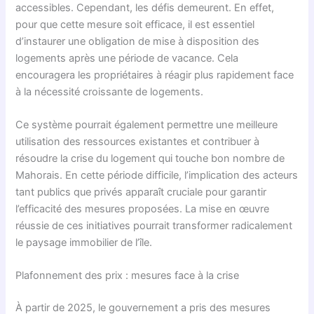
accessibles. Cependant, les défis demeurent. En effet,
pour que cette mesure soit efficace, il est essentiel
d’instaurer une obligation de mise à disposition des
logements après une période de vacance. Cela
encouragera les propriétaires à réagir plus rapidement face
à la nécessité croissante de logements.
Ce système pourrait également permettre une meilleure
utilisation des ressources existantes et contribuer à
résoudre la crise du logement qui touche bon nombre de
Mahorais. En cette période difficile, l’implication des acteurs
tant publics que privés apparaît cruciale pour garantir
l’efficacité des mesures proposées. La mise en œuvre
réussie de ces initiatives pourrait transformer radicalement
le paysage immobilier de l’île.
Plafonnement des prix : mesures face à la crise
À partir de 2025, le gouvernement a pris des mesures