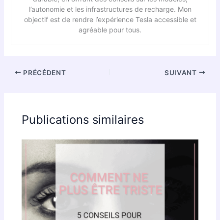
l’autonomie et les infrastructures de recharge. Mon
objectif est de rendre l’expérience Tesla accessible et
agréable pour tous.
PRÉCÉDENT
SUIVANT
Publications similaires