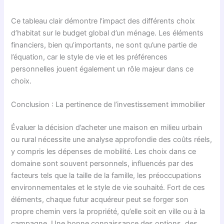
Ce tableau clair démontre l’impact des différents choix
d’habitat sur le budget global d’un ménage. Les éléments
financiers, bien qu’importants, ne sont qu’une partie de
l’équation, car le style de vie et les préférences
personnelles jouent également un rôle majeur dans ce
choix.
Conclusion : La pertinence de l’investissement immobilier
Évaluer la décision d’acheter une maison en milieu urbain
ou rural nécessite une analyse approfondie des coûts réels,
y compris les dépenses de mobilité. Les choix dans ce
domaine sont souvent personnels, influencés par des
facteurs tels que la taille de la famille, les préoccupations
environnementales et le style de vie souhaité. Fort de ces
éléments, chaque futur acquéreur peut se forger son
propre chemin vers la propriété, qu’elle soit en ville ou à la
campagne. Une bonne connaissance des options, des