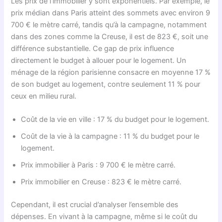
Les prix de l’immobilier y sont exponentiels. Par exemple, le
prix médian dans Paris atteint des sommets avec environ 9
700 € le mètre carré, tandis qu’à la campagne, notamment
dans des zones comme la Creuse, il est de 823 €, soit une
différence substantielle. Ce gap de prix influence
directement le budget à allouer pour le logement. Un
ménage de la région parisienne consacre en moyenne 17 %
de son budget au logement, contre seulement 11 % pour
ceux en milieu rural.
Coût de la vie en ville : 17 % du budget pour le logement.
Coût de la vie à la campagne : 11 % du budget pour le
logement.
Prix immobilier à Paris : 9 700 € le mètre carré.
Prix immobilier en Creuse : 823 € le mètre carré.
Cependant, il est crucial d’analyser l’ensemble des
dépenses. En vivant à la campagne, même si le coût du