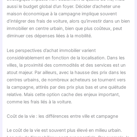
aussi le budget global d’un foyer. Décider d’acheter une
maison économique à la campagne implique souvent
d’intégrer des frais de voiture, alors qu’investir dans un bien
immobilier en centre urbain, bien que plus coûteux, peut
diminuer ces dépenses liées à la mobilité.
Les perspectives d’achat immobilier varient
considérablement en fonction de la localisation. Dans les
villes, la proximité des commodités et des services est un
atout majeur. Par ailleurs, avec la hausse des prix dans les
centres urbains, de nombreux acheteurs se tournent vers
la campagne, attirés par des prix plus bas et une quiétude
relative. Mais cette option cache des enjeux important,
comme les frais liés à la voiture.
Coût de la vie : les différences entre ville et campagne
Le coût de la vie est souvent plus élevé en milieu urbain.