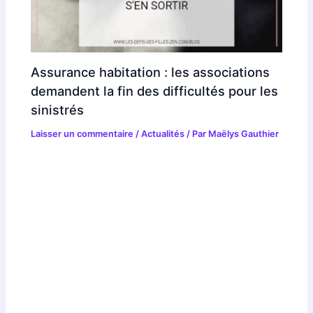
Assurance habitation : les associations
demandent la fin des difficultés pour les
sinistrés
Laisser un commentaire
/
Actualités
/ Par
Maëlys Gauthier