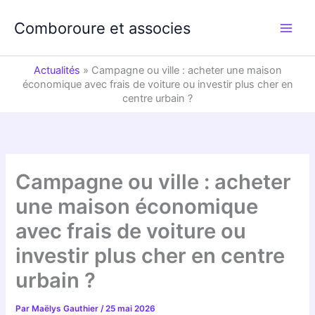
Aller
au
Comboroure et associes
contenu
Actualités
»
Campagne ou ville : acheter une maison
économique avec frais de voiture ou investir plus cher en
centre urbain ?
Campagne ou ville : acheter
une maison économique
avec frais de voiture ou
investir plus cher en centre
urbain ?
Par
Maëlys Gauthier
/
25 mai 2026