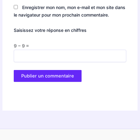
Enregistrer mon nom, mon e-mail et mon site dans
le navigateur pour mon prochain commentaire.
Saisissez votre réponse en chiffres
9 − 9 =