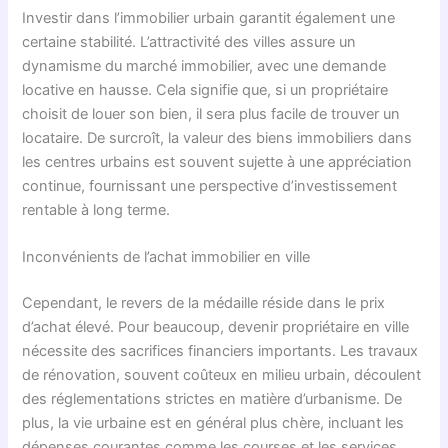
Investir dans l’immobilier urbain garantit également une
certaine stabilité. L’attractivité des villes assure un
dynamisme du marché immobilier, avec une demande
locative en hausse. Cela signifie que, si un propriétaire
choisit de louer son bien, il sera plus facile de trouver un
locataire. De surcroît, la valeur des biens immobiliers dans
les centres urbains est souvent sujette à une appréciation
continue, fournissant une perspective d’investissement
rentable à long terme.
Inconvénients de l’achat immobilier en ville
Cependant, le revers de la médaille réside dans le prix
d’achat élevé. Pour beaucoup, devenir propriétaire en ville
nécessite des sacrifices financiers importants. Les travaux
de rénovation, souvent coûteux en milieu urbain, découlent
des réglementations strictes en matière d’urbanisme. De
plus, la vie urbaine est en général plus chère, incluant les
dépenses courantes comme les courses et les services.