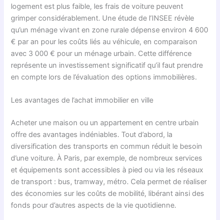
logement est plus faible, les frais de voiture peuvent
grimper considérablement. Une étude de l’INSEE révèle
qu’un ménage vivant en zone rurale dépense environ 4 600
€ par an pour les coûts liés au véhicule, en comparaison
avec 3 000 € pour un ménage urbain. Cette différence
représente un investissement significatif qu’il faut prendre
en compte lors de l’évaluation des options immobilières.
Les avantages de l’achat immobilier en ville
Acheter une maison ou un appartement en centre urbain
offre des avantages indéniables. Tout d’abord, la
diversification des transports en commun réduit le besoin
d’une voiture. À Paris, par exemple, de nombreux services
et équipements sont accessibles à pied ou via les réseaux
de transport : bus, tramway, métro. Cela permet de réaliser
des économies sur les coûts de mobilité, libérant ainsi des
fonds pour d’autres aspects de la vie quotidienne.