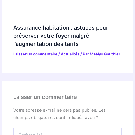
Assurance habitation : astuces pour
préserver votre foyer malgré
l’augmentation des tarifs
Laisser un commentaire
/
Actualités
/ Par
Maëlys Gauthier
Laisser un commentaire
Votre adresse e-mail ne sera pas publiée.
Les
champs obligatoires sont indiqués avec
*
Écrivez