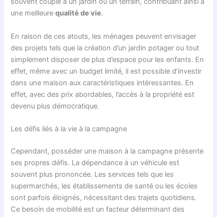
souvent couplé à un jardin ou un terrain, contribuant ainsi à
une meilleure
qualité de vie
.
En raison de ces atouts, les ménages peuvent envisager
des projets tels que la création d’un jardin potager ou tout
simplement disposer de plus d’espace pour les enfants. En
effet, même avec un budget limité, il est possible d’investir
dans une maison aux caractéristiques intéressantes. En
effet, avec des prix abordables, l’accès à la propriété est
devenu plus démocratique.
Les défis liés à la vie à la campagne
Cependant, posséder une maison à la campagne présente
ses propres défis. La dépendance à un véhicule est
souvent plus prononcée. Les services tels que les
supermarchés, les établissements de santé ou les écoles
sont parfois éloignés, nécessitant des trajets quotidiens.
Ce besoin de mobilité est un facteur déterminant des