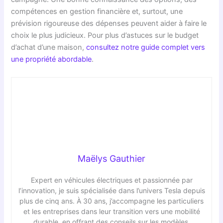
compétences en gestion financière et, surtout, une
prévision rigoureuse des dépenses peuvent aider à faire le
choix le plus judicieux. Pour plus d’astuces sur le budget
d’achat d’une maison,
consultez notre guide complet vers
une propriété abordable
.
Maëlys Gauthier
Expert en véhicules électriques et passionnée par
l’innovation, je suis spécialisée dans l’univers Tesla depuis
plus de cinq ans. À 30 ans, j’accompagne les particuliers
et les entreprises dans leur transition vers une mobilité
durable, en offrant des conseils sur les modèles,