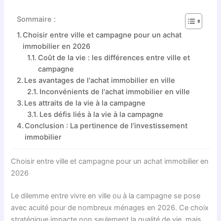
Sommaire :
Choisir entre ville et campagne pour un achat
immobilier en 2026
Coût de la vie : les différences entre ville et
campagne
Les avantages de l'achat immobilier en ville
Inconvénients de l'achat immobilier en ville
Les attraits de la vie à la campagne
Les défis liés à la vie à la campagne
Conclusion : La pertinence de l’investissement
immobilier
Choisir entre ville et campagne pour un achat immobilier en
2026
Le dilemme entre vivre en ville ou à la campagne se pose
avec acuité pour de nombreux ménages en 2026. Ce choix
stratégique impacte non seulement la qualité de vie, mais