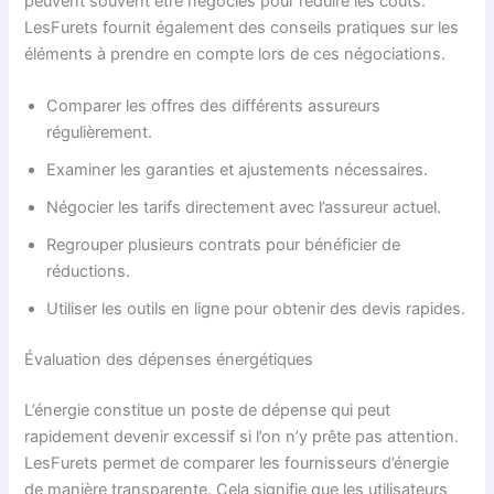
peuvent souvent être négociés pour réduire les coûts.
LesFurets fournit également des conseils pratiques sur les
éléments à prendre en compte lors de ces négociations.
Comparer les offres des différents assureurs
régulièrement.
Examiner les garanties et ajustements nécessaires.
Négocier les tarifs directement avec l’assureur actuel.
Regrouper plusieurs contrats pour bénéficier de
réductions.
Utiliser les outils en ligne pour obtenir des devis rapides.
Évaluation des dépenses énergétiques
L’énergie constitue un poste de dépense qui peut
rapidement devenir excessif si l’on n’y prête pas attention.
LesFurets permet de comparer les fournisseurs d’énergie
de manière transparente. Cela signifie que les utilisateurs