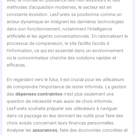
Avec la montée en puissance des néo-assureurs et des
méthodes d’acquisition modernes, le secteur est en
constante évolution. LesFurets se positionne comme un
acteur dynamique en intégrant les dernières technologies
dans son fonctionnement, notamment l’intelligence
artificielle et les agents conversationnels. En rationalisant le
processus de comparaison, le site facilite l’accès à
l’information, ce qui est essentiel dans un environnement
où le consommateur cherche des solutions rapides et
efficaces.
En regardant vers le futur, il est crucial pour les utilisateurs
de comprendre l’importance de rester informés. La gestion
des
dépenses contraintes
n’est plus seulement une
question de nécessité mais aussi de choix informés.
LesFurets souhaite préparer ses utilisateurs à naviguer
dans ce paysage en leur donnant les outils pour faire des
choix avisés concernant leurs finances personnelles.
Analyser les
assurances
, faire des économies concrètes et