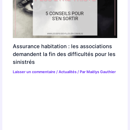
Assurance habitation : les associations
demandent la fin des difficultés pour les
sinistrés
Laisser un commentaire
/
Actualités
/ Par
Maëlys Gauthier