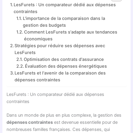
LesFurets : Un comparateur dédié aux dépenses
contraintes
L'importance de la comparaison dans la
gestion des budgets
Comment LesFurets s'adapte aux tendances
économiques
Stratégies pour réduire ses dépenses avec
LesFurets
Optimisation des contrats d'assurance
Évaluation des dépenses énergétiques
LesFurets et l'avenir de la comparaison des
dépenses contraintes
LesFurets : Un comparateur dédié aux dépenses
contraintes
Dans un monde de plus en plus complexe, la gestion des
dépenses contraintes
est devenue essentielle pour de
nombreuses familles françaises. Ces dépenses, qui