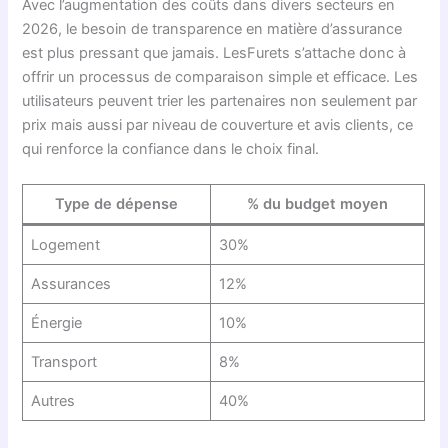
Avec l’augmentation des coûts dans divers secteurs en
2026, le besoin de transparence en matière d’assurance
est plus pressant que jamais. LesFurets s’attache donc à
offrir un processus de comparaison simple et efficace. Les
utilisateurs peuvent trier les partenaires non seulement par
prix mais aussi par niveau de couverture et avis clients, ce
qui renforce la confiance dans le choix final.
Type de dépense
% du budget moyen
Logement
30%
Assurances
12%
Énergie
10%
Transport
8%
Autres
40%