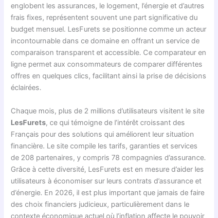
englobent les assurances, le logement, l’énergie et d’autres
frais fixes, représentent souvent une part significative du
budget mensuel. LesFurets se positionne comme un acteur
incontournable dans ce domaine en offrant un service de
comparaison transparent et accessible. Ce comparateur en
ligne permet aux consommateurs de comparer différentes
offres en quelques clics, facilitant ainsi la prise de décisions
éclairées.
Chaque mois, plus de 2 millions d’utilisateurs visitent le site
LesFurets
, ce qui témoigne de l’intérêt croissant des
Français pour des solutions qui améliorent leur situation
financière. Le site compile les tarifs, garanties et services
de 208 partenaires, y compris 78 compagnies d’assurance.
Grâce à cette diversité, LesFurets est en mesure d’aider les
utilisateurs à économiser sur leurs contrats d’assurance et
d’énergie. En 2026, il est plus important que jamais de faire
des choix financiers judicieux, particulièrement dans le
contexte économique actuel où l’inflation affecte le pouvoir