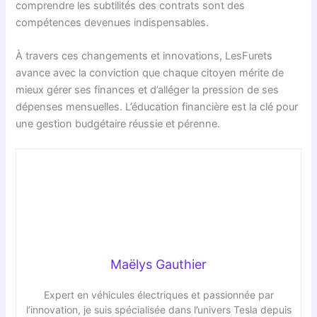
comprendre les subtilités des contrats sont des
compétences devenues indispensables.
À travers ces changements et innovations, LesFurets
avance avec la conviction que chaque citoyen mérite de
mieux gérer ses finances et d’alléger la pression de ses
dépenses mensuelles. L’éducation financière est la clé pour
une gestion budgétaire réussie et pérenne.
Maëlys Gauthier
Expert en véhicules électriques et passionnée par
l’innovation, je suis spécialisée dans l’univers Tesla depuis