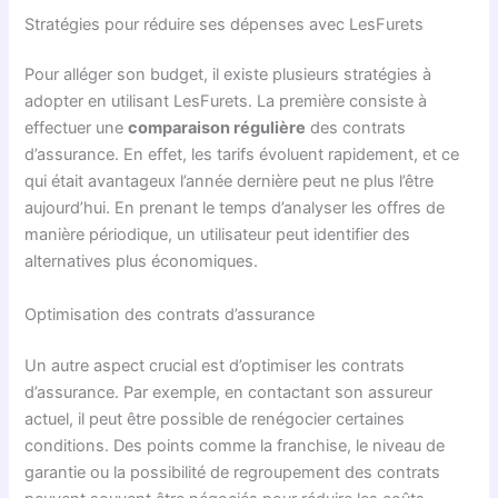
Stratégies pour réduire ses dépenses avec LesFurets
Pour alléger son budget, il existe plusieurs stratégies à
adopter en utilisant LesFurets. La première consiste à
effectuer une
comparaison régulière
des contrats
d’assurance. En effet, les tarifs évoluent rapidement, et ce
qui était avantageux l’année dernière peut ne plus l’être
aujourd’hui. En prenant le temps d’analyser les offres de
manière périodique, un utilisateur peut identifier des
alternatives plus économiques.
Optimisation des contrats d’assurance
Un autre aspect crucial est d’optimiser les contrats
d’assurance. Par exemple, en contactant son assureur
actuel, il peut être possible de renégocier certaines
conditions. Des points comme la franchise, le niveau de
garantie ou la possibilité de regroupement des contrats