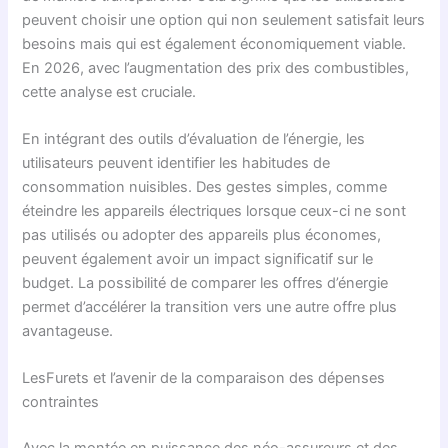
peuvent choisir une option qui non seulement satisfait leurs
besoins mais qui est également économiquement viable.
En 2026, avec l’augmentation des prix des combustibles,
cette analyse est cruciale.
En intégrant des outils d’évaluation de l’énergie, les
utilisateurs peuvent identifier les habitudes de
consommation nuisibles. Des gestes simples, comme
éteindre les appareils électriques lorsque ceux-ci ne sont
pas utilisés ou adopter des appareils plus économes,
peuvent également avoir un impact significatif sur le
budget. La possibilité de comparer les offres d’énergie
permet d’accélérer la transition vers une autre offre plus
avantageuse.
LesFurets et l’avenir de la comparaison des dépenses
contraintes