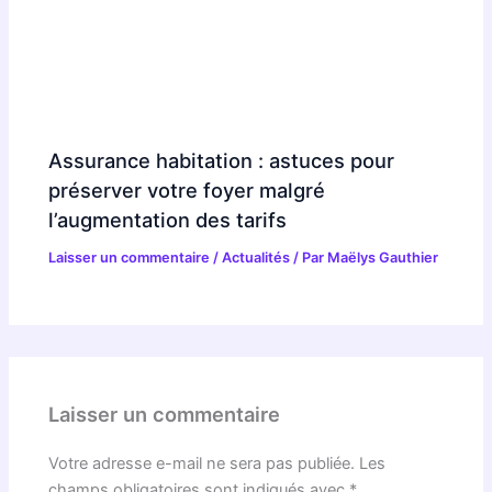
Assurance habitation : astuces pour
préserver votre foyer malgré
l’augmentation des tarifs
Laisser un commentaire
/
Actualités
/ Par
Maëlys Gauthier
Laisser un commentaire
Votre adresse e-mail ne sera pas publiée.
Les
champs obligatoires sont indiqués avec
*