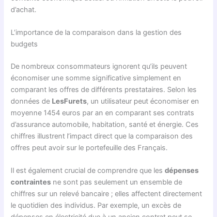
d’achat.
L’importance de la comparaison dans la gestion des
budgets
De nombreux consommateurs ignorent qu’ils peuvent
économiser une somme significative simplement en
comparant les offres de différents prestataires. Selon les
données de
LesFurets
, un utilisateur peut économiser en
moyenne 1454 euros par an en comparant ses contrats
d’assurance automobile, habitation, santé et énergie. Ces
chiffres illustrent l’impact direct que la comparaison des
offres peut avoir sur le portefeuille des Français.
Il est également crucial de comprendre que les
dépenses
contraintes
ne sont pas seulement un ensemble de
chiffres sur un relevé bancaire ; elles affectent directement
le quotidien des individus. Par exemple, un excès de