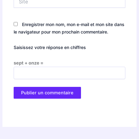
Enregistrer mon nom, mon e-mail et mon site dans
le navigateur pour mon prochain commentaire.
Saisissez votre réponse en chiffres
sept + onze =