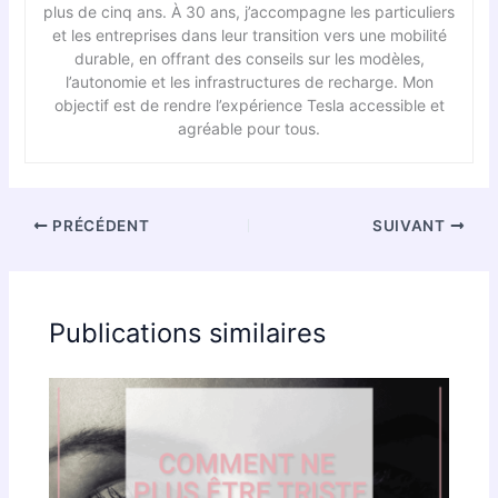
plus de cinq ans. À 30 ans, j’accompagne les particuliers
et les entreprises dans leur transition vers une mobilité
durable, en offrant des conseils sur les modèles,
l’autonomie et les infrastructures de recharge. Mon
objectif est de rendre l’expérience Tesla accessible et
agréable pour tous.
PRÉCÉDENT
SUIVANT
Publications similaires