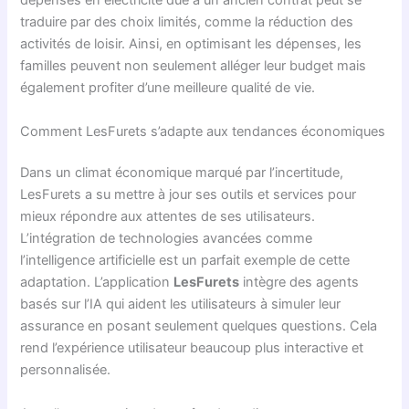
dépenses en électricité due à un ancien contrat peut se
traduire par des choix limités, comme la réduction des
activités de loisir. Ainsi, en optimisant les dépenses, les
familles peuvent non seulement alléger leur budget mais
également profiter d’une meilleure qualité de vie.
Comment LesFurets s’adapte aux tendances économiques
Dans un climat économique marqué par l’incertitude,
LesFurets a su mettre à jour ses outils et services pour
mieux répondre aux attentes de ses utilisateurs.
L’intégration de technologies avancées comme
l’intelligence artificielle est un parfait exemple de cette
adaptation. L’application
LesFurets
intègre des agents
basés sur l’IA qui aident les utilisateurs à simuler leur
assurance en posant seulement quelques questions. Cela
rend l’expérience utilisateur beaucoup plus interactive et
personnalisée.