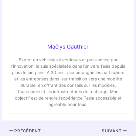
Maëlys Gauthier
Expert en véhicules électriques et passionnée par
l’innovation, je suis spécialisée dans l’univers Tesla depuis
plus de cinq ans. À 30 ans, j’accompagne les particuliers
et les entreprises dans leur transition vers une mobilité
durable, en offrant des conseils sur les modèles,
l’autonomie et les infrastructures de recharge. Mon
objectif est de rendre l’expérience Tesla accessible et
agréable pour tous.
PRÉCÉDENT
SUIVANT