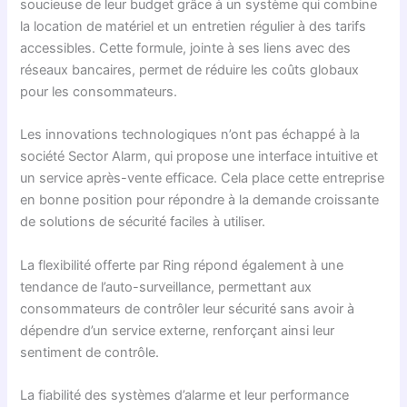
soucieuse de leur budget grâce à un système qui combine
la location de matériel et un entretien régulier à des tarifs
accessibles. Cette formule, jointe à ses liens avec des
réseaux bancaires, permet de réduire les coûts globaux
pour les consommateurs.
Les innovations technologiques n’ont pas échappé à la
société Sector Alarm, qui propose une interface intuitive et
un service après-vente efficace. Cela place cette entreprise
en bonne position pour répondre à la demande croissante
de solutions de sécurité faciles à utiliser.
La flexibilité offerte par Ring répond également à une
tendance de l’auto-surveillance, permettant aux
consommateurs de contrôler leur sécurité sans avoir à
dépendre d’un service externe, renforçant ainsi leur
sentiment de contrôle.
La fiabilité des systèmes d’alarme et leur performance