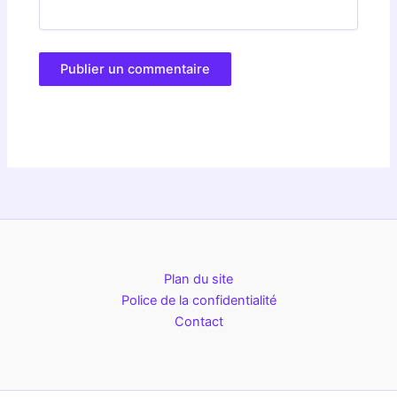
Plan du site
Police de la confidentialité
Contact