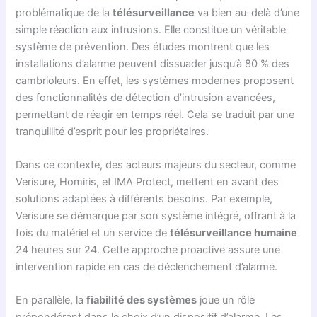
problématique de la
télésurveillance
va bien au-delà d’une
simple réaction aux intrusions. Elle constitue un véritable
système de prévention. Des études montrent que les
installations d’alarme peuvent dissuader jusqu’à 80 % des
cambrioleurs. En effet, les systèmes modernes proposent
des fonctionnalités de détection d’intrusion avancées,
permettant de réagir en temps réel. Cela se traduit par une
tranquillité d’esprit pour les propriétaires.
Dans ce contexte, des acteurs majeurs du secteur, comme
Verisure, Homiris, et IMA Protect, mettent en avant des
solutions adaptées à différents besoins. Par exemple,
Verisure se démarque par son système intégré, offrant à la
fois du matériel et un service de
télésurveillance humaine
24 heures sur 24. Cette approche proactive assure une
intervention rapide en cas de déclenchement d’alarme.
En parallèle, la
fiabilité des systèmes
joue un rôle