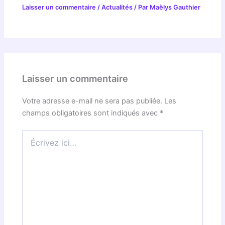
Laisser un commentaire
/
Actualités
/ Par
Maëlys Gauthier
Laisser un commentaire
Votre adresse e-mail ne sera pas publiée.
Les
champs obligatoires sont indiqués avec
*
Écrivez
ici…