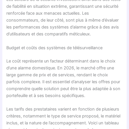
de fiabilité en situation extrême, garantissant une sécurité
renforcée face aux menaces actuelles. Les
consommateurs, de leur côté, sont plus à même d’évaluer
les performances des systèmes d’alarme grâce à des avis
d’utilisateurs et des comparatifs méticuleux.
Budget et coûts des systèmes de télésurveillance
Le coût représente un facteur déterminant dans le choix
d’une alarme domestique. En 2026, le marché offre une
large gamme de prix et de services, rendant le choix
parfois complexe. Il est essentiel d’analyser les offres pour
comprendre quelle solution peut être la plus adaptée à son
portefeuille et à ses besoins spécifiques.
Les tarifs des prestataires varient en fonction de plusieurs
critères, notamment le type de service proposé, le matériel
inclus, et la nature de l’accompagnement. Voici un tableau