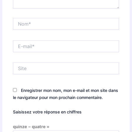
Nom*
E-
mail*
Site
Enregistrer mon nom, mon e-mail et mon site dans
le navigateur pour mon prochain commentaire.
Saisissez votre réponse en chiffres
quinze − quatre =