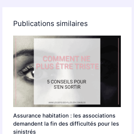
Publications similaires
Assurance habitation : les associations
demandent la fin des difficultés pour les
sinistrés