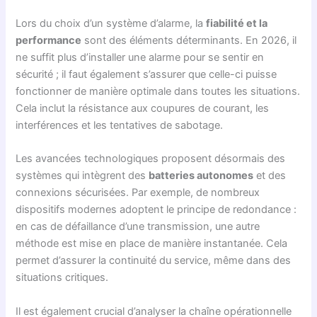
Lors du choix d’un système d’alarme, la
fiabilité et la
performance
sont des éléments déterminants. En 2026, il
ne suffit plus d’installer une alarme pour se sentir en
sécurité ; il faut également s’assurer que celle-ci puisse
fonctionner de manière optimale dans toutes les situations.
Cela inclut la résistance aux coupures de courant, les
interférences et les tentatives de sabotage.
Les avancées technologiques proposent désormais des
systèmes qui intègrent des
batteries autonomes
et des
connexions sécurisées. Par exemple, de nombreux
dispositifs modernes adoptent le principe de redondance :
en cas de défaillance d’une transmission, une autre
méthode est mise en place de manière instantanée. Cela
permet d’assurer la continuité du service, même dans des
situations critiques.
Il est également crucial d’analyser la chaîne opérationnelle