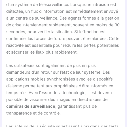
d’un système de télésurveillance. Lorsqu’une intrusion est
détectée, un flux d’information est immédiatement envoyé
à un centre de surveillance. Des agents formés à la gestion
de crise interviennent rapidement, souvent en moins de 30
secondes, pour vérifier la situation. Si l’effraction est
confirmée, les forces de l’ordre peuvent être alertées. Cette
réactivité est essentielle pour réduire les pertes potentielles
et sécuriser les lieux plus rapidement.
Les utilisateurs sont également de plus en plus
demandeurs d’un retour sur l’état de leur système. Des
applications mobiles synchronisées avec les dispositifs
d’alarme permettent aux propriétaires d’être informés en
temps réel. Avec l’essor de la technologie, il est devenu
possible de visionner des images en direct issues de
caméras de surveillance
, garantissant plus de
transparence et de contrôle.
Les acteurs de la sécurité investissent ainsi dans des tests