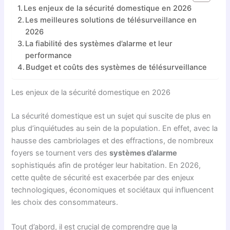
Les enjeux de la sécurité domestique en 2026
Les meilleures solutions de télésurveillance en
2026
La fiabilité des systèmes d’alarme et leur
performance
Budget et coûts des systèmes de télésurveillance
Les enjeux de la sécurité domestique en 2026
La sécurité domestique est un sujet qui suscite de plus en
plus d’inquiétudes au sein de la population. En effet, avec la
hausse des cambriolages et des effractions, de nombreux
foyers se tournent vers des
systèmes d’alarme
sophistiqués afin de protéger leur habitation. En 2026,
cette quête de sécurité est exacerbée par des enjeux
technologiques, économiques et sociétaux qui influencent
les choix des consommateurs.
Tout d’abord, il est crucial de comprendre que la