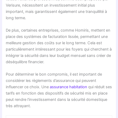
Verisure, nécessitent un investissement initial plus
important, mais garantissent également une tranquillité à
long terme.
De plus, certaines entreprises, comme Homiris, mettent en
place des systèmes de facturation lissée, permettant une
meilleure gestion des coûts sur le long terme. Cela est
particulièrement intéressant pour les foyers qui cherchent à
intégrer la sécurité dans leur budget mensuel sans créer de
déséquilibre financier.
Pour déterminer le bon compromis, il est important de
considérer les règlements d’assurance qui peuvent
influencer ce choix. Une
assurance habitation
qui réduit ses
tarifs en fonction des dispositifs de sécurité mis en place
peut rendre l’investissement dans la sécurité domestique
très attrayant.