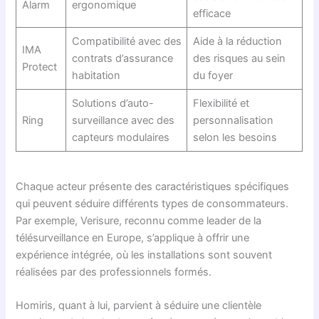
Alarm
ergonomique
efficace
Compatibilité avec des
Aide à la réduction
IMA
contrats d’assurance
des risques au sein
Protect
habitation
du foyer
Solutions d’auto-
Flexibilité et
Ring
surveillance avec des
personnalisation
capteurs modulaires
selon les besoins
Chaque acteur présente des caractéristiques spécifiques
qui peuvent séduire différents types de consommateurs.
Par exemple, Verisure, reconnu comme leader de la
télésurveillance en Europe, s’applique à offrir une
expérience intégrée, où les installations sont souvent
réalisées par des professionnels formés.
Homiris, quant à lui, parvient à séduire une clientèle