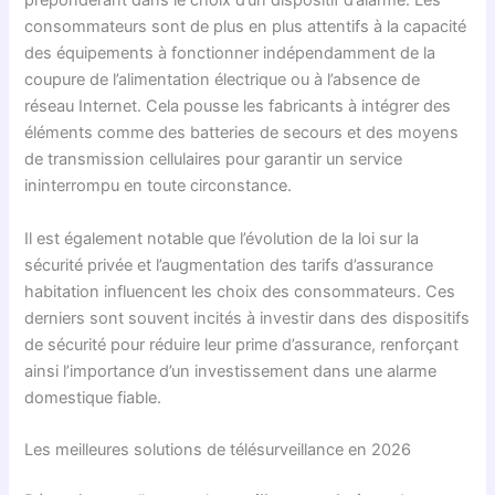
prépondérant dans le choix d’un dispositif d’alarme. Les
consommateurs sont de plus en plus attentifs à la capacité
des équipements à fonctionner indépendamment de la
coupure de l’alimentation électrique ou à l’absence de
réseau Internet. Cela pousse les fabricants à intégrer des
éléments comme des batteries de secours et des moyens
de transmission cellulaires pour garantir un service
ininterrompu en toute circonstance.
Il est également notable que l’évolution de la loi sur la
sécurité privée et l’augmentation des tarifs d’assurance
habitation influencent les choix des consommateurs. Ces
derniers sont souvent incités à investir dans des dispositifs
de sécurité pour réduire leur prime d’assurance, renforçant
ainsi l’importance d’un investissement dans une alarme
domestique fiable.
Les meilleures solutions de télésurveillance en 2026