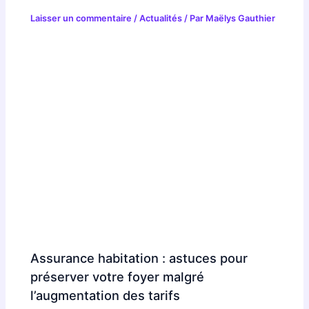
Laisser un commentaire
/
Actualités
/ Par
Maëlys Gauthier
Assurance habitation : astuces pour
préserver votre foyer malgré
l’augmentation des tarifs