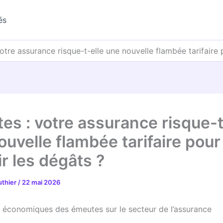
és
otre assurance risque-t-elle une nouvelle flambée tarifaire 
es : votre assurance risque-t
ouvelle flambée tarifaire pour
r les dégâts ?
uthier
/
22 mai 2026
 économiques des émeutes sur le secteur de l’assurance