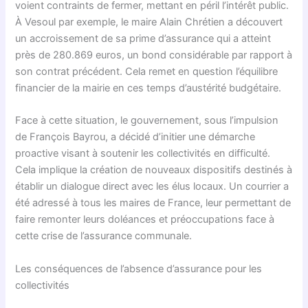
voient contraints de fermer, mettant en péril l’intérêt public.
À Vesoul par exemple, le maire Alain Chrétien a découvert
un accroissement de sa prime d’assurance qui a atteint
près de 280.869 euros, un bond considérable par rapport à
son contrat précédent. Cela remet en question l’équilibre
financier de la mairie en ces temps d’austérité budgétaire.
Face à cette situation, le gouvernement, sous l’impulsion
de François Bayrou, a décidé d’initier une démarche
proactive visant à soutenir les collectivités en difficulté.
Cela implique la création de nouveaux dispositifs destinés à
établir un dialogue direct avec les élus locaux. Un courrier a
été adressé à tous les maires de France, leur permettant de
faire remonter leurs doléances et préoccupations face à
cette crise de l’assurance communale.
Les conséquences de l’absence d’assurance pour les
collectivités