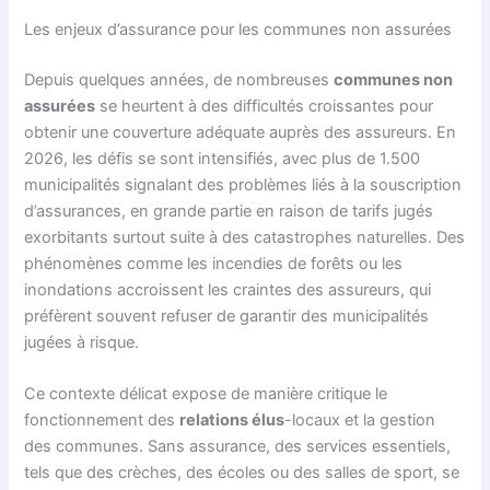
Les enjeux d’assurance pour les communes non assurées
Depuis quelques années, de nombreuses
communes non
assurées
se heurtent à des difficultés croissantes pour
obtenir une couverture adéquate auprès des assureurs. En
2026, les défis se sont intensifiés, avec plus de 1.500
municipalités signalant des problèmes liés à la souscription
d’assurances, en grande partie en raison de tarifs jugés
exorbitants surtout suite à des catastrophes naturelles. Des
phénomènes comme les incendies de forêts ou les
inondations accroissent les craintes des assureurs, qui
préfèrent souvent refuser de garantir des municipalités
jugées à risque.
Ce contexte délicat expose de manière critique le
fonctionnement des
relations élus
-locaux et la gestion
des communes. Sans assurance, des services essentiels,
tels que des crèches, des écoles ou des salles de sport, se