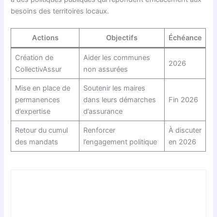
besoins des territoires locaux.
Actions
Objectifs
Échéance
Création de
Aider les communes
2026
CollectivAssur
non assurées
Mise en place de
Soutenir les maires
permanences
dans leurs démarches
Fin 2026
d’expertise
d’assurance
Retour du cumul
Renforcer
À discuter
des mandats
l’engagement politique
en 2026