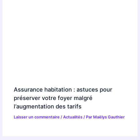
Assurance habitation : astuces pour
préserver votre foyer malgré
l’augmentation des tarifs
Laisser un commentaire
/
Actualités
/ Par
Maëlys Gauthier