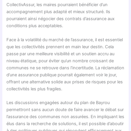
CollectivAssur, les maires pourraient bénéficier d’un
accompagnement plus adapté et mieux structuré. Ils
pourraient ainsi négocier des contrats d’assurance aux
conditions plus acceptables.
Face à la volatilité du marché de l’assurance, il est essentiel
que les collectivités prennent en main leur destin. Cela
passe par une meilleure visibilité et un soutien accru au
niveau étatique, pour éviter qu’un nombre croissant de
communes ne se retrouve dans l’incertitude. La réclamation
d’une assurance publique pourrait également voir le jour,
offrant une alternative solide aux prises de risques pour les
collectivités les plus fragiles.
Les discussions engagées autour du plan de Bayrou
permettront sans aucun doute de faire avancer le débat sur
l’assurance des communes non assurées. En impliquant les
élus dans la recherche de solutions, il est possible d’aboutir
à des politiques publiques qui répondent efficacement aux