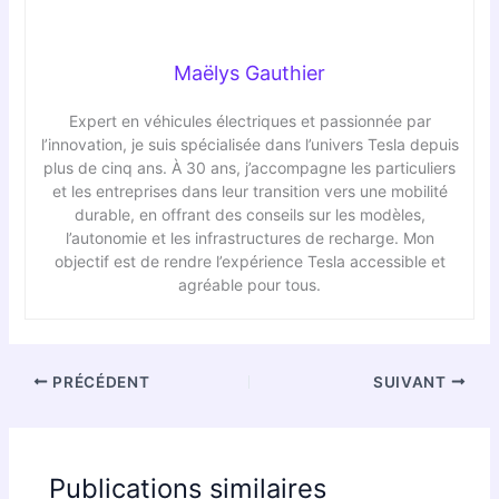
Maëlys Gauthier
Expert en véhicules électriques et passionnée par
l’innovation, je suis spécialisée dans l’univers Tesla depuis
plus de cinq ans. À 30 ans, j’accompagne les particuliers
et les entreprises dans leur transition vers une mobilité
durable, en offrant des conseils sur les modèles,
l’autonomie et les infrastructures de recharge. Mon
objectif est de rendre l’expérience Tesla accessible et
agréable pour tous.
PRÉCÉDENT
SUIVANT
Publications similaires