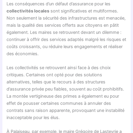
Les conséquences d’un défaut d’assurance pour les
collectivités locales
sont significatives et multiformes.
Non seulement la sécurité des infrastructures est menacée,
mais la qualité des services offerts aux citoyens en pâtit
également. Les maires se retrouvent devant un dilemme :
continuer à offrir des services adaptés malgré les risques et
coûts croissants, ou réduire leurs engagements et réaliser
des économies.
Les collectivités se retrouvent ainsi face à des choix
critiques. Certaines ont opté pour des solutions
alternatives, telles que le recours à des structures
d’assurance privée peu fiables, souvent au coût prohibitifs.
La montée vertigineuse des primes a également eu pour
effet de pousser certaines communes à annuler des
contrats sans raison apparente, provoquant une instabilité
inacceptable pour les élus.
À Palaiseau, par exemple, le maire Grégoire de Lasteyrie a