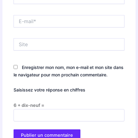
E-
mail*
Site
Enregistrer mon nom, mon e-mail et mon site dans
le navigateur pour mon prochain commentaire.
Saisissez votre réponse en chiffres
6 + dix-neuf =