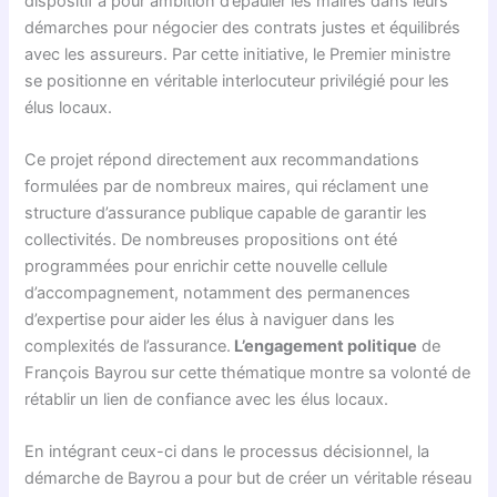
dispositif a pour ambition d’épauler les maires dans leurs
démarches pour négocier des contrats justes et équilibrés
avec les assureurs. Par cette initiative, le Premier ministre
se positionne en véritable interlocuteur privilégié pour les
élus locaux.
Ce projet répond directement aux recommandations
formulées par de nombreux maires, qui réclament une
structure d’assurance publique capable de garantir les
collectivités. De nombreuses propositions ont été
programmées pour enrichir cette nouvelle cellule
d’accompagnement, notamment des permanences
d’expertise pour aider les élus à naviguer dans les
complexités de l’assurance.
L’engagement politique
de
François Bayrou sur cette thématique montre sa volonté de
rétablir un lien de confiance avec les élus locaux.
En intégrant ceux-ci dans le processus décisionnel, la
démarche de Bayrou a pour but de créer un véritable réseau