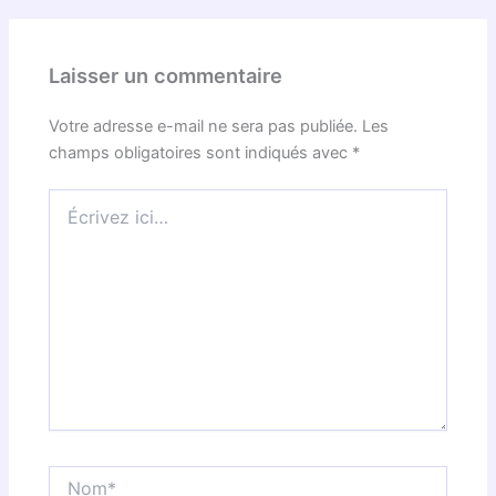
Laisser un commentaire
Votre adresse e-mail ne sera pas publiée.
Les
champs obligatoires sont indiqués avec
*
Écrivez
ici…
Nom*