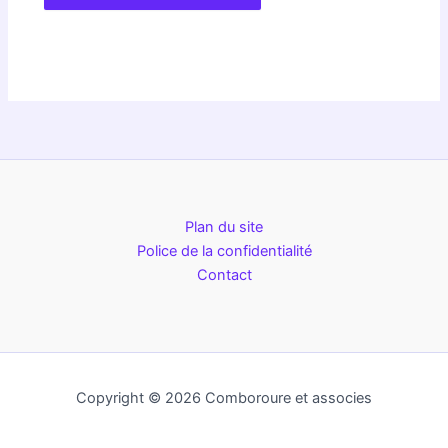
Plan du site
Police de la confidentialité
Contact
Copyright © 2026 Comboroure et associes