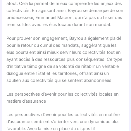
atout. Cela lui permet de mieux comprendre les enjeux des
collectivités. En agissant ainsi, Bayrou se démarque de son
prédécesseur, Emmanuel Macron, qui n’a pas su tisser des
liens solides avec les élus locaux durant son mandat.
Pour prouver son engagement, Bayrou a également plaidé
pour le retour du cumul des mandats, suggérant que les
élus pourraient ainsi mieux servir leurs collectivités tout en
ayant accès à des ressources plus conséquentes. Ce type
d’initiative témoigne de sa volonté de rétablir un véritable
dialogue entre l’État et les territoires, offrant ainsi un
soutien aux collectivités qui se sentent abandonnées.
Les perspectives d’avenir pour les collectivités locales en
matière d’assurance
Les perspectives d’avenir pour les collectivités en matière
d’assurance semblent s’orienter vers une dynamique plus
favorable. Avec la mise en place du dispositif