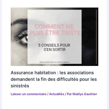
Assurance habitation : les associations
demandent la fin des difficultés pour les
sinistrés
Laisser un commentaire
/
Actualités
/ Par
Maëlys Gauthier