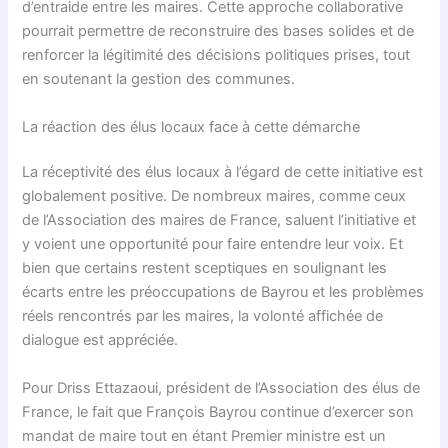
d’entraide entre les maires. Cette approche collaborative
pourrait permettre de reconstruire des bases solides et de
renforcer la légitimité des décisions politiques prises, tout
en soutenant la gestion des communes.
La réaction des élus locaux face à cette démarche
La réceptivité des élus locaux à l’égard de cette initiative est
globalement positive. De nombreux maires, comme ceux
de l’Association des maires de France, saluent l’initiative et
y voient une opportunité pour faire entendre leur voix. Et
bien que certains restent sceptiques en soulignant les
écarts entre les préoccupations de Bayrou et les problèmes
réels rencontrés par les maires, la volonté affichée de
dialogue est appréciée.
Pour Driss Ettazaoui, président de l’Association des élus de
France, le fait que François Bayrou continue d’exercer son
mandat de maire tout en étant Premier ministre est un