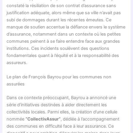
constaté la résiliation de son contrat d’assurance sans
justification adéquate, alors même que sa ville n’avait pas
subi de dommages durant les récentes émeutes. Ce
manque de soutien accentue la défiance envers le système
d’assurance, notamment dans un contexte où les petites
communes peinent à se faire entendre face aux grandes
institutions. Ces incidents soulèvent des questions
fondamentales quant à l’équité et à la responsabilité des
assureurs.
Le plan de François Bayrou pour les communes non
assurées
Dans ce contexte préoccupant, Bayrou a annoncé une
série d’initiatives destinées à aider directement les
collectivités locales. Parmi elles, la création d’une cellule
nommée
“CollectivAssur”
, dédiée à l’accompagnement
des communes en difficulté face à leur assurance. Ce