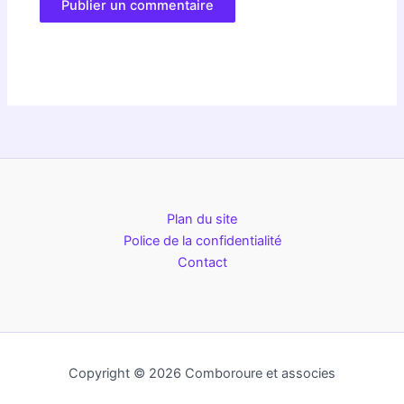
Plan du site
Police de la confidentialité
Contact
Copyright © 2026 Comboroure et associes