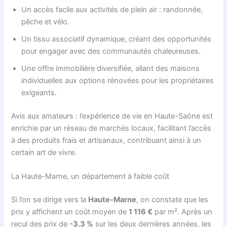
Un accès facile aux activités de plein air : randonnée,
pêche et vélo.
Un tissu associatif dynamique, créant des opportunités
pour engager avec des communautés chaleureuses.
Une offre immobilière diversifiée, allant des maisons
individuelles aux options rénovées pour les propriétaires
exigeants.
Avis aux amateurs : l’expérience de vie en Haute-Saône est
enrichie par un réseau de marchés locaux, facilitant l’accès
à des produits frais et artisanaux, contribuant ainsi à un
certain art de vivre.
La Haute-Marne, un département à faible coût
Si l’on se dirige vers la
Haute-Marne
, on constate que les
prix y affichent un coût moyen de
1 116 €
par m². Après un
recul des prix de
-3,3 %
sur les deux dernières années, les