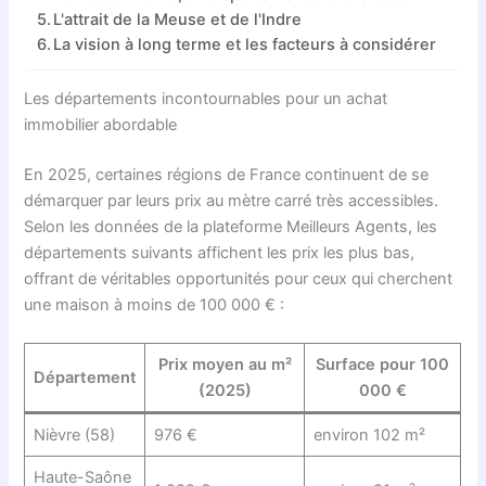
L'attrait de la Meuse et de l'Indre
La vision à long terme et les facteurs à considérer
Les départements incontournables pour un achat
immobilier abordable
En 2025, certaines régions de France continuent de se
démarquer par leurs prix au mètre carré très accessibles.
Selon les données de la plateforme Meilleurs Agents, les
départements suivants affichent les prix les plus bas,
offrant de véritables opportunités pour ceux qui cherchent
une maison à moins de 100 000 € :
Prix moyen au m²
Surface pour 100
Département
(2025)
000 €
Nièvre (58)
976 €
environ 102 m²
Haute-Saône