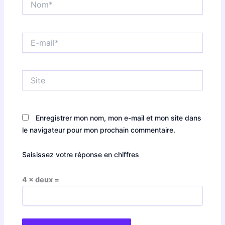
E-
mail*
Site
Enregistrer mon nom, mon e-mail et mon site dans
le navigateur pour mon prochain commentaire.
Saisissez votre réponse en chiffres
4 × deux =