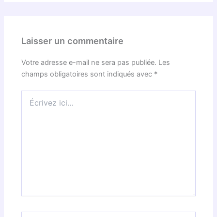
Laisser un commentaire
Votre adresse e-mail ne sera pas publiée.
Les
champs obligatoires sont indiqués avec
*
Écrivez
ici…
Nom*