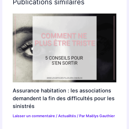
Publications similaires
Assurance habitation : les associations
demandent la fin des difficultés pour les
sinistrés
Laisser un commentaire
/
Actualités
/ Par
Maëlys Gauthier