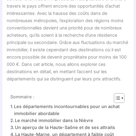
travers le pays offrent encore des opportunités d’achat
intéressantes. Avec la hausse des coûts dans de
nombreuses métropoles, l’exploration des régions moins
conventionnelles devient une priorité pour de nombreux
acheteurs, qu’ils soient à la recherche d’une résidence
principale ou secondaire. Grâce aux fluctuations du marché
immobilier, il existe cependant des destinations où il est
encore possible de devenir propriétaire pour moins de 100
000 €. Dans cet article, nous allons explorer ces
destinations en détail, en mettant l’accent sur les
départements qui se distinguent par leurs prix attractifs.
Sommaire :
Les départements incontournables pour un achat
immobilier abordable
Le marché immobilier dans la Nièvre
Un aperçu de la Haute-Saône et de ses attraits
La Haute-Marne, un département à faible coût