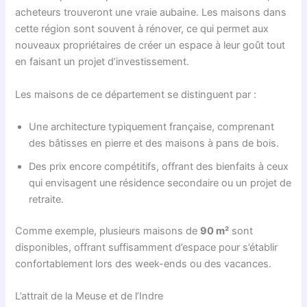
acheteurs trouveront une vraie aubaine. Les maisons dans
cette région sont souvent à rénover, ce qui permet aux
nouveaux propriétaires de créer un espace à leur goût tout
en faisant un projet d’investissement.
Les maisons de ce département se distinguent par :
Une architecture typiquement française, comprenant
des bâtisses en pierre et des maisons à pans de bois.
Des prix encore compétitifs, offrant des bienfaits à ceux
qui envisagent une résidence secondaire ou un projet de
retraite.
Comme exemple, plusieurs maisons de
90 m²
sont
disponibles, offrant suffisamment d’espace pour s’établir
confortablement lors des week-ends ou des vacances.
L’attrait de la Meuse et de l’Indre