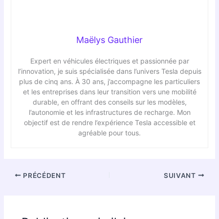
Maëlys Gauthier
Expert en véhicules électriques et passionnée par
l’innovation, je suis spécialisée dans l’univers Tesla depuis
plus de cinq ans. À 30 ans, j’accompagne les particuliers
et les entreprises dans leur transition vers une mobilité
durable, en offrant des conseils sur les modèles,
l’autonomie et les infrastructures de recharge. Mon
objectif est de rendre l’expérience Tesla accessible et
agréable pour tous.
PRÉCÉDENT
SUIVANT