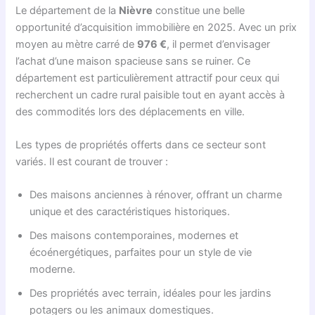
Le département de la
Nièvre
constitue une belle
opportunité d’acquisition immobilière en 2025. Avec un prix
moyen au mètre carré de
976 €
, il permet d’envisager
l’achat d’une maison spacieuse sans se ruiner. Ce
département est particulièrement attractif pour ceux qui
recherchent un cadre rural paisible tout en ayant accès à
des commodités lors des déplacements en ville.
Les types de propriétés offerts dans ce secteur sont
variés. Il est courant de trouver :
Des maisons anciennes à rénover, offrant un charme
unique et des caractéristiques historiques.
Des maisons contemporaines, modernes et
écoénergétiques, parfaites pour un style de vie
moderne.
Des propriétés avec terrain, idéales pour les jardins
potagers ou les animaux domestiques.