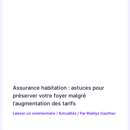
Assurance habitation : astuces pour
préserver votre foyer malgré
l’augmentation des tarifs
Laisser un commentaire
/
Actualités
/ Par
Maëlys Gauthier