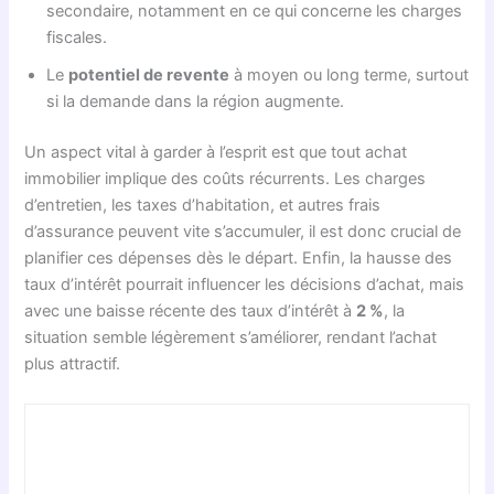
secondaire, notamment en ce qui concerne les charges
fiscales.
Le
potentiel de revente
à moyen ou long terme, surtout
si la demande dans la région augmente.
Un aspect vital à garder à l’esprit est que tout achat
immobilier implique des coûts récurrents. Les charges
d’entretien, les taxes d’habitation, et autres frais
d’assurance peuvent vite s’accumuler, il est donc crucial de
planifier ces dépenses dès le départ. Enfin, la hausse des
taux d’intérêt pourrait influencer les décisions d’achat, mais
avec une baisse récente des taux d’intérêt à
2 %
, la
situation semble légèrement s’améliorer, rendant l’achat
plus attractif.