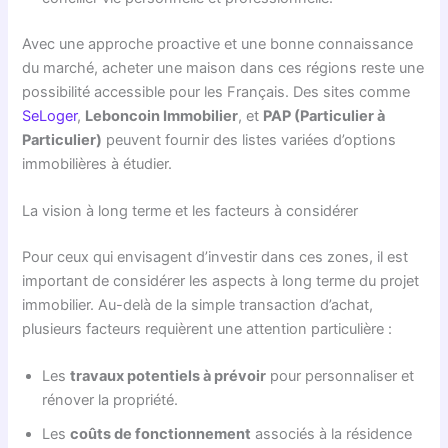
Avec une approche proactive et une bonne connaissance
du marché, acheter une maison dans ces régions reste une
possibilité accessible pour les Français. Des sites comme
SeLoger
,
Leboncoin Immobilier
, et
PAP (Particulier à
Particulier)
peuvent fournir des listes variées d’options
immobilières à étudier.
La vision à long terme et les facteurs à considérer
Pour ceux qui envisagent d’investir dans ces zones, il est
important de considérer les aspects à long terme du projet
immobilier. Au-delà de la simple transaction d’achat,
plusieurs facteurs requièrent une attention particulière :
Les
travaux potentiels à prévoir
pour personnaliser et
rénover la propriété.
Les
coûts de fonctionnement
associés à la résidence