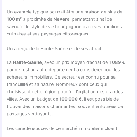
Un exemple typique pourrait être une maison de plus de
100 m²
à proximité de
Nevers
, permettant ainsi de
savourer le style de vie bourguignon avec ses traditions
culinaires et ses paysages pittoresques.
Un aperçu de la Haute-Saône et de ses attraits
La
Haute-Saône
, avec un prix moyen d’achat de
1 089 €
par m², est un autre département à considérer pour les
acheteurs immobiliers. Ce secteur est connu pour sa
tranquillité et sa nature. Nombreux sont ceux qui
choisissent cette région pour fuir l’agitation des grandes
villes. Avec un budget de
100 000 €
, il est possible de
trouver des maisons charmantes, souvent entourées de
paysages verdoyants.
Les caractéristiques de ce marché immobilier incluent :