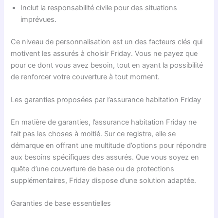
Inclut la responsabilité civile pour des situations
imprévues.
Ce niveau de personnalisation est un des facteurs clés qui
motivent les assurés à choisir Friday. Vous ne payez que
pour ce dont vous avez besoin, tout en ayant la possibilité
de renforcer votre couverture à tout moment.
Les garanties proposées par l’assurance habitation Friday
En matière de garanties, l’assurance habitation Friday ne
fait pas les choses à moitié. Sur ce registre, elle se
démarque en offrant une multitude d’options pour répondre
aux besoins spécifiques des assurés. Que vous soyez en
quête d’une couverture de base ou de protections
supplémentaires, Friday dispose d’une solution adaptée.
Garanties de base essentielles