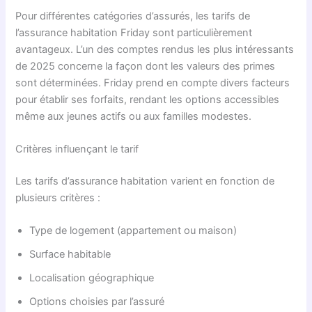
Pour différentes catégories d’assurés, les tarifs de
l’assurance habitation Friday sont particulièrement
avantageux. L’un des comptes rendus les plus intéressants
de 2025 concerne la façon dont les valeurs des primes
sont déterminées. Friday prend en compte divers facteurs
pour établir ses forfaits, rendant les options accessibles
même aux jeunes actifs ou aux familles modestes.
Critères influençant le tarif
Les tarifs d’assurance habitation varient en fonction de
plusieurs critères :
Type de logement (appartement ou maison)
Surface habitable
Localisation géographique
Options choisies par l’assuré