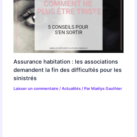
Assurance habitation : les associations
demandent la fin des difficultés pour les
sinistrés
Laisser un commentaire
/
Actualités
/ Par
Maëlys Gauthier