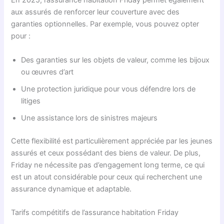
En 2025, l’assurance habitation Friday permet également
aux assurés de renforcer leur couverture avec des
garanties optionnelles. Par exemple, vous pouvez opter
pour :
Des garanties sur les objets de valeur, comme les bijoux
ou œuvres d’art
Une protection juridique pour vous défendre lors de
litiges
Une assistance lors de sinistres majeurs
Cette flexibilité est particulièrement appréciée par les jeunes
assurés et ceux possédant des biens de valeur. De plus,
Friday ne nécessite pas d’engagement long terme, ce qui
est un atout considérable pour ceux qui recherchent une
assurance dynamique et adaptable.
Tarifs compétitifs de l’assurance habitation Friday