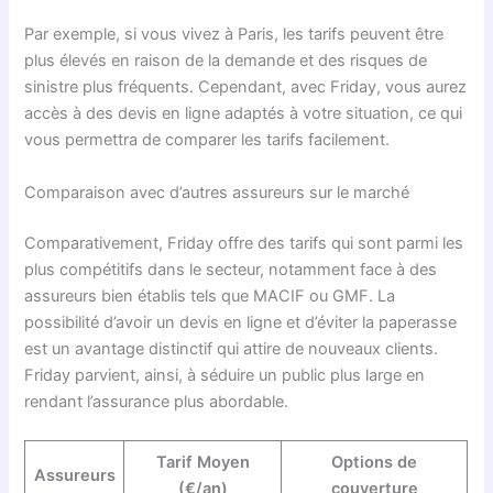
Par exemple, si vous vivez à Paris, les tarifs peuvent être
plus élevés en raison de la demande et des risques de
sinistre plus fréquents. Cependant, avec Friday, vous aurez
accès à des devis en ligne adaptés à votre situation, ce qui
vous permettra de comparer les tarifs facilement.
Comparaison avec d’autres assureurs sur le marché
Comparativement, Friday offre des tarifs qui sont parmi les
plus compétitifs dans le secteur, notamment face à des
assureurs bien établis tels que MACIF ou GMF. La
possibilité d’avoir un devis en ligne et d’éviter la paperasse
est un avantage distinctif qui attire de nouveaux clients.
Friday parvient, ainsi, à séduire un public plus large en
rendant l’assurance plus abordable.
Tarif Moyen
Options de
Assureurs
(€/an)
couverture