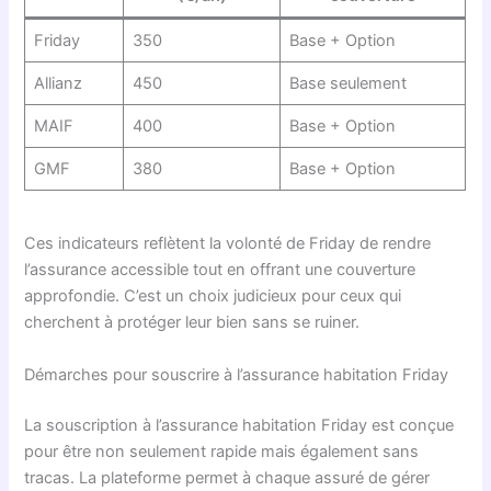
Friday
350
Base + Option
Allianz
450
Base seulement
MAIF
400
Base + Option
GMF
380
Base + Option
Ces indicateurs reflètent la volonté de Friday de rendre
l’assurance accessible tout en offrant une couverture
approfondie. C’est un choix judicieux pour ceux qui
cherchent à protéger leur bien sans se ruiner.
Démarches pour souscrire à l’assurance habitation Friday
La souscription à l’assurance habitation Friday est conçue
pour être non seulement rapide mais également sans
tracas. La plateforme permet à chaque assuré de gérer