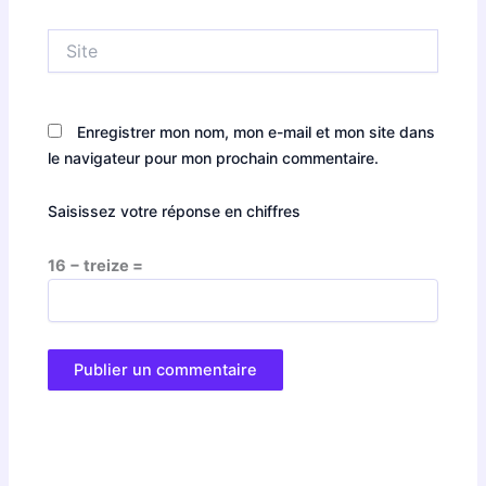
Site
Enregistrer mon nom, mon e-mail et mon site dans
le navigateur pour mon prochain commentaire.
Saisissez votre réponse en chiffres
16 − treize =