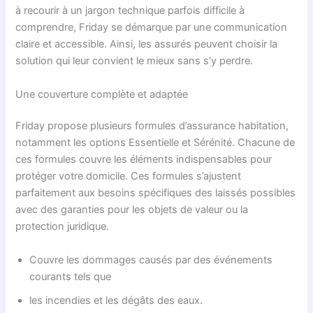
à recourir à un jargon technique parfois difficile à
comprendre, Friday se démarque par une communication
claire et accessible. Ainsi, les assurés peuvent choisir la
solution qui leur convient le mieux sans s’y perdre.
Une couverture complète et adaptée
Friday propose plusieurs formules d’assurance habitation,
notamment les options Essentielle et Sérénité. Chacune de
ces formules couvre les éléments indispensables pour
protéger votre domicile. Ces formules s’ajustent
parfaitement aux besoins spécifiques des laissés possibles
avec des garanties pour les objets de valeur ou la
protection juridique.
Couvre les dommages causés par des événements
courants tels que
les incendies et les dégâts des eaux.