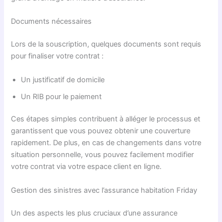
Documents nécessaires
Lors de la souscription, quelques documents sont requis
pour finaliser votre contrat :
Un justificatif de domicile
Un RIB pour le paiement
Ces étapes simples contribuent à alléger le processus et
garantissent que vous pouvez obtenir une couverture
rapidement. De plus, en cas de changements dans votre
situation personnelle, vous pouvez facilement modifier
votre contrat via votre espace client en ligne.
Gestion des sinistres avec l’assurance habitation Friday
Un des aspects les plus cruciaux d’une assurance