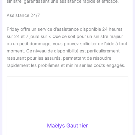
sinistre, garantissant une assistance rapide et efficace.
Assistance 24/7
Friday offre un service d’assistance disponible 24 heures
sur 24 et 7 jours sur 7. Que ce soit pour un sinistre majeur
ou un petit dommage, vous pouvez solliciter de l’aide à tout
moment. Ce niveau de disponibilité est particulièrement
rassurant pour les assurés, permettant de résoudre
rapidement les problèmes et minimiser les coûts engagés.
Maëlys Gauthier