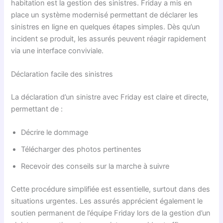
habitation est la gestion des sinistres. Friday a mis en
place un système modernisé permettant de déclarer les
sinistres en ligne en quelques étapes simples. Dès qu’un
incident se produit, les assurés peuvent réagir rapidement
via une interface conviviale.
Déclaration facile des sinistres
La déclaration d’un sinistre avec Friday est claire et directe,
permettant de :
Décrire le dommage
Télécharger des photos pertinentes
Recevoir des conseils sur la marche à suivre
Cette procédure simplifiée est essentielle, surtout dans des
situations urgentes. Les assurés apprécient également le
soutien permanent de l’équipe Friday lors de la gestion d’un