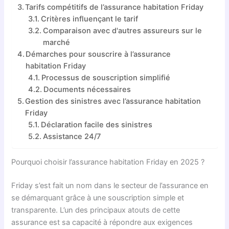
Tarifs compétitifs de l’assurance habitation Friday
Critères influençant le tarif
Comparaison avec d'autres assureurs sur le
marché
Démarches pour souscrire à l’assurance
habitation Friday
Processus de souscription simplifié
Documents nécessaires
Gestion des sinistres avec l’assurance habitation
Friday
Déclaration facile des sinistres
Assistance 24/7
Pourquoi choisir l’assurance habitation Friday en 2025 ?
Friday s’est fait un nom dans le secteur de l’assurance en
se démarquant grâce à une souscription simple et
transparente. L’un des principaux atouts de cette
assurance est sa capacité à répondre aux exigences