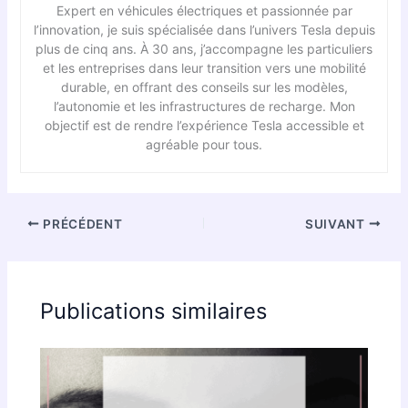
Expert en véhicules électriques et passionnée par
l’innovation, je suis spécialisée dans l’univers Tesla depuis
plus de cinq ans. À 30 ans, j’accompagne les particuliers
et les entreprises dans leur transition vers une mobilité
durable, en offrant des conseils sur les modèles,
l’autonomie et les infrastructures de recharge. Mon
objectif est de rendre l’expérience Tesla accessible et
agréable pour tous.
PRÉCÉDENT
SUIVANT
Publications similaires