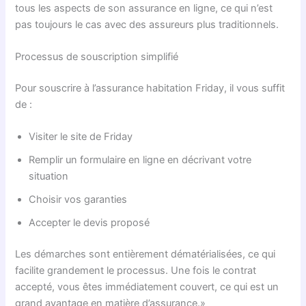
tous les aspects de son assurance en ligne, ce qui n’est
pas toujours le cas avec des assureurs plus traditionnels.
Processus de souscription simplifié
Pour souscrire à l’assurance habitation Friday, il vous suffit
de :
Visiter le site de Friday
Remplir un formulaire en ligne en décrivant votre
situation
Choisir vos garanties
Accepter le devis proposé
Les démarches sont entièrement dématérialisées, ce qui
facilite grandement le processus. Une fois le contrat
accepté, vous êtes immédiatement couvert, ce qui est un
grand avantage en matière d’assurance.»