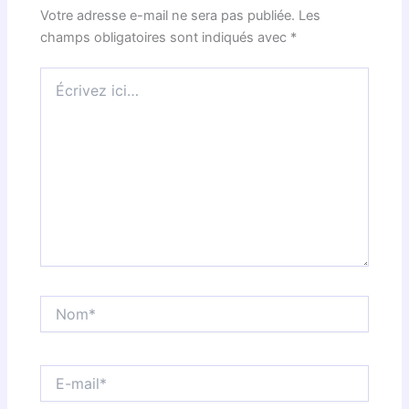
Votre adresse e-mail ne sera pas publiée.
Les
champs obligatoires sont indiqués avec
*
Écrivez
ici…
Nom*
E-
mail*