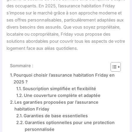
des occupants. En 2025, l’assurance habitation Friday
s’impose sur le marché grâce à son approche moderne et
ses offres personnalisables, particulièrement adaptées aux
divers besoins des assurés. Que vous soyez propriétaire,
locataire ou copropriétaire, Friday vous propose des
solutions abordables pour couvrir tous les aspects de votre
logement face aux aléas quotidiens.
Sommaire :
Pourquoi choisir l’assurance habitation Friday en
2025 ?
Souscription simplifiée et flexibilité
Une couverture complète et adaptée
Les garanties proposées par l’assurance
habitation Friday
Garanties de base essentielles
Garanties optionnelles pour une protection
personnalisée