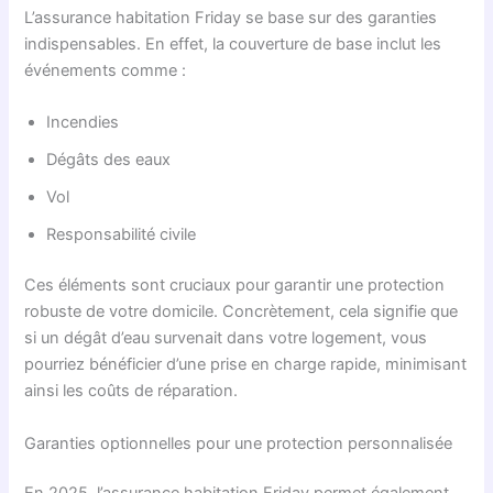
L’assurance habitation Friday se base sur des garanties
indispensables. En effet, la couverture de base inclut les
événements comme :
Incendies
Dégâts des eaux
Vol
Responsabilité civile
Ces éléments sont cruciaux pour garantir une protection
robuste de votre domicile. Concrètement, cela signifie que
si un dégât d’eau survenait dans votre logement, vous
pourriez bénéficier d’une prise en charge rapide, minimisant
ainsi les coûts de réparation.
Garanties optionnelles pour une protection personnalisée