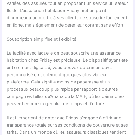
variées des assurés tout en proposant un service utilisateur
fluide. L’assurance habitation Friday met un point
d’honneur à permettre à ses clients de souscrire facilement
en ligne, mais également de gérer leur contrat sans effort.
Souscription simplifiée et flexibilité
La facilité avec laquelle on peut souscrire une assurance
habitation chez Friday est précieuse. Le dispositif ayant été
entièrement digitalisé, vous pouvez obtenir un devis
personnalisé en seulement quelques clics via leur
plateforme. Cela signifie moins de paperasse et un
processus beaucoup plus rapide par rapport à d’autres
compagnies telles qu’Allianz ou la MAIF, où les démarches
peuvent encore exiger plus de temps et d’efforts.
Il est important de noter que Friday s’engage à offrir une
transparence totale sur ses conditions de couverture et ses
tarifs. Dans un monde où les assureurs classiques tendent