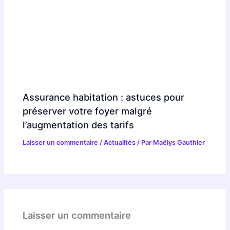
Assurance habitation : astuces pour
préserver votre foyer malgré
l’augmentation des tarifs
Laisser un commentaire
/
Actualités
/ Par
Maëlys Gauthier
Laisser un commentaire