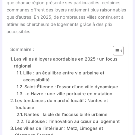
que chaque région présente ses particularités, certaines
communes offrent des loyers nettement plus raisonnables
que d’autres. En 2025, de nombreuses villes continuent à
attirer les chercheurs de logements grâce à des prix
accessibles.
Sommaire :
Les villes à loyers abordables en 2025 : un focus
régional
Lille : un équilibre entre vie urbaine et
accessibilité
Saint-Étienne : l’essor d’une ville dynamique
Le Havre : une ville portuaire en mutation
Les tendances du marché locatif : Nantes et
Toulouse
Nantes : la clé de l’accessibilité urbaine
Toulouse : l'innovation au cœur du logement
Les villes de l’intérieur : Metz, Limoges et