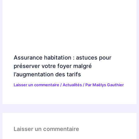
Assurance habitation : astuces pour
préserver votre foyer malgré
l’augmentation des tarifs
Laisser un commentaire
/
Actualités
/ Par
Maëlys Gauthier
Laisser un commentaire