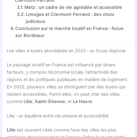
Clermont-Ferrand
Metz : un cadre de vie agréable et accessible
Limoges et Clermont-Ferrand : des choix
judicieux
Conclusion sur le marché locatif en France : focus
sur Bordeaux
Les villes à loyers abordables en 2025 : un focus régional
Le paysage locatif en France est influencé par divers
facteurs, y compris l’économie locale, l’attractivité des
régions et les politiques publiques en matière de logement.
En 2025, plusieurs villes se distinguent par des loyers qui
restent accessibles. Parmi elles, on peut citer des villes
comme
Lille
,
Saint-Étienne
, et
Le Havre
.
Lille : un équilibre entre vie urbaine et accessibilité
Lille
est souvent citée comme l’une des villes les plus