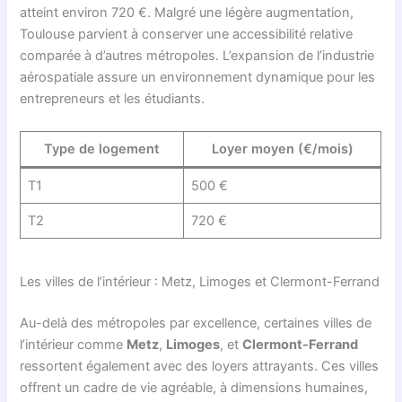
atteint environ 720 €. Malgré une légère augmentation,
Toulouse parvient à conserver une accessibilité relative
comparée à d’autres métropoles. L’expansion de l’industrie
aérospatiale assure un environnement dynamique pour les
entrepreneurs et les étudiants.
Type de logement
Loyer moyen (€/mois)
T1
500 €
T2
720 €
Les villes de l’intérieur : Metz, Limoges et Clermont-Ferrand
Au-delà des métropoles par excellence, certaines villes de
l’intérieur comme
Metz
,
Limoges
, et
Clermont-Ferrand
ressortent également avec des loyers attrayants. Ces villes
offrent un cadre de vie agréable, à dimensions humaines,