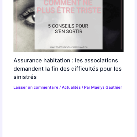
Assurance habitation : les associations
demandent la fin des difficultés pour les
sinistrés
Laisser un commentaire
/
Actualités
/ Par
Maëlys Gauthier