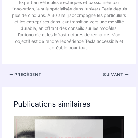
Expert en véhicules électriques et passionnée par
l’innovation, je suis spécialisée dans l’univers Tesla depuis
plus de cinq ans. À 30 ans, j’accompagne les particuliers
et les entreprises dans leur transition vers une mobilité
durable, en offrant des conseils sur les modèles,
l’autonomie et les infrastructures de recharge. Mon
objectif est de rendre l’expérience Tesla accessible et
agréable pour tous.
PRÉCÉDENT
SUIVANT
Publications similaires