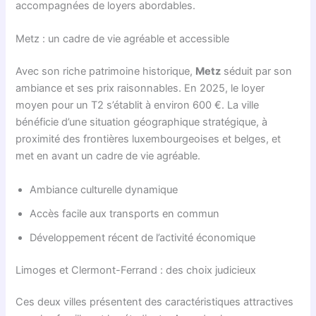
accompagnées de loyers abordables.
Metz : un cadre de vie agréable et accessible
Avec son riche patrimoine historique,
Metz
séduit par son
ambiance et ses prix raisonnables. En 2025, le loyer
moyen pour un T2 s’établit à environ 600 €. La ville
bénéficie d’une situation géographique stratégique, à
proximité des frontières luxembourgeoises et belges, et
met en avant un cadre de vie agréable.
Ambiance culturelle dynamique
Accès facile aux transports en commun
Développement récent de l’activité économique
Limoges et Clermont-Ferrand : des choix judicieux
Ces deux villes présentent des caractéristiques attractives