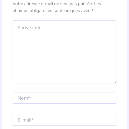
Votre adresse e-mail ne sera pas publiée.
Les
champs obligatoires sont indiqués avec
*
Écrivez
ici…
Nom*
E-
mail*