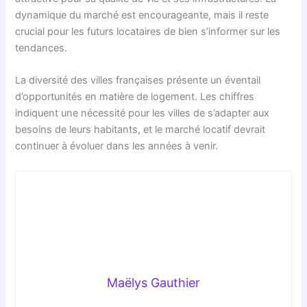
dynamique du marché est encourageante, mais il reste
crucial pour les futurs locataires de bien s’informer sur les
tendances.
La diversité des villes françaises présente un éventail
d’opportunités en matière de logement. Les chiffres
indiquent une nécessité pour les villes de s’adapter aux
besoins de leurs habitants, et le marché locatif devrait
continuer à évoluer dans les années à venir.
Maëlys Gauthier