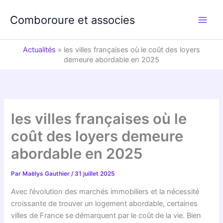
Aller
au
Comboroure et associes
contenu
Actualités
»
les villes françaises où le coût des loyers
demeure abordable en 2025
les villes françaises où le
coût des loyers demeure
abordable en 2025
Par
Maëlys Gauthier
/
31 juillet 2025
Avec l’évolution des marchés immobiliers et la nécessité
croissante de trouver un logement abordable, certaines
villes de France se démarquent par le coût de la vie. Bien