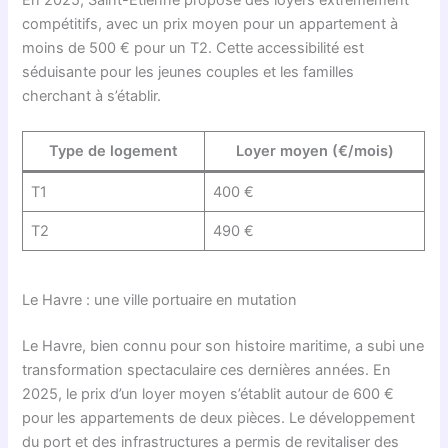
compétitifs, avec un prix moyen pour un appartement à
moins de 500 € pour un T2. Cette accessibilité est
séduisante pour les jeunes couples et les familles
cherchant à s’établir.
Type de logement
Loyer moyen (€/mois)
T1
400 €
T2
490 €
Le Havre : une ville portuaire en mutation
Le Havre, bien connu pour son histoire maritime, a subi une
transformation spectaculaire ces dernières années. En
2025, le prix d’un loyer moyen s’établit autour de 600 €
pour les appartements de deux pièces. Le développement
du port et des infrastructures a permis de revitaliser des