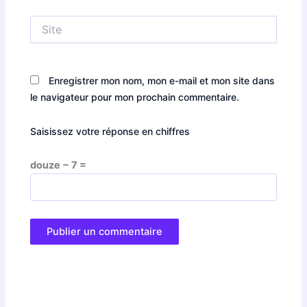
Site
Enregistrer mon nom, mon e-mail et mon site dans
le navigateur pour mon prochain commentaire.
Saisissez votre réponse en chiffres
douze − 7 =