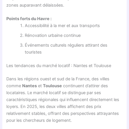
zones auparavant délaissées.
Points forts du Havre :
Accessibilité à la mer et aux transports
Rénovation urbaine continue
Événements culturels réguliers attirant des
touristes
Les tendances du marché locatif : Nantes et Toulouse
Dans les régions ouest et sud de la France, des villes
comme
Nantes
et
Toulouse
continuent d’attirer des
locataires. Le marché locatif se distingue par ses
caractéristiques régionales qui influencent directement les
loyers. En 2025, les deux villes affichent des prix
relativement stables, offrant des perspectives attrayantes
pour les chercheurs de logement.