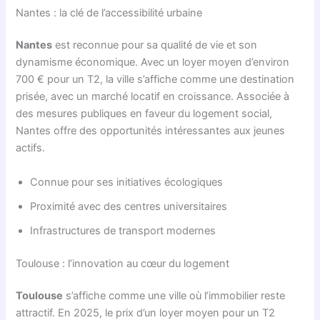
Nantes : la clé de l’accessibilité urbaine
Nantes
est reconnue pour sa qualité de vie et son
dynamisme économique. Avec un loyer moyen d’environ
700 € pour un T2, la ville s’affiche comme une destination
prisée, avec un marché locatif en croissance. Associée à
des mesures publiques en faveur du logement social,
Nantes offre des opportunités intéressantes aux jeunes
actifs.
Connue pour ses initiatives écologiques
Proximité avec des centres universitaires
Infrastructures de transport modernes
Toulouse : l’innovation au cœur du logement
Toulouse
s’affiche comme une ville où l’immobilier reste
attractif. En 2025, le prix d’un loyer moyen pour un T2