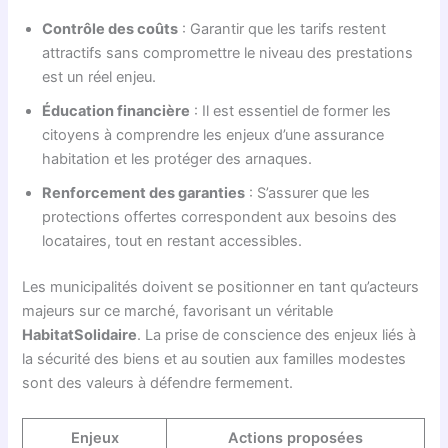
Contrôle des coûts
: Garantir que les tarifs restent
attractifs sans compromettre le niveau des prestations
est un réel enjeu.
Éducation financière
: Il est essentiel de former les
citoyens à comprendre les enjeux d’une assurance
habitation et les protéger des arnaques.
Renforcement des garanties
: S’assurer que les
protections offertes correspondent aux besoins des
locataires, tout en restant accessibles.
Les municipalités doivent se positionner en tant qu’acteurs
majeurs sur ce marché, favorisant un véritable
HabitatSolidaire
. La prise de conscience des enjeux liés à
la sécurité des biens et au soutien aux familles modestes
sont des valeurs à défendre fermement.
Enjeux
Actions proposées