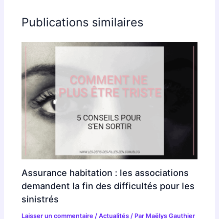
Publications similaires
Assurance habitation : les associations
demandent la fin des difficultés pour les
sinistrés
Laisser un commentaire
/
Actualités
/ Par
Maëlys Gauthier