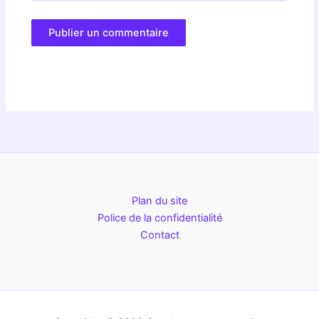
Plan du site
Police de la confidentialité
Contact