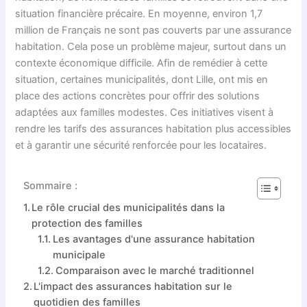
situation financière précaire. En moyenne, environ 1,7
million de Français ne sont pas couverts par une assurance
habitation. Cela pose un problème majeur, surtout dans un
contexte économique difficile. Afin de remédier à cette
situation, certaines municipalités, dont Lille, ont mis en
place des actions concrètes pour offrir des solutions
adaptées aux familles modestes. Ces initiatives visent à
rendre les tarifs des assurances habitation plus accessibles
et à garantir une sécurité renforcée pour les locataires.
Sommaire :
Le rôle crucial des municipalités dans la
protection des familles
Les avantages d'une assurance habitation
municipale
Comparaison avec le marché traditionnel
L'impact des assurances habitation sur le
quotidien des familles