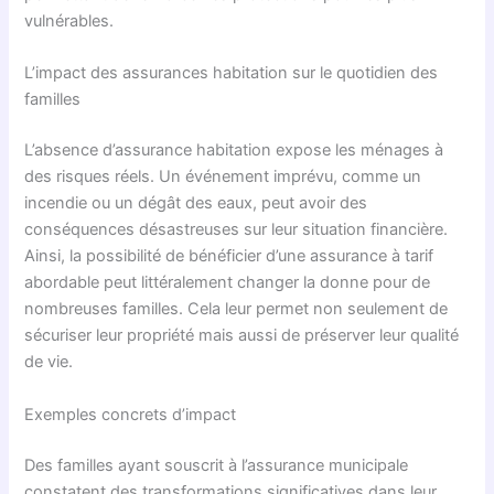
vulnérables.
L’impact des assurances habitation sur le quotidien des
familles
L’absence d’assurance habitation expose les ménages à
des risques réels. Un événement imprévu, comme un
incendie ou un dégât des eaux, peut avoir des
conséquences désastreuses sur leur situation financière.
Ainsi, la possibilité de bénéficier d’une assurance à tarif
abordable peut littéralement changer la donne pour de
nombreuses familles. Cela leur permet non seulement de
sécuriser leur propriété mais aussi de préserver leur qualité
de vie.
Exemples concrets d’impact
Des familles ayant souscrit à l’assurance municipale
constatent des transformations significatives dans leur