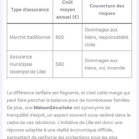
Coût
Couverture des
Type d’assurance
moyen
risques
annuel (€)
Dommages aux
Marché traditionnel
800
biens, responsabilité
civile
Assurance
Dommages aux
municipale
560
biens, vol, incendie
(exemple de Lille)
La différence tarifaire est flagrante, et c’est cette marge qui
peut faire pencher la balance pour de nombreuses familles.
De plus, une
MaisonSécurisée
est synonyme de
tranquillité d’esprit, un aspect souvent sous-estimé dans le
cadre de ces décisions. L’initiative de Lille est donc une
réponse adaptée à une réalité économique difficile,
permettant de renforcer les protections pour les plus