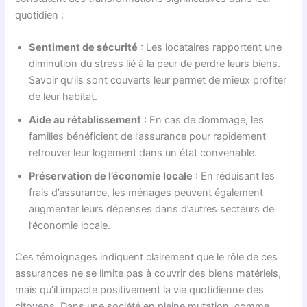
quotidien :
Sentiment de sécurité
: Les locataires rapportent une
diminution du stress lié à la peur de perdre leurs biens.
Savoir qu’ils sont couverts leur permet de mieux profiter
de leur habitat.
Aide au rétablissement
: En cas de dommage, les
familles bénéficient de l’assurance pour rapidement
retrouver leur logement dans un état convenable.
Préservation de l’économie locale
: En réduisant les
frais d’assurance, les ménages peuvent également
augmenter leurs dépenses dans d’autres secteurs de
l’économie locale.
Ces témoignages indiquent clairement que le rôle de ces
assurances ne se limite pas à couvrir des biens matériels,
mais qu’il impacte positivement la vie quotidienne des
citoyens. Dans une société en pleine mutation, comme