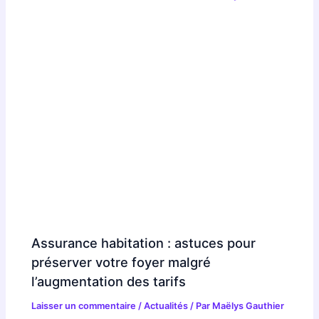
Assurance habitation : astuces pour
préserver votre foyer malgré
l’augmentation des tarifs
Laisser un commentaire
/
Actualités
/ Par
Maëlys Gauthier