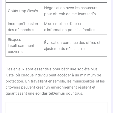
Négociation avec les assureurs
Coûts trop élevés
pour obtenir de meilleurs tarifs
Incompréhension
Mise en place d’ateliers
des démarches
d’information pour les familles
Risques
Évaluation continue des offres et
insuffisamment
ajustements nécessaires
couverts
Ces enjeux sont essentiels pour bâtir une société plus
juste, où chaque individu peut accéder à un minimum de
protection. En travaillant ensemble, les municipalités et les
citoyens peuvent créer un environnement résilient et
garantissant une
solidaritéDomus
pour tous.