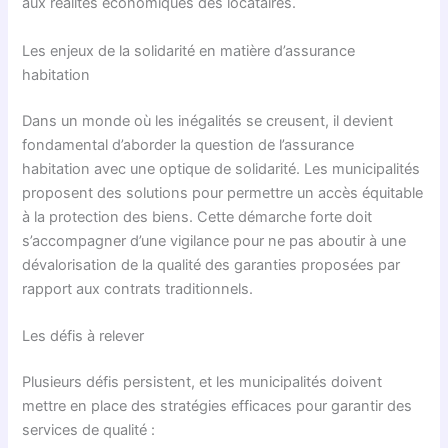
aux réalités économiques des locataires.
Les enjeux de la solidarité en matière d’assurance
habitation
Dans un monde où les inégalités se creusent, il devient
fondamental d’aborder la question de l’assurance
habitation avec une optique de solidarité. Les municipalités
proposent des solutions pour permettre un accès équitable
à la protection des biens. Cette démarche forte doit
s’accompagner d’une vigilance pour ne pas aboutir à une
dévalorisation de la qualité des garanties proposées par
rapport aux contrats traditionnels.
Les défis à relever
Plusieurs défis persistent, et les municipalités doivent
mettre en place des stratégies efficaces pour garantir des
services de qualité :