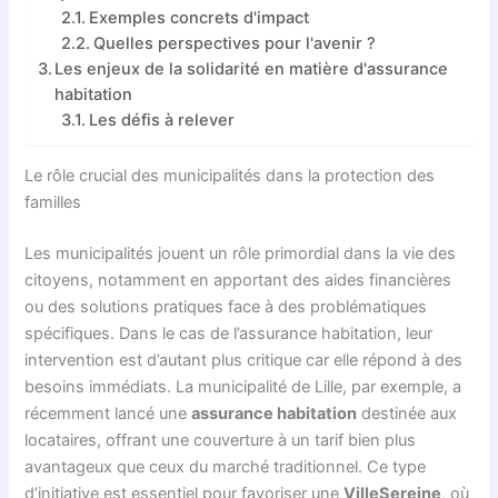
Exemples concrets d'impact
Quelles perspectives pour l'avenir ?
Les enjeux de la solidarité en matière d'assurance
habitation
Les défis à relever
Le rôle crucial des municipalités dans la protection des
familles
Les municipalités jouent un rôle primordial dans la vie des
citoyens, notamment en apportant des aides financières
ou des solutions pratiques face à des problématiques
spécifiques. Dans le cas de l’assurance habitation, leur
intervention est d’autant plus critique car elle répond à des
besoins immédiats. La municipalité de Lille, par exemple, a
récemment lancé une
assurance habitation
destinée aux
locataires, offrant une couverture à un tarif bien plus
avantageux que ceux du marché traditionnel. Ce type
d’initiative est essentiel pour favoriser une
VilleSereine
, où