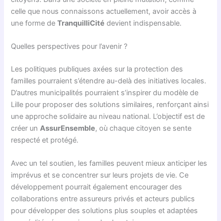
celle que nous connaissons actuellement, avoir accès à
une forme de
TranquilliCité
devient indispensable.
Quelles perspectives pour l’avenir ?
Les politiques publiques axées sur la protection des
familles pourraient s’étendre au-delà des initiatives locales.
D’autres municipalités pourraient s’inspirer du modèle de
Lille pour proposer des solutions similaires, renforçant ainsi
une approche solidaire au niveau national. L’objectif est de
créer un
AssurEnsemble
, où chaque citoyen se sente
respecté et protégé.
Avec un tel soutien, les familles peuvent mieux anticiper les
imprévus et se concentrer sur leurs projets de vie. Ce
développement pourrait également encourager des
collaborations entre assureurs privés et acteurs publics
pour développer des solutions plus souples et adaptées