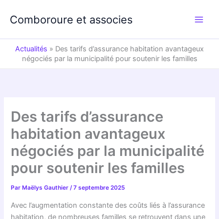
Aller
au
Comboroure et associes
contenu
Actualités
»
Des tarifs d’assurance habitation avantageux
négociés par la municipalité pour soutenir les familles
Des tarifs d’assurance
habitation avantageux
négociés par la municipalité
pour soutenir les familles
Par
Maëlys Gauthier
/
7 septembre 2025
Avec l’augmentation constante des coûts liés à l’assurance
habitation, de nombreuses familles se retrouvent dans une