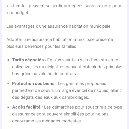
les familles peuvent se sentir protégées sans craindre pour
leur budget.
Les avantages d’une assurance habitation municipale
Adopter une assurance habitation municipale présente
plusieurs bénéfices pour les familles :
Tarifs négociés
: En s’unissant au sein d’une structure
collective, les municipalités peuvent obtenir des prix plus
bas grâce au volume de contrats.
Protection des biens
: Les garanties proposées
permettent de couvrir un large éventail de risques, allant
des dégâts des eaux aux cambriolages.
Accès facilité
: Les démarches pour souscrire à ce type
d’assurance sont souvent simplifiées pour ne pas
décourager les ménages modestes.