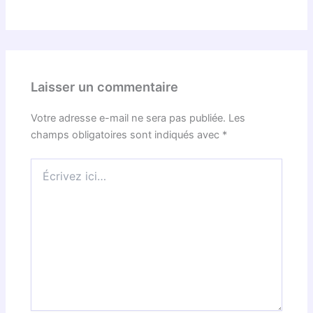
Laisser un commentaire
Votre adresse e-mail ne sera pas publiée.
Les
champs obligatoires sont indiqués avec
*
Écrivez
ici…