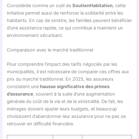
Considérée comme un outil de
SoutienHabitation
, cette
initiative permet aussi de renforcer la solidarité entre les
habitants. En cas de sinistre, les familles peuvent bénéficier
d’une assistance rapide, ce qui contribue à maintenir un
environnement sécurisant.
Comparaison avec le marché traditionnel
Pour comprendre l’impact des tarifs négociés par les
municipalités, il est nécessaire de comparer ces offres aux
prix du marché traditionnel. En 2025, les assureurs
constatent une
hausse significative des primes
d’assurance
, souvent à la suite d’une augmentation
générale du coût de la vie et de la sinistralité. De fait, les
ménages doivent ajuster leurs budgets, et beaucoup
choisissent d’abandonner leur assurance pour ne pas se
retrouver en difficulté financière.