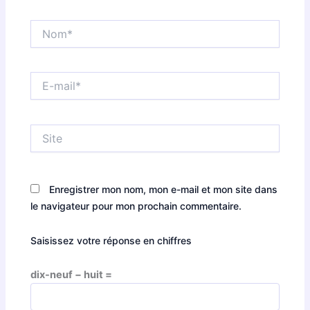
Nom*
E-
mail*
Site
Enregistrer mon nom, mon e-mail et mon site dans
le navigateur pour mon prochain commentaire.
Saisissez votre réponse en chiffres
dix-neuf − huit =