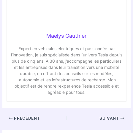
Maëlys Gauthier
Expert en véhicules électriques et passionnée par
l’innovation, je suis spécialisée dans l’univers Tesla depuis
plus de cinq ans. À 30 ans, j’accompagne les particuliers
et les entreprises dans leur transition vers une mobilité
durable, en offrant des conseils sur les modèles,
l’autonomie et les infrastructures de recharge. Mon
objectif est de rendre l’expérience Tesla accessible et
agréable pour tous.
PRÉCÉDENT
SUIVANT