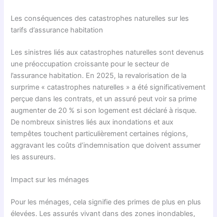
Les conséquences des catastrophes naturelles sur les
tarifs d’assurance habitation
Les sinistres liés aux catastrophes naturelles sont devenus
une préoccupation croissante pour le secteur de
l’assurance habitation. En 2025, la revalorisation de la
surprime « catastrophes naturelles » a été significativement
perçue dans les contrats, et un assuré peut voir sa prime
augmenter de 20 % si son logement est déclaré à risque.
De nombreux sinistres liés aux inondations et aux
tempêtes touchent particulièrement certaines régions,
aggravant les coûts d’indemnisation que doivent assumer
les assureurs.
Impact sur les ménages
Pour les ménages, cela signifie des primes de plus en plus
élevées. Les assurés vivant dans des zones inondables,