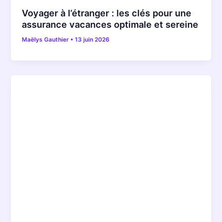
Voyager à l’étranger : les clés pour une
assurance vacances optimale et sereine
Maëlys Gauthier
•
13 juin 2026