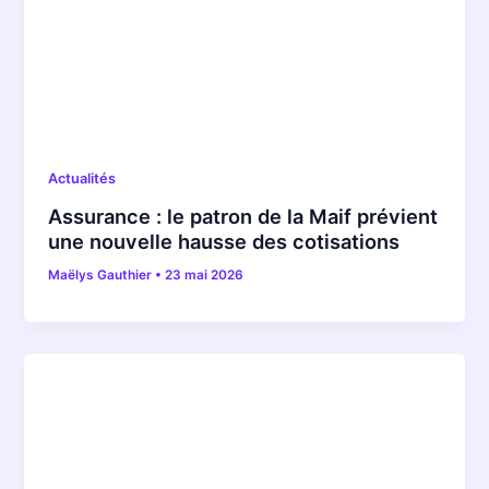
Actualités
Assurance : le patron de la Maif prévient
une nouvelle hausse des cotisations
Maëlys Gauthier
•
23 mai 2026