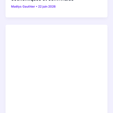
Maëlys Gauthier
•
22 juin 2026