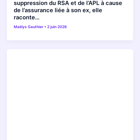
suppression du RSA et de l’APL à cause
de l’assurance liée à son ex, elle
raconte…
Maëlys Gauthier
•
2 juin 2026