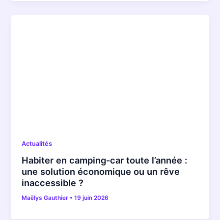
Actualités
Habiter en camping-car toute l’année :
une solution économique ou un rêve
inaccessible ?
Maëlys Gauthier
•
19 juin 2026