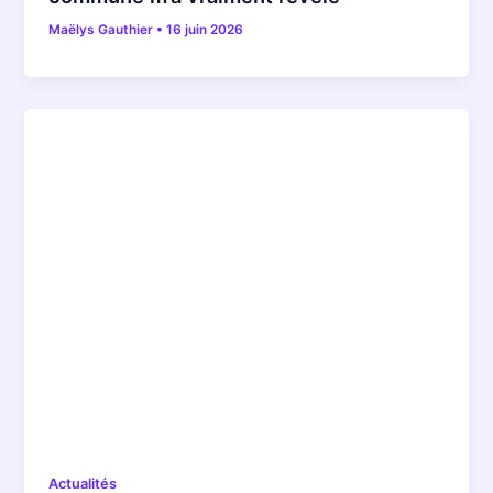
Maëlys Gauthier
•
16 juin 2026
Actualités