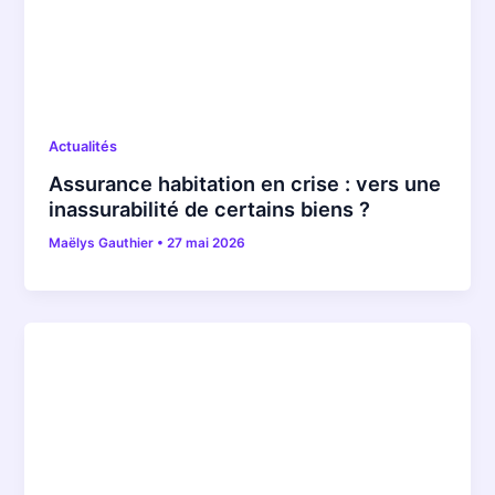
Actualités
Assurance habitation en crise : vers une
inassurabilité de certains biens ?
Maëlys Gauthier
•
27 mai 2026