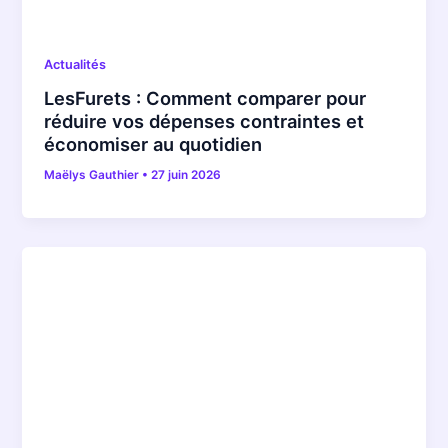
Actualités
LesFurets : Comment comparer pour
réduire vos dépenses contraintes et
économiser au quotidien
Maëlys Gauthier
•
27 juin 2026