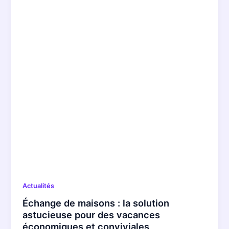
Actualités
Échange de maisons : la solution
astucieuse pour des vacances
économiques et conviviales