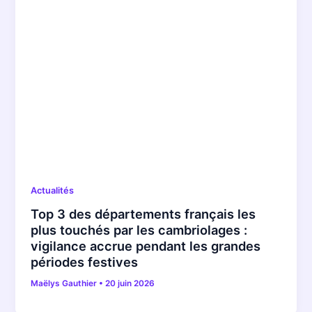
Actualités
Top 3 des départements français les
plus touchés par les cambriolages :
vigilance accrue pendant les grandes
périodes festives
Maëlys Gauthier
•
20 juin 2026