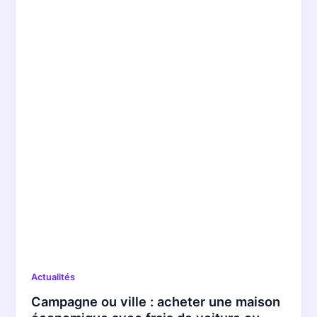
Actualités
Campagne ou ville : acheter une maison