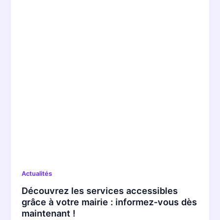
Actualités
Découvrez les services accessibles
grâce à votre mairie : informez-vous dès
maintenant !