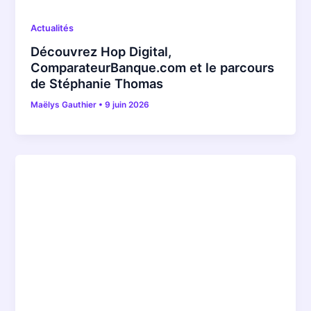
Actualités
Découvrez Hop Digital,
ComparateurBanque.com et le parcours
de Stéphanie Thomas
Maëlys Gauthier
•
9 juin 2026