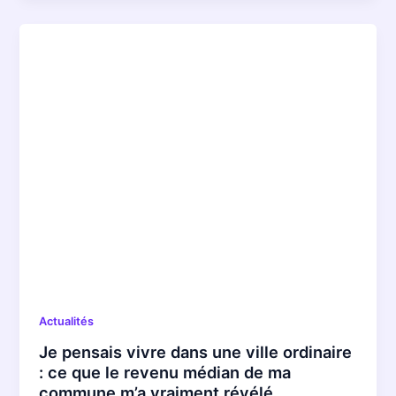
Actualités
Je pensais vivre dans une ville ordinaire
: ce que le revenu médian de ma
commune m’a vraiment révélé