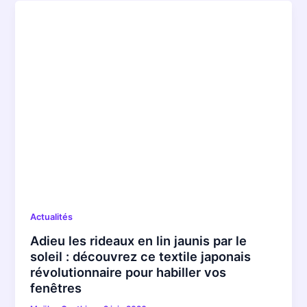
Actualités
Adieu les rideaux en lin jaunis par le
soleil : découvrez ce textile japonais
révolutionnaire pour habiller vos
fenêtres