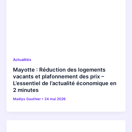
Actualités
Mayotte : Réduction des logements
vacants et plafonnement des prix –
L’essentiel de l’actualité économique en
2 minutes
Maëlys Gauthier
•
24 mai 2026