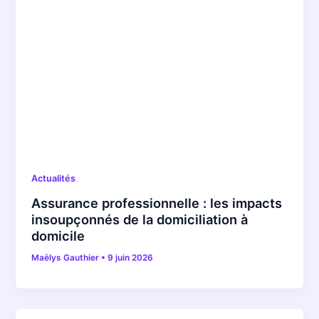
Actualités
Assurance professionnelle : les impacts
insoupçonnés de la domiciliation à
domicile
Maëlys Gauthier
•
9 juin 2026