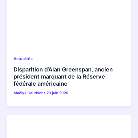
Actualités
Disparition d’Alan Greenspan, ancien
président marquant de la Réserve
fédérale américaine
Maëlys Gauthier
•
23 juin 2026