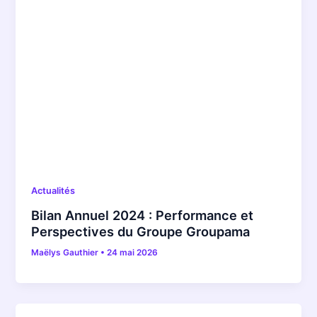
Actualités
Bilan Annuel 2024 : Performance et
Perspectives du Groupe Groupama
Maëlys Gauthier
•
24 mai 2026