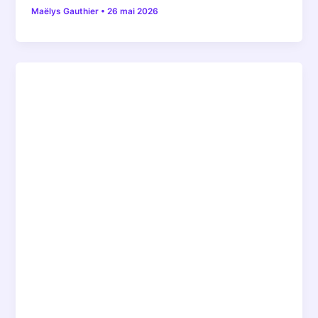
Maëlys Gauthier
•
26 mai 2026