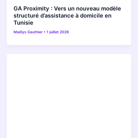
GA Proximity : Vers un nouveau modèle
structuré d’assistance à domicile en
Tunisie
Maëlys Gauthier
•
1 juillet 2026