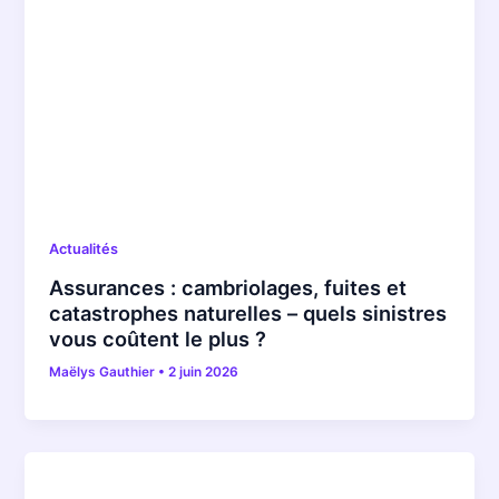
Actualités
Assurances : cambriolages, fuites et
catastrophes naturelles – quels sinistres
vous coûtent le plus ?
Maëlys Gauthier
•
2 juin 2026