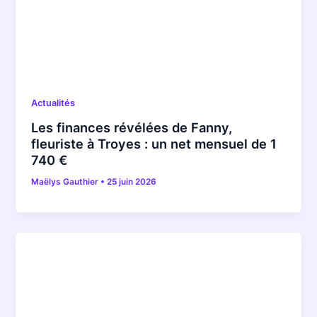
Actualités
Les finances révélées de Fanny,
fleuriste à Troyes : un net mensuel de 1
740 €
Maëlys Gauthier
•
25 juin 2026