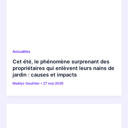
Actualités
Cet été, le phénomène surprenant des
propriétaires qui enlèvent leurs nains de
jardin : causes et impacts
Maëlys Gauthier
•
27 mai 2026