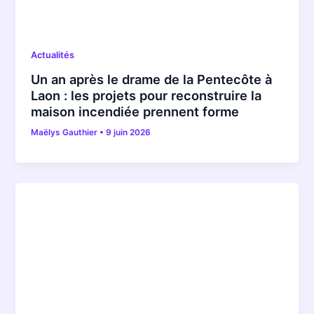
Actualités
Un an après le drame de la Pentecôte à
Laon : les projets pour reconstruire la
maison incendiée prennent forme
Maëlys Gauthier
•
9 juin 2026