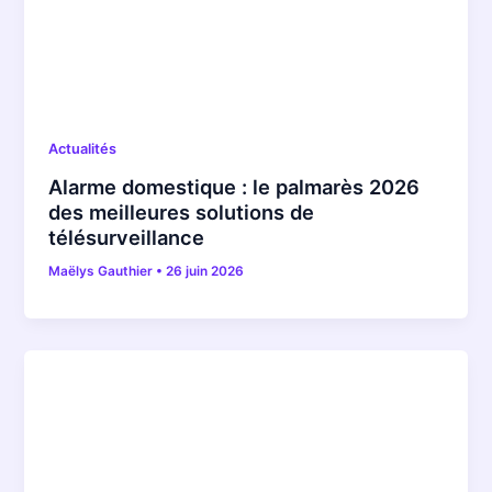
Actualités
Alarme domestique : le palmarès 2026
des meilleures solutions de
télésurveillance
Maëlys Gauthier
•
26 juin 2026