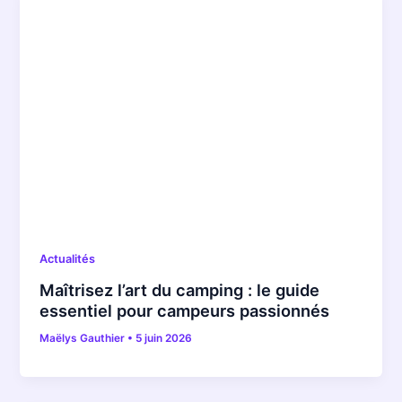
Actualités
Maîtrisez l’art du camping : le guide
essentiel pour campeurs passionnés
Maëlys Gauthier
•
5 juin 2026