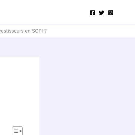
vestisseurs en SCPI ?