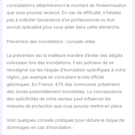
constatations détermineront le montant de l’indemnisation
que vous pourrez recevoir. En cas de difficulté, n’hésitez
pas à solliciter l’assistance d’un professionnel ou d’un
avocat spécialisé pour vous aider dans cette démarche.
Prévention des inondations : conseils utiles
La prévention est la meilleure manière d’éviter des dégâts
colossaux lors des inondations. Il est judicieux de se
renseigner sur les risques d’inondation spécifiques à votre
région, par exemple en consultant le site officiel
géorisques. En France, 47% des communes présentent
des zones potentiellement inondables. La connaissance
des spécificités de votre secteur peut influencer les
mesures de protection que vous pouvez mettre en place.
Voici quelques conseils pratiques pour réduire le risque de
dommages en cas d’inondation :