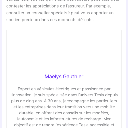
contester les appréciations de l’assureur. Par exemple,
consulter un conseiller spécialisé peut vous apporter un
soutien précieux dans ces moments délicats.
Maëlys Gauthier
Expert en véhicules électriques et passionnée par
l’innovation, je suis spécialisée dans l’univers Tesla depuis
plus de cinq ans. À 30 ans, j’accompagne les particuliers
et les entreprises dans leur transition vers une mobilité
durable, en offrant des conseils sur les modèles,
l’autonomie et les infrastructures de recharge. Mon
objectif est de rendre l’expérience Tesla accessible et