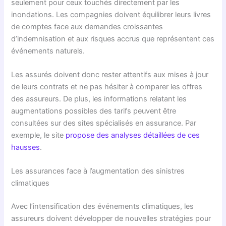
seulement pour ceux touchés directement par les
inondations. Les compagnies doivent équilibrer leurs livres
de comptes face aux demandes croissantes
d’indemnisation et aux risques accrus que représentent ces
événements naturels.
Les assurés doivent donc rester attentifs aux mises à jour
de leurs contrats et ne pas hésiter à comparer les offres
des assureurs. De plus, les informations relatant les
augmentations possibles des tarifs peuvent être
consultées sur des sites spécialisés en assurance. Par
exemple, le site
propose des analyses détaillées de ces
hausses
.
Les assurances face à l’augmentation des sinistres
climatiques
Avec l’intensification des événements climatiques, les
assureurs doivent développer de nouvelles stratégies pour