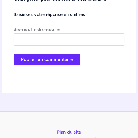
Saisissez votre réponse en chiffres
dix-neuf + dix-neuf =
Plan du site