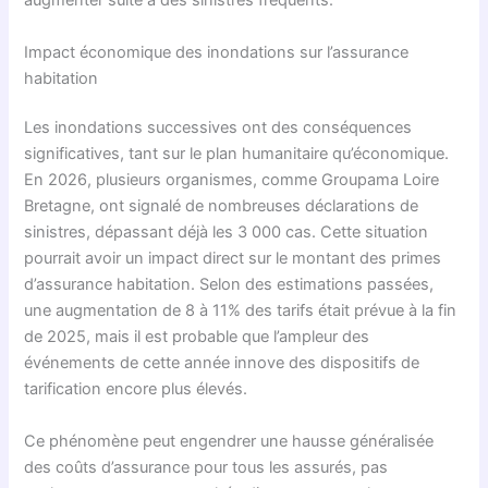
augmenter suite à des sinistres fréquents.
Impact économique des inondations sur l’assurance
habitation
Les inondations successives ont des conséquences
significatives, tant sur le plan humanitaire qu’économique.
En 2026, plusieurs organismes, comme Groupama Loire
Bretagne, ont signalé de nombreuses déclarations de
sinistres, dépassant déjà les 3 000 cas. Cette situation
pourrait avoir un impact direct sur le montant des primes
d’assurance habitation. Selon des estimations passées,
une augmentation de 8 à 11% des tarifs était prévue à la fin
de 2025, mais il est probable que l’ampleur des
événements de cette année innove des dispositifs de
tarification encore plus élevés.
Ce phénomène peut engendrer une hausse généralisée
des coûts d’assurance pour tous les assurés, pas