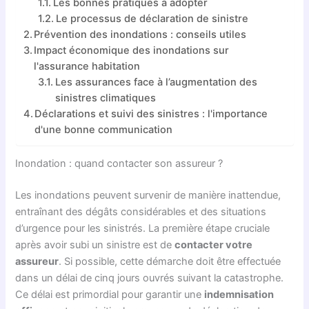
Les bonnes pratiques à adopter
Le processus de déclaration de sinistre
Prévention des inondations : conseils utiles
Impact économique des inondations sur
l'assurance habitation
Les assurances face à l’augmentation des
sinistres climatiques
Déclarations et suivi des sinistres : l'importance
d'une bonne communication
Inondation : quand contacter son assureur ?
Les inondations peuvent survenir de manière inattendue,
entraînant des dégâts considérables et des situations
d’urgence pour les sinistrés. La première étape cruciale
après avoir subi un sinistre est de
contacter votre
assureur
. Si possible, cette démarche doit être effectuée
dans un délai de cinq jours ouvrés suivant la catastrophe.
Ce délai est primordial pour garantir une
indemnisation