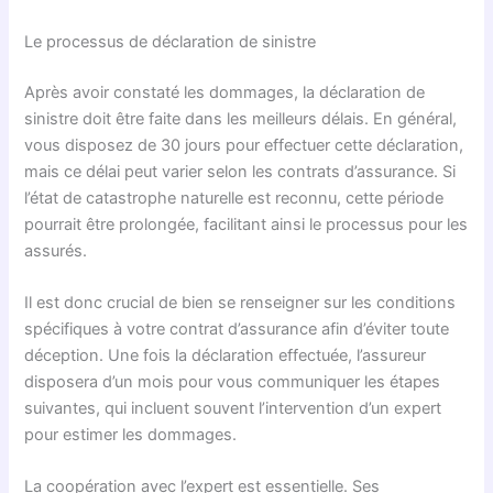
Le processus de déclaration de sinistre
Après avoir constaté les dommages, la déclaration de
sinistre doit être faite dans les meilleurs délais. En général,
vous disposez de 30 jours pour effectuer cette déclaration,
mais ce délai peut varier selon les contrats d’assurance. Si
l’état de catastrophe naturelle est reconnu, cette période
pourrait être prolongée, facilitant ainsi le processus pour les
assurés.
Il est donc crucial de bien se renseigner sur les conditions
spécifiques à votre contrat d’assurance afin d’éviter toute
déception. Une fois la déclaration effectuée, l’assureur
disposera d’un mois pour vous communiquer les étapes
suivantes, qui incluent souvent l’intervention d’un expert
pour estimer les dommages.
La coopération avec l’expert est essentielle. Ses