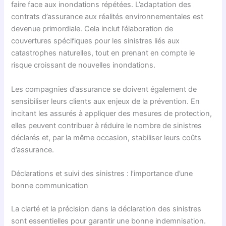
faire face aux inondations répétées. L’adaptation des
contrats d’assurance aux réalités environnementales est
devenue primordiale. Cela inclut l’élaboration de
couvertures spécifiques pour les sinistres liés aux
catastrophes naturelles, tout en prenant en compte le
risque croissant de nouvelles inondations.
Les compagnies d’assurance se doivent également de
sensibiliser leurs clients aux enjeux de la prévention. En
incitant les assurés à appliquer des mesures de protection,
elles peuvent contribuer à réduire le nombre de sinistres
déclarés et, par la même occasion, stabiliser leurs coûts
d’assurance.
Déclarations et suivi des sinistres : l’importance d’une
bonne communication
La clarté et la précision dans la déclaration des sinistres
sont essentielles pour garantir une bonne indemnisation.