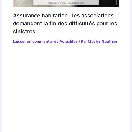
Assurance habitation : les associations
demandent la fin des difficultés pour les
sinistrés
Laisser un commentaire
/
Actualités
/ Par
Maëlys Gauthier