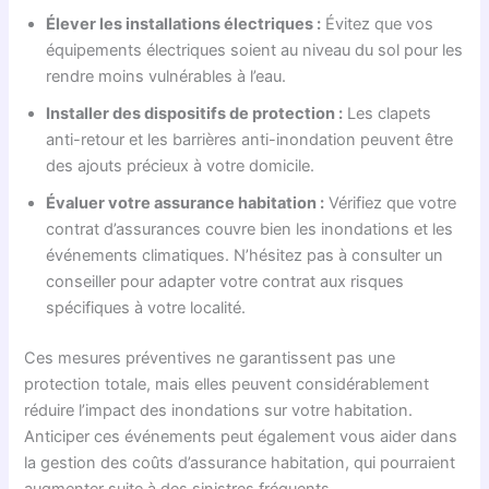
Élever les installations électriques :
Évitez que vos
équipements électriques soient au niveau du sol pour les
rendre moins vulnérables à l’eau.
Installer des dispositifs de protection :
Les clapets
anti-retour et les barrières anti-inondation peuvent être
des ajouts précieux à votre domicile.
Évaluer votre assurance habitation :
Vérifiez que votre
contrat d’assurances couvre bien les inondations et les
événements climatiques. N’hésitez pas à consulter un
conseiller pour adapter votre contrat aux risques
spécifiques à votre localité.
Ces mesures préventives ne garantissent pas une
protection totale, mais elles peuvent considérablement
réduire l’impact des inondations sur votre habitation.
Anticiper ces événements peut également vous aider dans
la gestion des coûts d’assurance habitation, qui pourraient