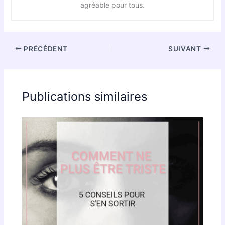
agréable pour tous.
PRÉCÉDENT
SUIVANT
Publications similaires