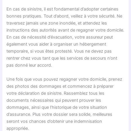
En cas de sinistre, il est fondamental d’adopter certaines
bonnes pratiques. Tout d’abord, veillez à votre sécurité. Ne
traversez jamais une zone inondée, et attendez les
instructions des autorités avant de regagner votre domicile.
En cas de nécessité d’évacuation, votre assureur peut
également vous aider à organiser un hébergement
temporaire, si vous êtes protesté. Vous ne devez pas
rentrer chez vous tant que les services de secours n’ont
pas donné leur accord.
Une fois que vous pouvez regagner votre domicile, prenez
des photos des dommages et commencez à préparer
votre déclaration de sinistre. Rassemblez tous les
documents nécessaires qui peuvent prouver les
dommages, ainsi que l’historique de votre situation
d’assurance. Plus votre dossier sera solide, meilleures
seront vos chances d’obtenir une indemnisation
appropriée.