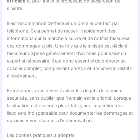
efficace
et pour initier le processus de déclaration de
sinistre.
Il est recommandé d’effectuer un premier contact par
téléphone. Cela permet de recueillir rapidement des
informations sur la marche à suivre et de notifier l’assureur
des dommages subis. Une fois que le sinistre est déclaré,
l’assureur dispose généralement d’un mois pour saisir un
expert si nécessaire. Il est donc essentiel de préparer un
dossier complet, comprenant photos et documents relatifs
à l’événement.
Entretemps, vous devez évaluer les dégâts de manière
sécurisée, sans oublier que l’humain est la priorité. Lorsque
la situation est devenue plus stable, une inspection des
lieux sera indispensable pour documenter les dommages et
maximiser vos chances d’indemnisation.
Les bonnes pratiques à adopter