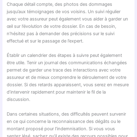
Chaque détail compte, des photos des dommages
jusqu’aux témoignages de vos voisins. Un suivi régulier
avec votre assureur peut également vous aider à garder un
œil sur l’évolution de votre dossier. En cas de besoin,
n’hésitez pas à demander des précisions sur le suivi
effectué et sur le passage de l’expert.
Établir un calendrier des étapes à suivre peut également
être utile. Tenir un journal des communications échangées
permet de garder une trace des interactions avec votre
assureur et de mieux comprendre le déroulement de votre
dossier. Si des retards apparaissent, vous serez en mesure
d’intervenir rapidement pour maintenir le fil de la
discussion.
Dans certaines situations, des difficultés peuvent survenir
en ce qui concerne la reconnaissance des dégâts ou le
montant proposé pour l’indemnisation. Si vous vous
sentez lésé, sachez qu’il existe des recours possibles pour