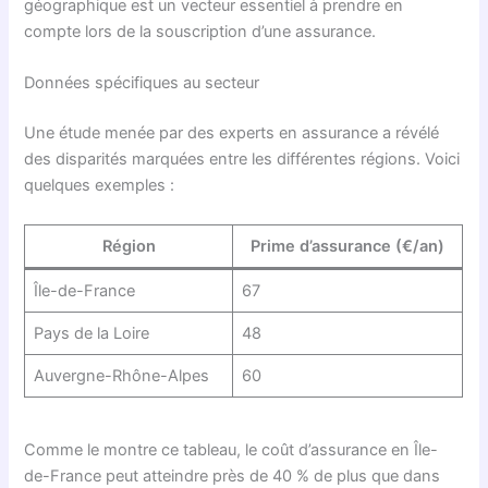
géographique est un vecteur essentiel à prendre en
compte lors de la souscription d’une assurance.
Données spécifiques au secteur
Une étude menée par des experts en assurance a révélé
des disparités marquées entre les différentes régions. Voici
quelques exemples :
Région
Prime d’assurance (€/an)
Île-de-France
67
Pays de la Loire
48
Auvergne-Rhône-Alpes
60
Comme le montre ce tableau, le coût d’assurance en Île-
de-France peut atteindre près de 40 % de plus que dans