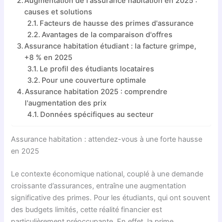
Augmentation de l'assurance habitation en 2025 :
causes et solutions
Facteurs de hausse des primes d'assurance
Avantages de la comparaison d'offres
Assurance habitation étudiant : la facture grimpe,
+8 % en 2025
Le profil des étudiants locataires
Pour une couverture optimale
Assurance habitation 2025 : comprendre
l'augmentation des prix
Données spécifiques au secteur
Assurance habitation : attendez-vous à une forte hausse
en 2025
Le contexte économique national, couplé à une demande
croissante d’assurances, entraîne une augmentation
significative des primes. Pour les étudiants, qui ont souvent
des budgets limités, cette réalité financier est
particulièrement préoccupante. En effet, la prime