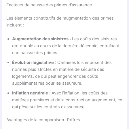
Facteurs de hausse des primes d’assurance
Les éléments constitutifs de l’augmentation des primes
incluent :
Augmentation des sinistres
: Les coûts des sinistres
ont doublé au cours de la dernière décennie, entraînant
une hausse des primes.
Évolution législative
: Certaines lois imposent des
normes plus strictes en matière de sécurité des
logements, ce qui peut engendrer des coûts
supplémentaires pour les assureurs.
Inflation générale
: Avec l’inflation, les coûts des
matières premières et de la construction augmentent, ce
qui pèse sur les contrats d’assurance.
Avantages de la comparaison d’offres