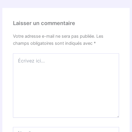
Laisser un commentaire
Votre adresse e-mail ne sera pas publiée.
Les
champs obligatoires sont indiqués avec
*
Écrivez
ici…
Nom*