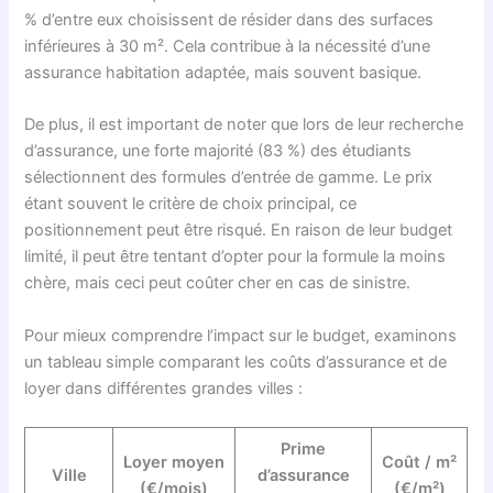
% d’entre eux choisissent de résider dans des surfaces
inférieures à 30 m². Cela contribue à la nécessité d’une
assurance habitation adaptée, mais souvent basique.
De plus, il est important de noter que lors de leur recherche
d’assurance, une forte majorité (83 %) des étudiants
sélectionnent des formules d’entrée de gamme. Le prix
étant souvent le critère de choix principal, ce
positionnement peut être risqué. En raison de leur budget
limité, il peut être tentant d’opter pour la formule la moins
chère, mais ceci peut coûter cher en cas de sinistre.
Pour mieux comprendre l’impact sur le budget, examinons
un tableau simple comparant les coûts d’assurance et de
loyer dans différentes grandes villes :
Prime
Loyer moyen
Coût / m²
Ville
d’assurance
(€/mois)
(€/m²)