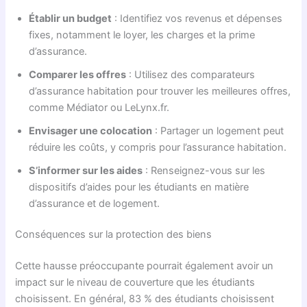
Établir un budget
: Identifiez vos revenus et dépenses
fixes, notamment le loyer, les charges et la prime
d’assurance.
Comparer les offres
: Utilisez des comparateurs
d’assurance habitation pour trouver les meilleures offres,
comme Médiator ou LeLynx.fr.
Envisager une colocation
: Partager un logement peut
réduire les coûts, y compris pour l’assurance habitation.
S’informer sur les aides
: Renseignez-vous sur les
dispositifs d’aides pour les étudiants en matière
d’assurance et de logement.
Conséquences sur la protection des biens
Cette hausse préoccupante pourrait également avoir un
impact sur le niveau de couverture que les étudiants
choisissent. En général, 83 % des étudiants choisissent