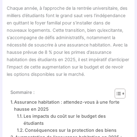
Chaque année, à l’approche de la rentrée universitaire, des
milliers d’étudiants font le grand saut vers l’indépendance
en quittant le foyer familial pour s’installer dans de
nouveaux logements. Cette transition, bien qu’excitante,
s’accompagne de défis administratifs, notamment la
nécessité de souscrire à une assurance habitation. Avec la
hausse prévue de 8 % pour les primes d’assurance
habitation des étudiants en 2025, il est impératif d’anticiper
l’impact de cette augmentation sur le budget et de revoir
les options disponibles sur le marché.
Sommaire :
Assurance habitation : attendez-vous à une forte
hausse en 2025
Les impacts du coût sur le budget des
étudiants
Conséquences sur la protection des biens