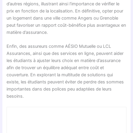
d’autres régions, illustrant ainsi l’importance de vérifier le
prix en fonction de la localisation. En définitive, opter pour
un logement dans une ville comme Angers ou Grenoble
peut favoriser un rapport coût-bénéfice plus avantageux en
matière d’assurance.
Enfin, des assureurs comme AÉSIO Mutuelle ou LCL
Assurances, ainsi que des services en ligne, peuvent aider
les étudiants à ajuster leurs choix en matière d’assurance
afin de trouver un équilibre adéquat entre coût et
couverture. En explorant la multitude de solutions qui
existe, les étudiants peuvent éviter de perdre des sommes
importantes dans des polices peu adaptées de leurs
besoins.