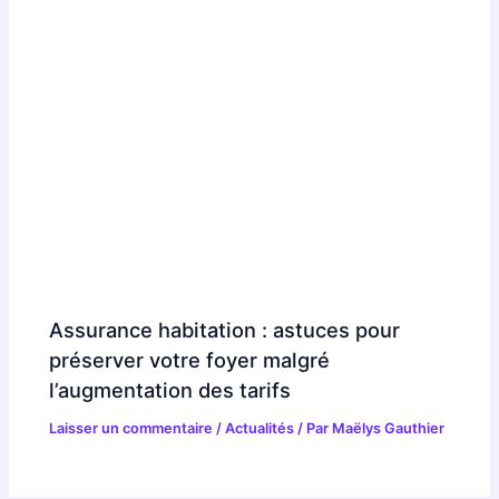
Assurance habitation : astuces pour
préserver votre foyer malgré
l’augmentation des tarifs
Laisser un commentaire
/
Actualités
/ Par
Maëlys Gauthier