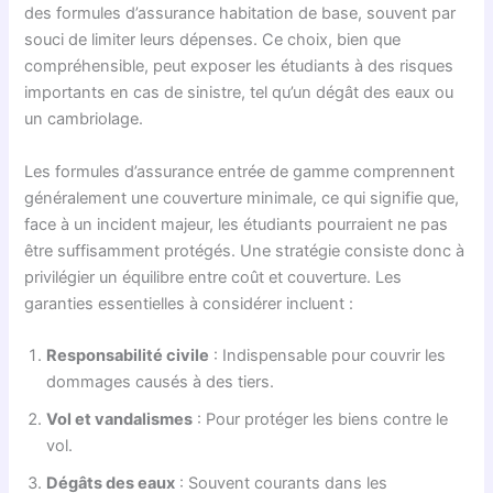
des formules d’assurance habitation de base, souvent par
souci de limiter leurs dépenses. Ce choix, bien que
compréhensible, peut exposer les étudiants à des risques
importants en cas de sinistre, tel qu’un dégât des eaux ou
un cambriolage.
Les formules d’assurance entrée de gamme comprennent
généralement une couverture minimale, ce qui signifie que,
face à un incident majeur, les étudiants pourraient ne pas
être suffisamment protégés. Une stratégie consiste donc à
privilégier un équilibre entre coût et couverture. Les
garanties essentielles à considérer incluent :
Responsabilité civile
: Indispensable pour couvrir les
dommages causés à des tiers.
Vol et vandalismes
: Pour protéger les biens contre le
vol.
Dégâts des eaux
: Souvent courants dans les