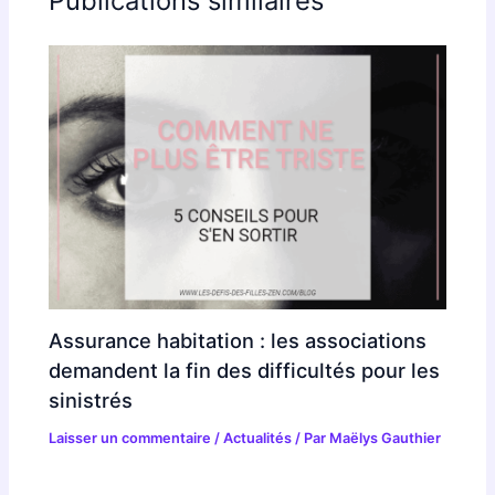
Publications similaires
Assurance habitation : les associations
demandent la fin des difficultés pour les
sinistrés
Laisser un commentaire
/
Actualités
/ Par
Maëlys Gauthier