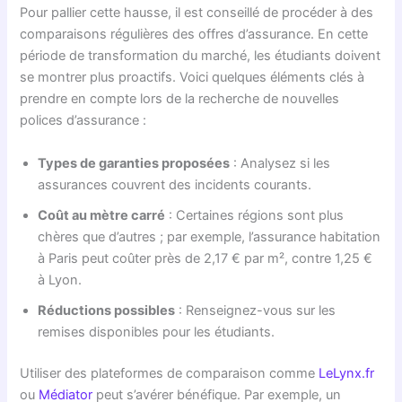
Pour pallier cette hausse, il est conseillé de procéder à des
comparaisons régulières des offres d’assurance. En cette
période de transformation du marché, les étudiants doivent
se montrer plus proactifs. Voici quelques éléments clés à
prendre en compte lors de la recherche de nouvelles
polices d’assurance :
Types de garanties proposées
: Analysez si les
assurances couvrent des incidents courants.
Coût au mètre carré
: Certaines régions sont plus
chères que d’autres ; par exemple, l’assurance habitation
à Paris peut coûter près de 2,17 € par m², contre 1,25 €
à Lyon.
Réductions possibles
: Renseignez-vous sur les
remises disponibles pour les étudiants.
Utiliser des plateformes de comparaison comme
LeLynx.fr
ou
Médiator
peut s’avérer bénéfique. Par exemple, un