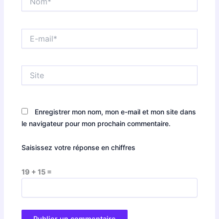
E-
mail*
Site
Enregistrer mon nom, mon e-mail et mon site dans
le navigateur pour mon prochain commentaire.
Saisissez votre réponse en chiffres
19 + 15 =