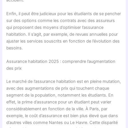
accident.
Enfin, il peut être judicieux pour les étudiants de se pencher
sur des options comme les contrats avec des assureurs
qui proposent des moyens d’optimiser l’assurance
habitation. Il s’agit, par exemple, de revues annuelles pour
ajuster les services souscrits en fonction de l’évolution des
besoins.
Assurance habitation 2025 : comprendre l’augmentation
des prix
Le marché de l’assurance habitation est en pleine mutation,
avec des augmentations de prix qui touchent chaque
segment de la population, notamment les étudiants. En
effet, la prime d’assurance pour un étudiant peut varier
considérablement en fonction de la ville. À Paris, par
exemple, le coût d’assurance est bien plus élevé que dans
d’autres villes comme Nantes ou Le Havre. Cette disparité