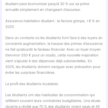
étudiant peut économiser jusqu’à 30 % sur sa prime
annuelle simplement en changeant d’assureur.
Assurance habitation étudiant : la facture grimpe, +8 % en
2025
Dans un contexte où les étudiants font face à des loyers en
constante augmentation, la hausse des primes d’assurance
ne fait qu’alourdir le fardeau financier. Avec un loyer moyen
d’environ 550 € pour un studio, cette nouvelle majoration
vient s’ajouter à des dépenses déjà substantielles. En
2025, les étudiants doivent naviguer avec précaution pour
éviter les surprises financières.
Le profil des étudiants locataires
Les étudiants ont des habitudes de consommation qui
reflètent souvent leurs contraintes budgétaires. Une étude
récente a révélé que 70 % des étudiants vivent seuls et 45