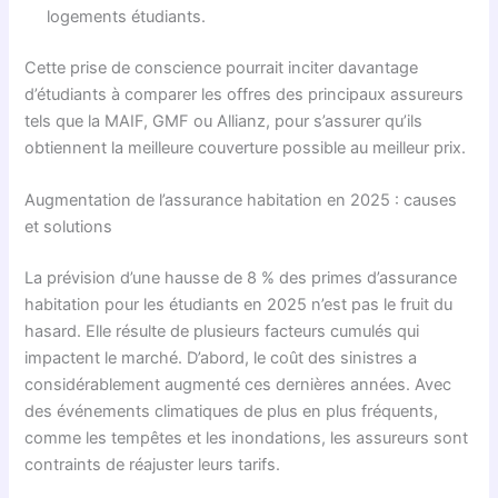
logements étudiants.
Cette prise de conscience pourrait inciter davantage
d’étudiants à comparer les offres des principaux assureurs
tels que la MAIF, GMF ou Allianz, pour s’assurer qu’ils
obtiennent la meilleure couverture possible au meilleur prix.
Augmentation de l’assurance habitation en 2025 : causes
et solutions
La prévision d’une hausse de 8 % des primes d’assurance
habitation pour les étudiants en 2025 n’est pas le fruit du
hasard. Elle résulte de plusieurs facteurs cumulés qui
impactent le marché. D’abord, le coût des sinistres a
considérablement augmenté ces dernières années. Avec
des événements climatiques de plus en plus fréquents,
comme les tempêtes et les inondations, les assureurs sont
contraints de réajuster leurs tarifs.