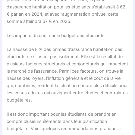
d’assurance habitation pour les étudiants s’établissait à 62
€ par an en 2024, et avec l’augmentation prévue, cette
somme atteindra 67 € en 2025.
Les impacts du coût sur le budget des étudiants
La hausse de 8 % des primes d’assurance habitation des
étudiants ne s’inscrit pas isolément. Elle est le résultat de
plusieurs facteurs structurels et conjoncturels qui impactent
le marché de l’assurance. Parmi ces facteurs, on trouve la
hausse des loyers, l’inflation générale et le coût de la vie
qui, combinés, rendent la situation encore plus difficile pour
les jeunes adultes qui naviguent entre études et contraintes
budgétaires.
Il est donc important pour les étudiants de prendre en
compte plusieurs éléments dans leur planification
budgétaire. Voici quelques recommandations pratiques :