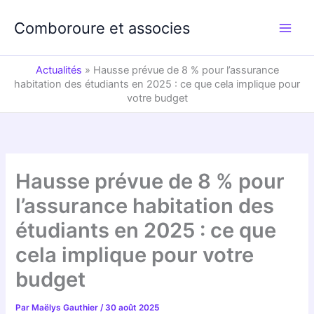
Aller
au
Comboroure et associes
contenu
Actualités
»
Hausse prévue de 8 % pour l’assurance
habitation des étudiants en 2025 : ce que cela implique pour
votre budget
Hausse prévue de 8 % pour
l’assurance habitation des
étudiants en 2025 : ce que
cela implique pour votre
budget
Par
Maëlys Gauthier
/
30 août 2025