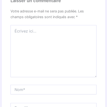
Laisser un commentaire
Votre adresse e-mail ne sera pas publiée.
Les
champs obligatoires sont indiqués avec
*
Écrivez
ici…
Nom*
E-