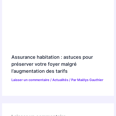
Assurance habitation : astuces pour
préserver votre foyer malgré
l’augmentation des tarifs
Laisser un commentaire
/
Actualités
/ Par
Maëlys Gauthier