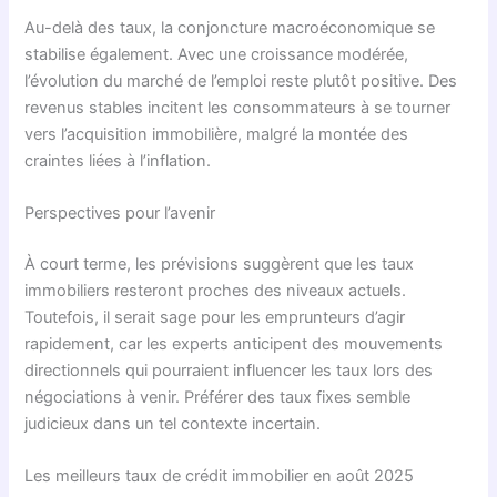
Au-delà des taux, la conjoncture macroéconomique se
stabilise également. Avec une croissance modérée,
l’évolution du marché de l’emploi reste plutôt positive. Des
revenus stables incitent les consommateurs à se tourner
vers l’acquisition immobilière, malgré la montée des
craintes liées à l’inflation.
Perspectives pour l’avenir
À court terme, les prévisions suggèrent que les taux
immobiliers resteront proches des niveaux actuels.
Toutefois, il serait sage pour les emprunteurs d’agir
rapidement, car les experts anticipent des mouvements
directionnels qui pourraient influencer les taux lors des
négociations à venir. Préférer des taux fixes semble
judicieux dans un tel contexte incertain.
Les meilleurs taux de crédit immobilier en août 2025