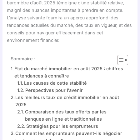
baromètre d’août 2025 témoigne d’une stabilité relative,
malgré des nuances importantes à prendre en compte.
L’analyse suivante fournira un aperçu approfondi des
tendances actuelles du marché, des taux en vigueur, et des
conseils pour naviguer efficacement dans cet
environnement financier.
Sommaire :
État du marché immobilier en août 2025 : chiffres
et tendances à connaître
Les causes de cette stabilité
Perspectives pour l'avenir
Les meilleurs taux de crédit immobilier en août
2025
Comparaison des taux offerts par les
banques en ligne et traditionnelles
Stratégies pour les emprunteurs
Comment les emprunteurs peuvent-ils négocier