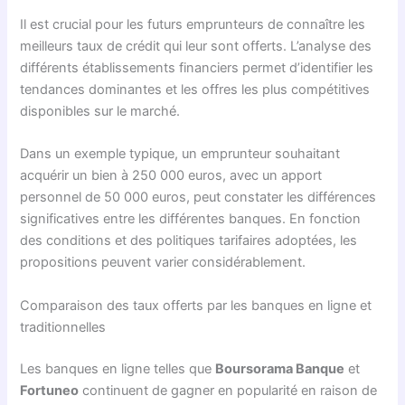
Il est crucial pour les futurs emprunteurs de connaître les
meilleurs taux de crédit qui leur sont offerts. L’analyse des
différents établissements financiers permet d’identifier les
tendances dominantes et les offres les plus compétitives
disponibles sur le marché.
Dans un exemple typique, un emprunteur souhaitant
acquérir un bien à 250 000 euros, avec un apport
personnel de 50 000 euros, peut constater les différences
significatives entre les différentes banques. En fonction
des conditions et des politiques tarifaires adoptées, les
propositions peuvent varier considérablement.
Comparaison des taux offerts par les banques en ligne et
traditionnelles
Les banques en ligne telles que
Boursorama Banque
et
Fortuneo
continuent de gagner en popularité en raison de