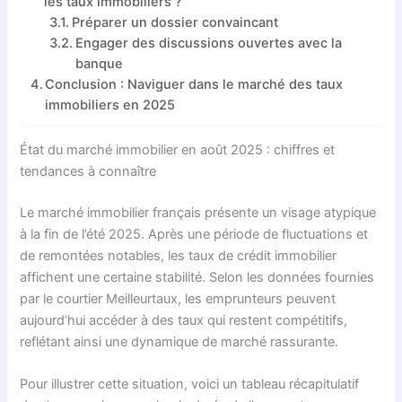
les taux immobiliers ?
Préparer un dossier convaincant
Engager des discussions ouvertes avec la
banque
Conclusion : Naviguer dans le marché des taux
immobiliers en 2025
État du marché immobilier en août 2025 : chiffres et
tendances à connaître
Le marché immobilier français présente un visage atypique
à la fin de l’été 2025. Après une période de fluctuations et
de remontées notables, les taux de crédit immobilier
affichent une certaine stabilité. Selon les données fournies
par le courtier Meilleurtaux, les emprunteurs peuvent
aujourd’hui accéder à des taux qui restent compétitifs,
reflétant ainsi une dynamique de marché rassurante.
Pour illustrer cette situation, voici un tableau récapitulatif