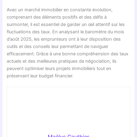
Avec un marché immobilier en constante évolution,
comprenant des éléments positifs et des défis à
surmonter, il est essentiel de garder un œil attentif sur les
fluctuations des taux. En analysant le baromètre du mois
d’août 2025, les emprunteurs ont à leur disposition des
outils et des conseils leur permettant de naviguer
efficacement. Grâce à une bonne compréhension des taux
actuels et des meilleures pratiques de négociation, ils
peuvent optimiser leurs projets immobiliers tout en
préservant leur budget financier.
Maëlys Gauthier