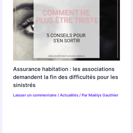
Assurance habitation : les associations
demandent la fin des difficultés pour les
sinistrés
Laisser un commentaire
/
Actualités
/ Par
Maëlys Gauthier