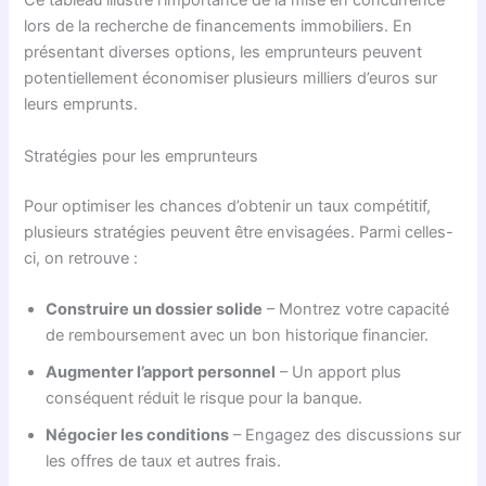
Ce tableau illustre l’importance de la mise en concurrence
lors de la recherche de financements immobiliers. En
présentant diverses options, les emprunteurs peuvent
potentiellement économiser plusieurs milliers d’euros sur
leurs emprunts.
Stratégies pour les emprunteurs
Pour optimiser les chances d’obtenir un taux compétitif,
plusieurs stratégies peuvent être envisagées. Parmi celles-
ci, on retrouve :
Construire un dossier solide
– Montrez votre capacité
de remboursement avec un bon historique financier.
Augmenter l’apport personnel
– Un apport plus
conséquent réduit le risque pour la banque.
Négocier les conditions
– Engagez des discussions sur
les offres de taux et autres frais.