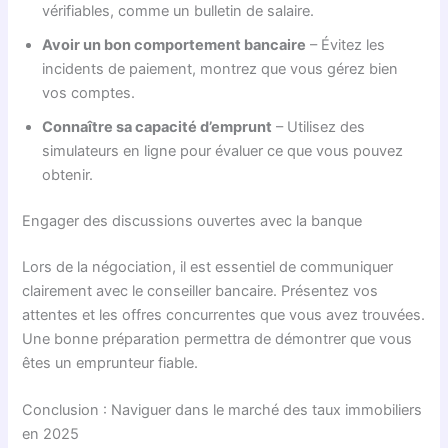
vérifiables, comme un bulletin de salaire.
Avoir un bon comportement bancaire
– Évitez les
incidents de paiement, montrez que vous gérez bien
vos comptes.
Connaître sa capacité d’emprunt
– Utilisez des
simulateurs en ligne pour évaluer ce que vous pouvez
obtenir.
Engager des discussions ouvertes avec la banque
Lors de la négociation, il est essentiel de communiquer
clairement avec le conseiller bancaire. Présentez vos
attentes et les offres concurrentes que vous avez trouvées.
Une bonne préparation permettra de démontrer que vous
êtes un emprunteur fiable.
Conclusion : Naviguer dans le marché des taux immobiliers
en 2025