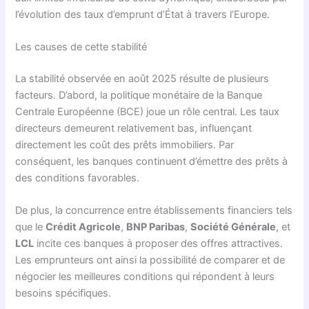
l’évolution des taux d’emprunt d’État à travers l’Europe.
Les causes de cette stabilité
La stabilité observée en août 2025 résulte de plusieurs
facteurs. D’abord, la politique monétaire de la Banque
Centrale Européenne (BCE) joue un rôle central. Les taux
directeurs demeurent relativement bas, influençant
directement les coût des prêts immobiliers. Par
conséquent, les banques continuent d’émettre des prêts à
des conditions favorables.
De plus, la concurrence entre établissements financiers tels
que le
Crédit Agricole
,
BNP Paribas
,
Société Générale
, et
LCL
incite ces banques à proposer des offres attractives.
Les emprunteurs ont ainsi la possibilité de comparer et de
négocier les meilleures conditions qui répondent à leurs
besoins spécifiques.