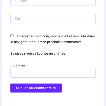
mail*
Site
Enregistrer mon nom, mon e-mail et mon site dans
le navigateur pour mon prochain commentaire.
Saisissez votre réponse en chiffres
huit + un =