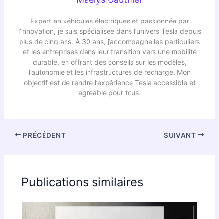
Expert en véhicules électriques et passionnée par
l’innovation, je suis spécialisée dans l’univers Tesla depuis
plus de cinq ans. À 30 ans, j’accompagne les particuliers
et les entreprises dans leur transition vers une mobilité
durable, en offrant des conseils sur les modèles,
l’autonomie et les infrastructures de recharge. Mon
objectif est de rendre l’expérience Tesla accessible et
agréable pour tous.
PRÉCÉDENT
SUIVANT
Publications similaires