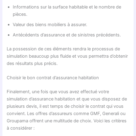
Informations sur la surface habitable et le nombre de
pièces.
Valeur des biens mobiliers à assurer.
Antécédents d’assurance et de sinistres précédents.
La possession de ces éléments rendra le processus de
simulation beaucoup plus fluide et vous permettra d’obtenir
des résultats plus précis.
Choisir le bon contrat d’assurance habitation
Finalement, une fois que vous avez effectué votre
simulation d’assurance habitation et que vous disposez de
plusieurs devis, il est temps de choisir le contrat qui vous
convient. Les offres d’assureurs comme GMF, Generali ou
Groupama offrent une multitude de choix. Voici les critères
à considérer :