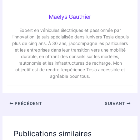
Maëlys Gauthier
Expert en véhicules électriques et passionnée par
l’innovation, je suis spécialisée dans l’univers Tesla depuis
plus de cinq ans. À 30 ans, j’accompagne les particuliers
et les entreprises dans leur transition vers une mobilité
durable, en offrant des conseils sur les modèles,
l’autonomie et les infrastructures de recharge. Mon
objectif est de rendre l’expérience Tesla accessible et
agréable pour tous.
PRÉCÉDENT
SUIVANT
Publications similaires