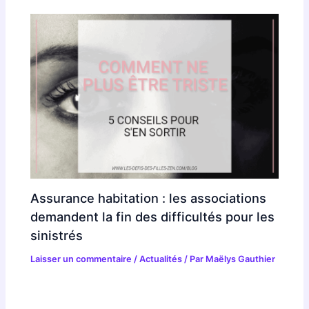
Assurance habitation : les associations
demandent la fin des difficultés pour les
sinistrés
Laisser un commentaire
/
Actualités
/ Par
Maëlys Gauthier