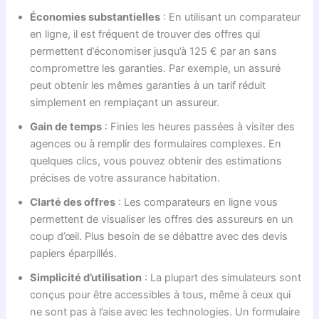
Économies substantielles
: En utilisant un comparateur
en ligne, il est fréquent de trouver des offres qui
permettent d’économiser jusqu’à 125 € par an sans
compromettre les garanties. Par exemple, un assuré
peut obtenir les mêmes garanties à un tarif réduit
simplement en remplaçant un assureur.
Gain de temps
: Finies les heures passées à visiter des
agences ou à remplir des formulaires complexes. En
quelques clics, vous pouvez obtenir des estimations
précises de votre assurance habitation.
Clarté des offres
: Les comparateurs en ligne vous
permettent de visualiser les offres des assureurs en un
coup d’œil. Plus besoin de se débattre avec des devis
papiers éparpillés.
Simplicité d’utilisation
: La plupart des simulateurs sont
conçus pour être accessibles à tous, même à ceux qui
ne sont pas à l’aise avec les technologies. Un formulaire