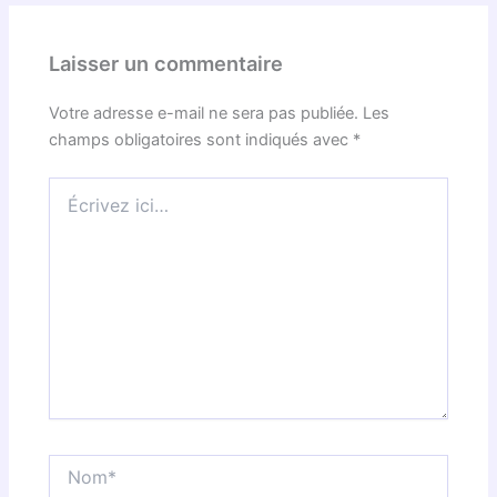
Laisser un commentaire
Votre adresse e-mail ne sera pas publiée.
Les
champs obligatoires sont indiqués avec
*
Écrivez
ici…
Nom*