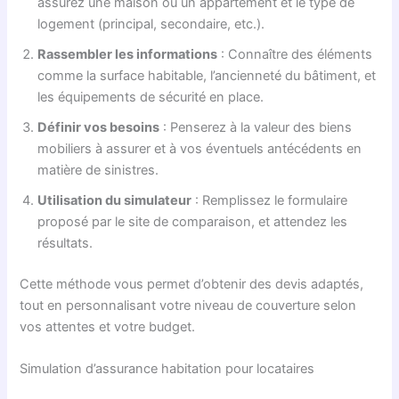
assurez une maison ou un appartement et le type de
logement (principal, secondaire, etc.).
Rassembler les informations
: Connaître des éléments
comme la surface habitable, l’ancienneté du bâtiment, et
les équipements de sécurité en place.
Définir vos besoins
: Penserez à la valeur des biens
mobiliers à assurer et à vos éventuels antécédents en
matière de sinistres.
Utilisation du simulateur
: Remplissez le formulaire
proposé par le site de comparaison, et attendez les
résultats.
Cette méthode vous permet d’obtenir des devis adaptés,
tout en personnalisant votre niveau de couverture selon
vos attentes et votre budget.
Simulation d’assurance habitation pour locataires