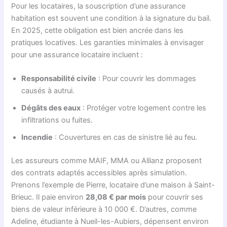
Pour les locataires, la souscription d’une assurance
habitation est souvent une condition à la signature du bail.
En 2025, cette obligation est bien ancrée dans les
pratiques locatives. Les garanties minimales à envisager
pour une assurance locataire incluent :
Responsabilité civile
: Pour couvrir les dommages
causés à autrui.
Dégâts des eaux
: Protéger votre logement contre les
infiltrations ou fuites.
Incendie
: Couvertures en cas de sinistre lié au feu.
Les assureurs comme MAIF, MMA ou Allianz proposent
des contrats adaptés accessibles après simulation.
Prenons l’exemple de Pierre, locataire d’une maison à Saint-
Brieuc. Il paie environ
28,08 € par mois
pour couvrir ses
biens de valeur inférieure à 10 000 €. D’autres, comme
Adeline, étudiante à Nueil-les-Aubiers, dépensent environ