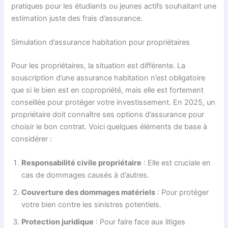
pratiques pour les étudiants ou jeunes actifs souhaitant une
estimation juste des frais d’assurance.
Simulation d’assurance habitation pour propriétaires
Pour les propriétaires, la situation est différente. La
souscription d’une assurance habitation n’est obligatoire
que si le bien est en copropriété, mais elle est fortement
conseillée pour protéger votre investissement. En 2025, un
propriétaire doit connaître ses options d’assurance pour
choisir le bon contrat. Voici quelques éléments de base à
considérer :
Responsabilité civile propriétaire
: Elle est cruciale en
cas de dommages causés à d’autres.
Couverture des dommages matériels
: Pour protéger
votre bien contre les sinistres potentiels.
Protection juridique
: Pour faire face aux litiges