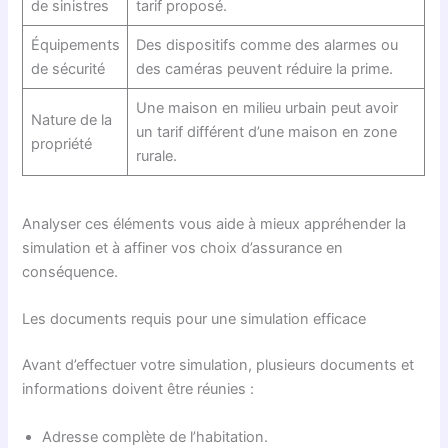
de sinistres
tarif proposé.
Équipements
Des dispositifs comme des alarmes ou
de sécurité
des caméras peuvent réduire la prime.
Une maison en milieu urbain peut avoir
Nature de la
un tarif différent d’une maison en zone
propriété
rurale.
Analyser ces éléments vous aide à mieux appréhender la
simulation et à affiner vos choix d’assurance en
conséquence.
Les documents requis pour une simulation efficace
Avant d’effectuer votre simulation, plusieurs documents et
informations doivent être réunies :
Adresse complète de l’habitation.