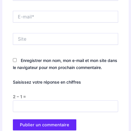
E-
mail*
Site
Enregistrer mon nom, mon e-mail et mon site dans
le navigateur pour mon prochain commentaire.
Saisissez votre réponse en chiffres
2 − 1 =