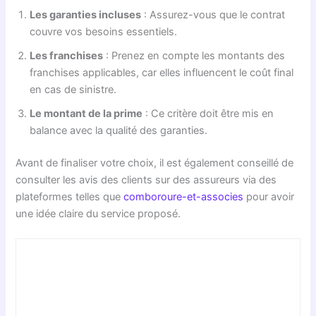
Les garanties incluses
: Assurez-vous que le contrat
couvre vos besoins essentiels.
Les franchises
: Prenez en compte les montants des
franchises applicables, car elles influencent le coût final
en cas de sinistre.
Le montant de la prime
: Ce critère doit être mis en
balance avec la qualité des garanties.
Avant de finaliser votre choix, il est également conseillé de
consulter les avis des clients sur des assureurs via des
plateformes telles que
comboroure-et-associes
pour avoir
une idée claire du service proposé.