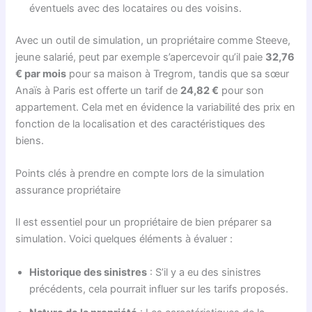
éventuels avec des locataires ou des voisins.
Avec un outil de simulation, un propriétaire comme Steeve,
jeune salarié, peut par exemple s’apercevoir qu’il paie
32,76
€ par mois
pour sa maison à Tregrom, tandis que sa sœur
Anaïs à Paris est offerte un tarif de
24,82 €
pour son
appartement. Cela met en évidence la variabilité des prix en
fonction de la localisation et des caractéristiques des
biens.
Points clés à prendre en compte lors de la simulation
assurance propriétaire
Il est essentiel pour un propriétaire de bien préparer sa
simulation. Voici quelques éléments à évaluer :
Historique des sinistres
: S’il y a eu des sinistres
précédents, cela pourrait influer sur les tarifs proposés.