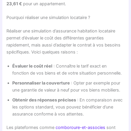
23,61 €
pour un appartement.
Pourquoi réaliser une simulation locataire ?
Réaliser une simulation d’assurance habitation locataire
permet d’évaluer le coût des différentes garanties
rapidement, mais aussi d’adapter le contrat à vos besoins
spécifiques. Voici quelques raisons :
Évaluer le coût réel
: Connaître le tarif exact en
fonction de vos biens et de votre situation personnelle.
Personnaliser la couverture
: Opter par exemple pour
une garantie de valeur à neuf pour vos biens mobiliers.
Obtenir des réponses précises
: En comparaison avec
les options standard, vous pouvez bénéficier d’une
assurance conforme à vos attentes.
Les plateformes comme
comboroure-et-associes
sont