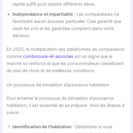
rapide suffit pour obtenir différents devis.
Indépendance et impartialité
: Les comparateurs ne
favorisent aucun assureur particulier. Cela garantit que
seuls les prix et les garanties comptent dans votre
décision.
En 2025, la multiplication des plateformes de comparaison
comme
comboroure-et-associes
est un signe que le
marché se renforce et que les consommateurs bénéficient
de plus de choix et de meilleures conditions.
Un processus de simulation d’assurance habitation
Pour entamer le processus de simulation d’assurance
habitation, il est essentiel de se préparer. Voici les étapes à
suivre :
Identification de l’habitation
: Déterminer si vous