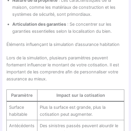
Nature de la propriété
: Les caractéristiques de la
maison, comme les matériaux de construction et les
systèmes de sécurité, sont primordiaux.
Articulation des garanties
: Se concentrer sur les
garanties essentielles selon la localisation du bien.
Éléments influençant la simulation d’assurance habitation
Lors de la simulation, plusieurs paramètres peuvent
fortement influencer le montant de votre cotisation. Il est
important de les comprendre afin de personnaliser votre
assurance au mieux.
Paramètre
Impact sur la cotisation
Surface
Plus la surface est grande, plus la
habitable
cotisation peut augmenter.
Antécédents
Des sinistres passés peuvent alourdir le