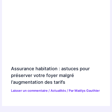
Assurance habitation : astuces pour
préserver votre foyer malgré
l’augmentation des tarifs
Laisser un commentaire
/
Actualités
/ Par
Maëlys Gauthier