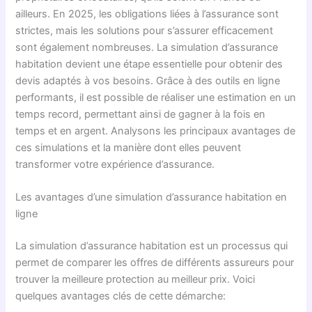
ailleurs. En 2025, les obligations liées à l’assurance sont
strictes, mais les solutions pour s’assurer efficacement
sont également nombreuses. La simulation d’assurance
habitation devient une étape essentielle pour obtenir des
devis adaptés à vos besoins. Grâce à des outils en ligne
performants, il est possible de réaliser une estimation en un
temps record, permettant ainsi de gagner à la fois en
temps et en argent. Analysons les principaux avantages de
ces simulations et la manière dont elles peuvent
transformer votre expérience d’assurance.
Les avantages d’une simulation d’assurance habitation en
ligne
La simulation d’assurance habitation est un processus qui
permet de comparer les offres de différents assureurs pour
trouver la meilleure protection au meilleur prix. Voici
quelques avantages clés de cette démarche: