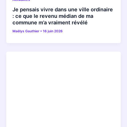
Je pensais vivre dans une ville ordinaire
: ce que le revenu médian de ma
commune m’a vraiment révélé
Maëlys Gauthier
•
16 juin 2026