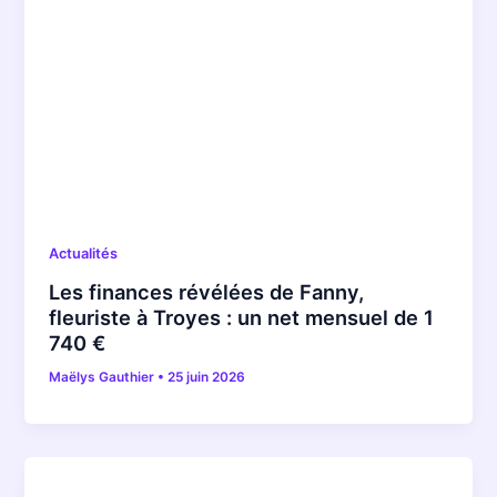
Actualités
Les finances révélées de Fanny,
fleuriste à Troyes : un net mensuel de 1
740 €
Maëlys Gauthier
•
25 juin 2026