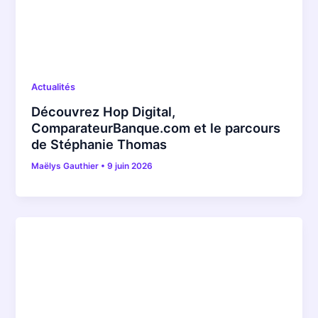
Actualités
Découvrez Hop Digital,
ComparateurBanque.com et le parcours
de Stéphanie Thomas
Maëlys Gauthier
•
9 juin 2026