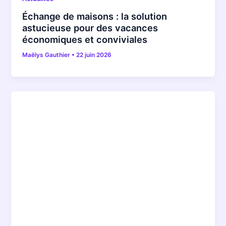
Échange de maisons : la solution
astucieuse pour des vacances
économiques et conviviales
Maëlys Gauthier
•
22 juin 2026