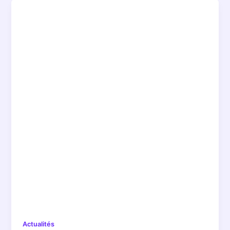
Actualités