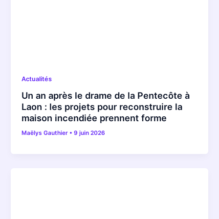
Actualités
Un an après le drame de la Pentecôte à
Laon : les projets pour reconstruire la
maison incendiée prennent forme
Maëlys Gauthier
•
9 juin 2026