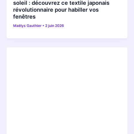
soleil : découvrez ce textile japonais
révolutionnaire pour habiller vos
fenêtres
Maëlys Gauthier
•
2 juin 2026