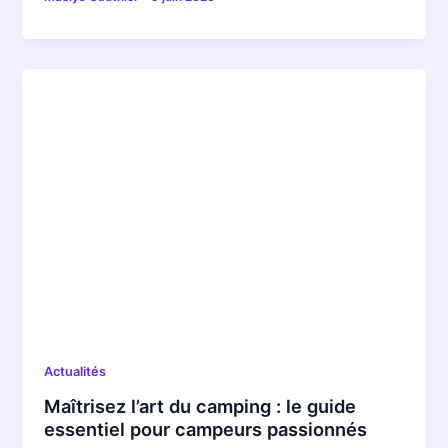
Actualités
Maîtrisez l’art du camping : le guide
essentiel pour campeurs passionnés