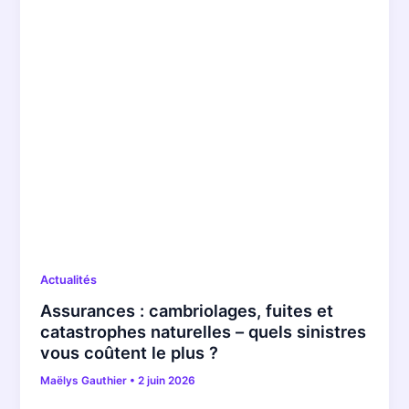
Actualités
Assurances : cambriolages, fuites et
catastrophes naturelles – quels sinistres
vous coûtent le plus ?
Maëlys Gauthier
•
2 juin 2026