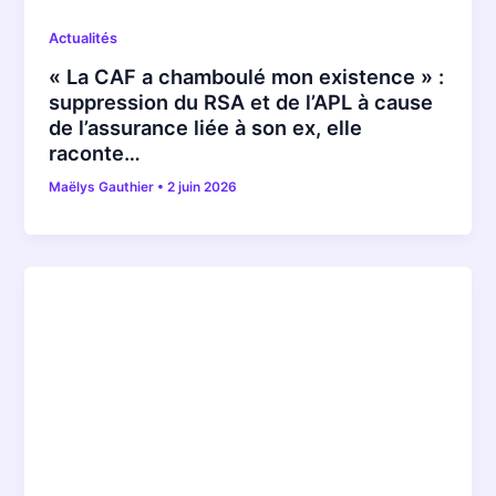
Actualités
« La CAF a chamboulé mon existence » :
suppression du RSA et de l’APL à cause
de l’assurance liée à son ex, elle
raconte…
Maëlys Gauthier
•
2 juin 2026