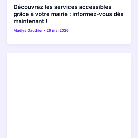
Découvrez les services accessibles
grâce à votre mairie : informez-vous dès
maintenant !
Maëlys Gauthier
•
26 mai 2026