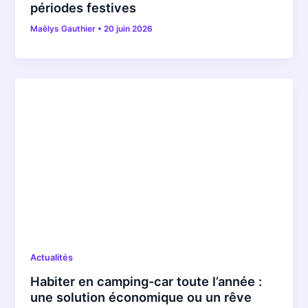
périodes festives
Maëlys Gauthier
•
20 juin 2026
Actualités
Habiter en camping-car toute l’année :
une solution économique ou un rêve