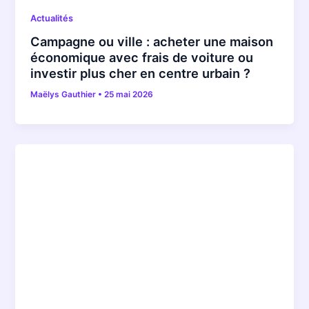
Actualités
Campagne ou ville : acheter une maison
économique avec frais de voiture ou
investir plus cher en centre urbain ?
Maëlys Gauthier
•
25 mai 2026