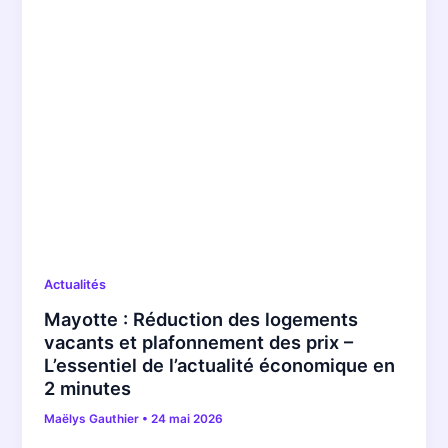
Actualités
Mayotte : Réduction des logements
vacants et plafonnement des prix –
L’essentiel de l’actualité économique en
2 minutes
Maëlys Gauthier
•
24 mai 2026