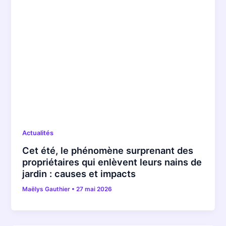
Actualités
Cet été, le phénomène surprenant des
propriétaires qui enlèvent leurs nains de
jardin : causes et impacts
Maëlys Gauthier
•
27 mai 2026