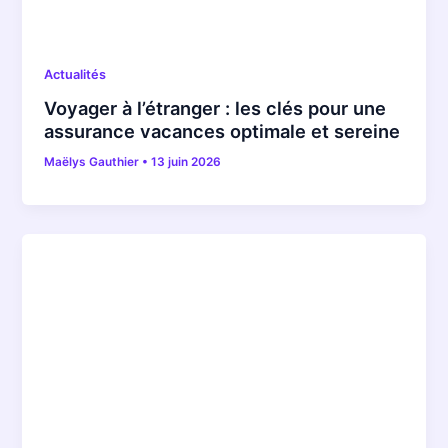
Actualités
Voyager à l’étranger : les clés pour une
assurance vacances optimale et sereine
Maëlys Gauthier
•
13 juin 2026