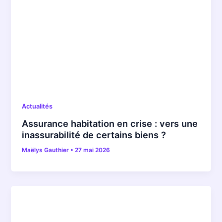
Actualités
Assurance habitation en crise : vers une
inassurabilité de certains biens ?
Maëlys Gauthier
•
27 mai 2026