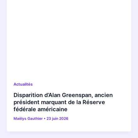
Actualités
Disparition d’Alan Greenspan, ancien
président marquant de la Réserve
fédérale américaine
Maëlys Gauthier
•
23 juin 2026