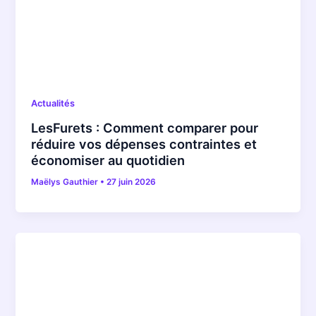
Actualités
LesFurets : Comment comparer pour
réduire vos dépenses contraintes et
économiser au quotidien
Maëlys Gauthier
•
27 juin 2026