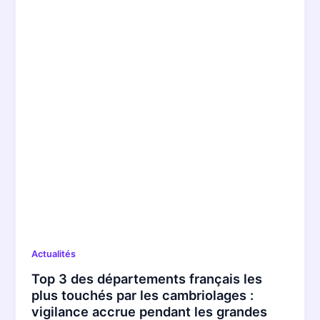
Actualités
Top 3 des départements français les
plus touchés par les cambriolages :
vigilance accrue pendant les grandes