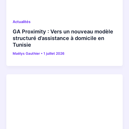
Actualités
GA Proximity : Vers un nouveau modèle
structuré d’assistance à domicile en
Tunisie
Maëlys Gauthier
•
1 juillet 2026