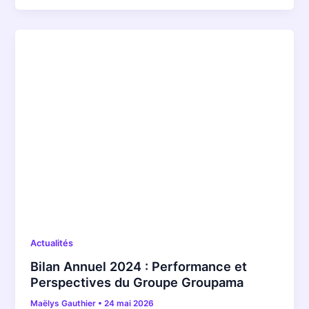
Actualités
Bilan Annuel 2024 : Performance et
Perspectives du Groupe Groupama
Maëlys Gauthier
•
24 mai 2026