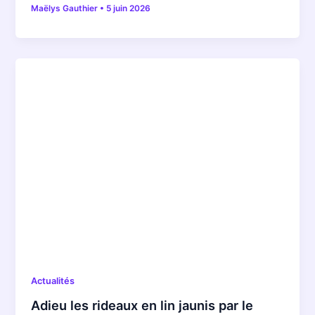
Maëlys Gauthier
•
5 juin 2026
Actualités
Adieu les rideaux en lin jaunis par le