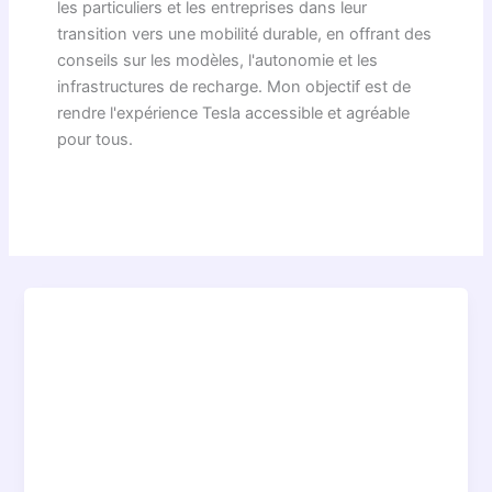
les particuliers et les entreprises dans leur
transition vers une mobilité durable, en offrant des
conseils sur les modèles, l'autonomie et les
infrastructures de recharge. Mon objectif est de
rendre l'expérience Tesla accessible et agréable
pour tous.