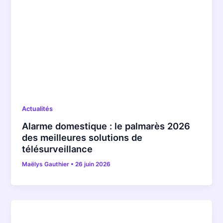
Actualités
Alarme domestique : le palmarès 2026
des meilleures solutions de
télésurveillance
Maëlys Gauthier
•
26 juin 2026