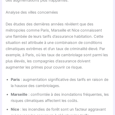
des augmentations plus frappantes.
Analyse des villes concernées
Des études des dernières années révèlent que des
métropoles comme Paris, Marseille et Nice connaissent
une flambée de leurs tarifs d’assurance habitation. Cette
situation est attribuée à une combinaison de conditions
climatiques extrêmes et d’un taux de criminalité élevé. Par
exemple, à Paris, où les taux de cambriolage sont parmi les
plus élevés, les compagnies d’assurance doivent
augmenter les primes pour couvrir ce risque.
Paris
: augmentation significative des tarifs en raison de
la hausse des cambriolages.
Marseille
: confrontée à des inondations fréquentes, les
risques climatiques affectent les coûts.
Nice
: les incendies de forêt sont un facteur aggravant