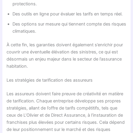
protections.
Des outils en ligne pour évaluer les tarifs en temps réel.
Des options sur mesure qui tiennent compte des risques
climatiques.
À cette fin, les garanties doivent également s’enrichir pour
couvrir une éventuelle élévation des sinistres, ce qui est
désormais un enjeu majeur dans le secteur de l’assurance
habitation.
Les stratégies de tarification des assureurs
Les assureurs doivent faire preuve de créativité en matière
de tarification. Chaque entreprise développe ses propres
stratégies, allant de l’offre de tarifs compétitifs, tels que
ceux de L’Olivier et de Direct Assurance, à l’instauration de
franchises plus élevées pour certains risques. Cela dépend
de leur positionnement sur le marché et des risques