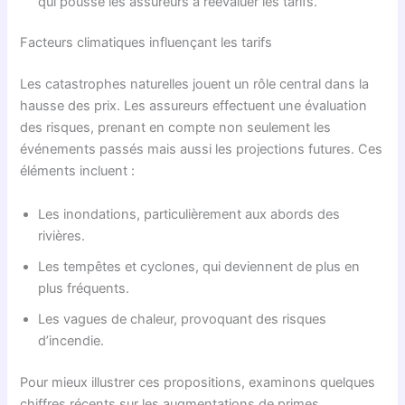
qui pousse les assureurs à réévaluer les tarifs.
Facteurs climatiques influençant les tarifs
Les catastrophes naturelles jouent un rôle central dans la
hausse des prix. Les assureurs effectuent une évaluation
des risques, prenant en compte non seulement les
événements passés mais aussi les projections futures. Ces
éléments incluent :
Les inondations, particulièrement aux abords des
rivières.
Les tempêtes et cyclones, qui deviennent de plus en
plus fréquents.
Les vagues de chaleur, provoquant des risques
d’incendie.
Pour mieux illustrer ces propositions, examinons quelques
chiffres récents sur les augmentations de primes.