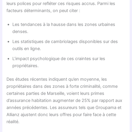
leurs polices pour refléter ces risques accrus. Parmi les
facteurs déterminants, on peut citer :
Les tendances à la hausse dans les zones urbaines
denses.
Les statistiques de cambriolages disponibles sur des
outils en ligne.
L’impact psychologique de ces craintes sur les
propriétaires.
Des études récentes indiquent qu’en moyenne, les
propriétaires dans des zones à forte criminalité, comme
certaines parties de Marseille, voient leurs primes
d’assurance habitation augmenter de 25% par rapport aux
années précédentes. Les assureurs tels que Groupama et
Allianz ajustent donc leurs offres pour faire face à cette
réalité.