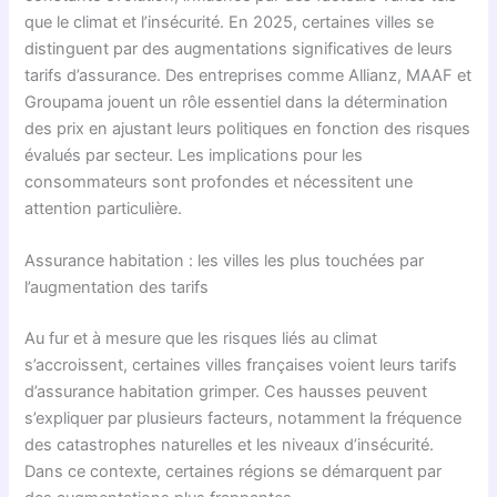
que le climat et l’insécurité. En 2025, certaines villes se
distinguent par des augmentations significatives de leurs
tarifs d’assurance. Des entreprises comme Allianz, MAAF et
Groupama jouent un rôle essentiel dans la détermination
des prix en ajustant leurs politiques en fonction des risques
évalués par secteur. Les implications pour les
consommateurs sont profondes et nécessitent une
attention particulière.
Assurance habitation : les villes les plus touchées par
l’augmentation des tarifs
Au fur et à mesure que les risques liés au climat
s’accroissent, certaines villes françaises voient leurs tarifs
d’assurance habitation grimper. Ces hausses peuvent
s’expliquer par plusieurs facteurs, notamment la fréquence
des catastrophes naturelles et les niveaux d’insécurité.
Dans ce contexte, certaines régions se démarquent par