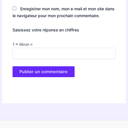
Enregistrer mon nom, mon e-mail et mon site dans
le navigateur pour mon prochain commentaire.
Saisissez votre réponse en chiffres
1 × deux =