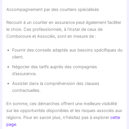
Accompagnement par des courtiers spécialisés
Recourir à un courtier en assurance peut également faciliter
le choix. Ces professionnels, à l’instar de ceux de
Comboroure et Associés, sont en mesure de :
Fournir des conseils adaptés aux besoins spécifiques du
client.
Négocier des tarifs auprès des compagnies
d’assurance.
Assister dans la compréhension des clauses
contractuelles.
En somme, ces démarches offrent une meilleure visibilité
sur les opportunités disponibles et les risques associés aux
régions. Pour en savoir plus, n’hésitez pas à explorer
cette
page
.