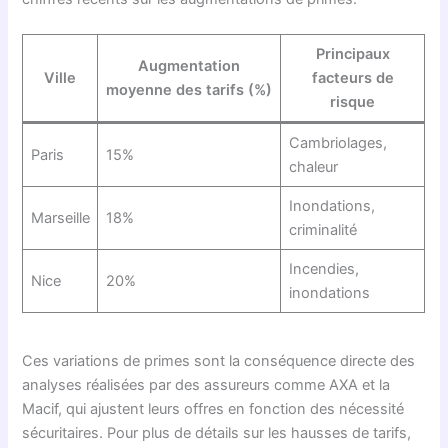
Principaux
Augmentation
Ville
facteurs de
moyenne des tarifs (%)
risque
Cambriolages,
Paris
15%
chaleur
Inondations,
Marseille
18%
criminalité
Incendies,
Nice
20%
inondations
Ces variations de primes sont la conséquence directe des
analyses réalisées par des assureurs comme AXA et la
Macif, qui ajustent leurs offres en fonction des nécessité
sécuritaires. Pour plus de détails sur les hausses de tarifs,