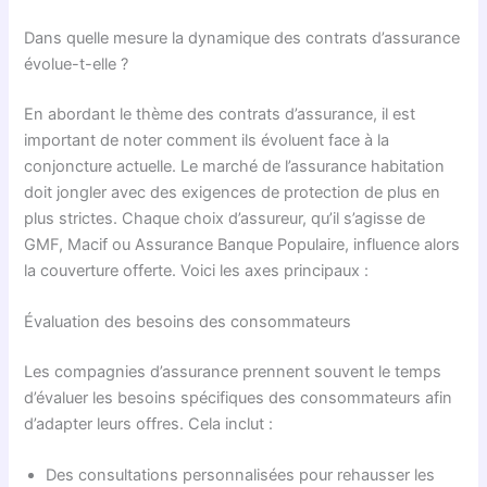
Dans quelle mesure la dynamique des contrats d’assurance
évolue-t-elle ?
En abordant le thème des contrats d’assurance, il est
important de noter comment ils évoluent face à la
conjoncture actuelle. Le marché de l’assurance habitation
doit jongler avec des exigences de protection de plus en
plus strictes. Chaque choix d’assureur, qu’il s’agisse de
GMF, Macif ou Assurance Banque Populaire, influence alors
la couverture offerte. Voici les axes principaux :
Évaluation des besoins des consommateurs
Les compagnies d’assurance prennent souvent le temps
d’évaluer les besoins spécifiques des consommateurs afin
d’adapter leurs offres. Cela inclut :
Des consultations personnalisées pour rehausser les