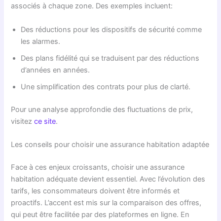
associés à chaque zone. Des exemples incluent:
Des réductions pour les dispositifs de sécurité comme
les alarmes.
Des plans fidélité qui se traduisent par des réductions
d’années en années.
Une simplification des contrats pour plus de clarté.
Pour une analyse approfondie des fluctuations de prix,
visitez
ce site
.
Les conseils pour choisir une assurance habitation adaptée
Face à ces enjeux croissants, choisir une assurance
habitation adéquate devient essentiel. Avec l’évolution des
tarifs, les consommateurs doivent être informés et
proactifs. L’accent est mis sur la comparaison des offres,
qui peut être facilitée par des plateformes en ligne. En