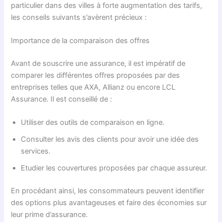
particulier dans des villes à forte augmentation des tarifs,
les conseils suivants s’avèrent précieux :
Importance de la comparaison des offres
Avant de souscrire une assurance, il est impératif de
comparer les différentes offres proposées par des
entreprises telles que AXA, Allianz ou encore LCL
Assurance. Il est conseillé de :
Utiliser des outils de comparaison en ligne.
Consulter les avis des clients pour avoir une idée des
services.
Etudier les couvertures proposées par chaque assureur.
En procédant ainsi, les consommateurs peuvent identifier
des options plus avantageuses et faire des économies sur
leur prime d’assurance.