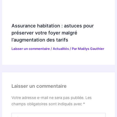
Assurance habitation : astuces pour
préserver votre foyer malgré
l’augmentation des tarifs
Laisser un commentaire
/
Actualités
/ Par
Maëlys Gauthier
Laisser un commentaire
Votre adresse e-mail ne sera pas publiée.
Les
champs obligatoires sont indiqués avec
*
Écrivez