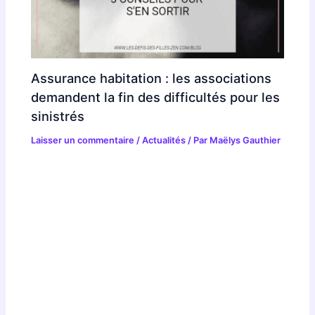
Assurance habitation : les associations
demandent la fin des difficultés pour les
sinistrés
Laisser un commentaire
/
Actualités
/ Par
Maëlys Gauthier