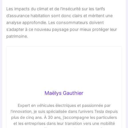
Les impacts du climat et de l’insécurité sur les tarifs
d’assurance habitation sont donc clairs et méritent une
analyse approfondie. Les consommateurs doivent
s’adapter à ce nouveau paysage pour mieux protéger leur
patrimoine.
Maëlys Gauthier
Expert en véhicules électriques et passionnée par
l’innovation, je suis spécialisée dans l’univers Tesla depuis
plus de cinq ans. À 30 ans, j’accompagne les particuliers
et les entreprises dans leur transition vers une mobilité