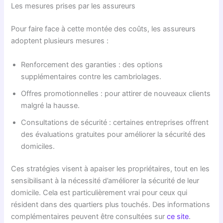
Les mesures prises par les assureurs
Pour faire face à cette montée des coûts, les assureurs
adoptent plusieurs mesures :
Renforcement des garanties : des options
supplémentaires contre les cambriolages.
Offres promotionnelles : pour attirer de nouveaux clients
malgré la hausse.
Consultations de sécurité : certaines entreprises offrent
des évaluations gratuites pour améliorer la sécurité des
domiciles.
Ces stratégies visent à apaiser les propriétaires, tout en les
sensibilisant à la nécessité d’améliorer la sécurité de leur
domicile. Cela est particulièrement vrai pour ceux qui
résident dans des quartiers plus touchés. Des informations
complémentaires peuvent être consultées sur
ce site
.