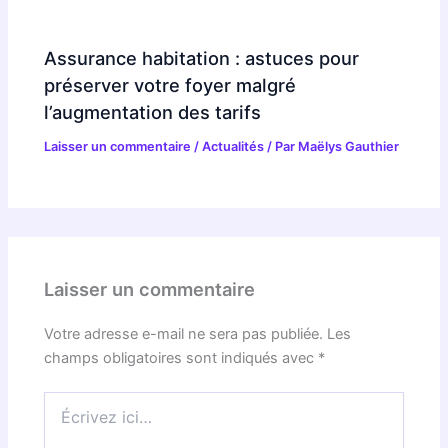
Assurance habitation : astuces pour
préserver votre foyer malgré
l’augmentation des tarifs
Laisser un commentaire
/
Actualités
/ Par
Maëlys Gauthier
Laisser un commentaire
Votre adresse e-mail ne sera pas publiée.
Les
champs obligatoires sont indiqués avec
*
Écrivez
ici…