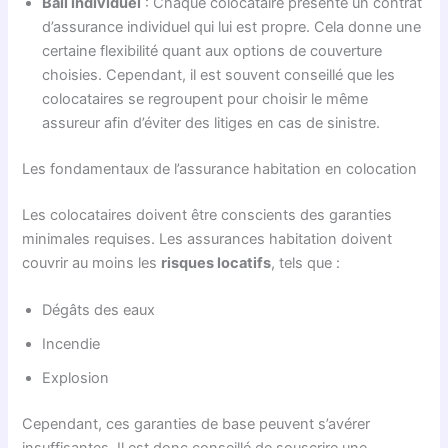
Bail individuel
: Chaque colocataire présente un contrat
d’assurance individuel qui lui est propre. Cela donne une
certaine flexibilité quant aux options de couverture
choisies. Cependant, il est souvent conseillé que les
colocataires se regroupent pour choisir le même
assureur afin d’éviter des litiges en cas de sinistre.
Les fondamentaux de l’assurance habitation en colocation
Les colocataires doivent être conscients des garanties
minimales requises. Les assurances habitation doivent
couvrir au moins les
risques locatifs
, tels que :
Dégâts des eaux
Incendie
Explosion
Cependant, ces garanties de base peuvent s’avérer