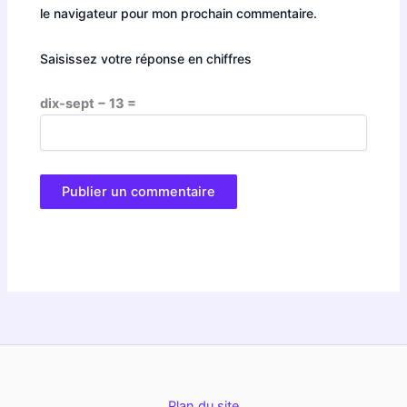
le navigateur pour mon prochain commentaire.
Saisissez votre réponse en chiffres
dix-sept − 13 =
Plan du site