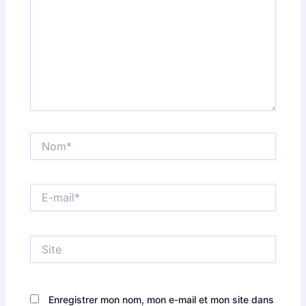
Nom*
E-
mail*
Site
Enregistrer mon nom, mon e-mail et mon site dans