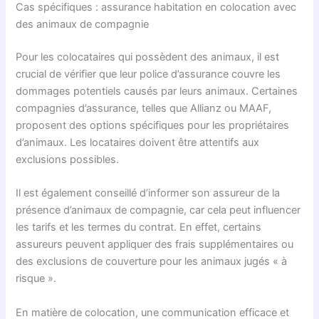
Cas spécifiques : assurance habitation en colocation avec
des animaux de compagnie
Pour les colocataires qui possèdent des animaux, il est
crucial de vérifier que leur police d’assurance couvre les
dommages potentiels causés par leurs animaux. Certaines
compagnies d’assurance, telles que Allianz ou MAAF,
proposent des options spécifiques pour les propriétaires
d’animaux. Les locataires doivent être attentifs aux
exclusions possibles.
Il est également conseillé d’informer son assureur de la
présence d’animaux de compagnie, car cela peut influencer
les tarifs et les termes du contrat. En effet, certains
assureurs peuvent appliquer des frais supplémentaires ou
des exclusions de couverture pour les animaux jugés « à
risque ».
En matière de colocation, une communication efficace et