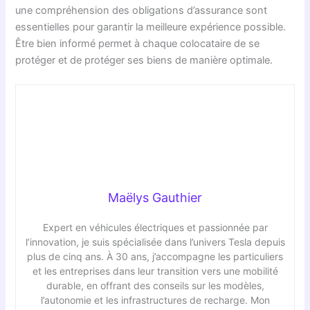
une compréhension des obligations d’assurance sont
essentielles pour garantir la meilleure expérience possible.
Être bien informé permet à chaque colocataire de se
protéger et de protéger ses biens de manière optimale.
Maëlys Gauthier
Expert en véhicules électriques et passionnée par
l’innovation, je suis spécialisée dans l’univers Tesla depuis
plus de cinq ans. À 30 ans, j’accompagne les particuliers
et les entreprises dans leur transition vers une mobilité
durable, en offrant des conseils sur les modèles,
l’autonomie et les infrastructures de recharge. Mon