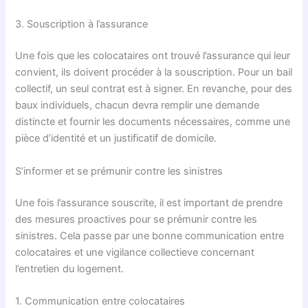
3. Souscription à l’assurance
Une fois que les colocataires ont trouvé l’assurance qui leur
convient, ils doivent procéder à la souscription. Pour un bail
collectif, un seul contrat est à signer. En revanche, pour des
baux individuels, chacun devra remplir une demande
distincte et fournir les documents nécessaires, comme une
pièce d’identité et un justificatif de domicile.
S’informer et se prémunir contre les sinistres
Une fois l’assurance souscrite, il est important de prendre
des mesures proactives pour se prémunir contre les
sinistres. Cela passe par une bonne communication entre
colocataires et une vigilance collectieve concernant
l’entretien du logement.
1. Communication entre colocataires