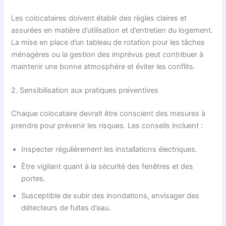
Les colocataires doivent établir des règles claires et
assurées en matière d’utilisation et d’entretien du logement.
La mise en place d’un tableau de rotation pour les tâches
ménagères ou la gestion des imprévus peut contribuer à
maintenir une bonne atmosphère et éviter les conflits.
2. Sensibilisation aux pratiques préventives
Chaque colocataire devrait être conscient des mesures à
prendre pour prévenir les risques. Les conseils incluent :
Inspecter régulièrement les installations électriques.
Être vigilant quant à la sécurité des fenêtres et des
portes.
Susceptible de subir des inondations, envisager des
détecteurs de fuites d’eau.