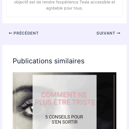
objectif est de rendre l’expérience Tesla accessible et
agréable pour tous.
PRÉCÉDENT
SUIVANT
Publications similaires