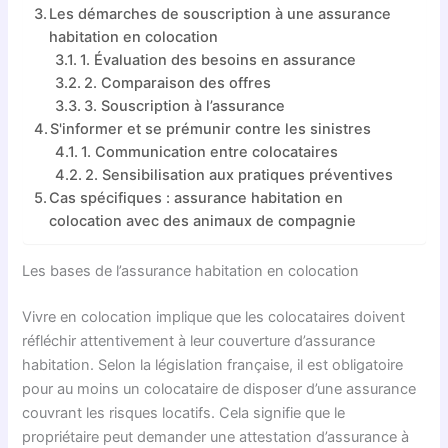
Les démarches de souscription à une assurance
habitation en colocation
1. Évaluation des besoins en assurance
2. Comparaison des offres
3. Souscription à l’assurance
S'informer et se prémunir contre les sinistres
1. Communication entre colocataires
2. Sensibilisation aux pratiques préventives
Cas spécifiques : assurance habitation en
colocation avec des animaux de compagnie
Les bases de l’assurance habitation en colocation
Vivre en colocation implique que les colocataires doivent
réfléchir attentivement à leur couverture d’assurance
habitation. Selon la législation française, il est obligatoire
pour au moins un colocataire de disposer d’une assurance
couvrant les risques locatifs. Cela signifie que le
propriétaire peut demander une attestation d’assurance à