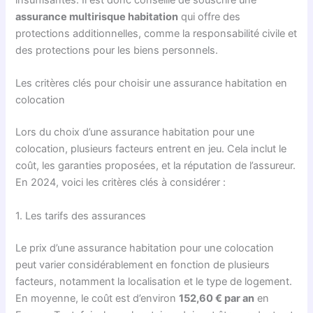
insuffisantes. Il est donc conseillé de souscrire une
assurance multirisque habitation
qui offre des
protections additionnelles, comme la responsabilité civile et
des protections pour les biens personnels.
Les critères clés pour choisir une assurance habitation en
colocation
Lors du choix d’une assurance habitation pour une
colocation, plusieurs facteurs entrent en jeu. Cela inclut le
coût, les garanties proposées, et la réputation de l’assureur.
En 2024, voici les critères clés à considérer :
1. Les tarifs des assurances
Le prix d’une assurance habitation pour une colocation
peut varier considérablement en fonction de plusieurs
facteurs, notamment la localisation et le type de logement.
En moyenne, le coût est d’environ
152,60 € par an
en