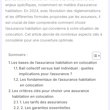
enjeux spécifiques, notamment en matière d’assurance
habitation. En 2024, avec l’évolution des réglementations
et les différentes formules proposées par les assureurs, il
est crucial de bien comprendre comment choisir
l’assurance habitation qui convienne à votre situation de
colocation. Cet article aborde de nombreux aspects clés à
considérer pour une couverture optimale.
Sommaire :
Les bases de l’assurance habitation en colocation
Bail collectif versus bail individuel : quelles
implications pour l’assurance ?
Les fondamentaux de l’assurance habitation
en colocation
Les critères clés pour choisir une assurance
habitation en colocation
1. Les tarifs des assurances
2. Les garanties essentielles