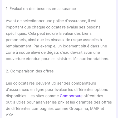
1. Évaluation des besoins en assurance
Avant de sélectionner une police d’assurance, il est
important que chaque colocataire évalue ses besoins
spécifiques. Cela peut inclure la valeur des biens
personnels, ainsi que les niveaux de risque associés à
l’emplacement. Par exemple, un logement situé dans une
zone à risque élevé de dégâts d’eau devrait avoir une
couverture étendue pour les sinistres liés aux inondations.
2. Comparaison des offres
Les colocataires peuvent utiliser des comparateurs
d’assurances en ligne pour évaluer les différentes options
disponibles. Les sites comme
Comboroure
offrent des
outils utiles pour analyser les prix et les garanties des offres
de différentes compagnies comme Groupama, MAIF et
AXA.