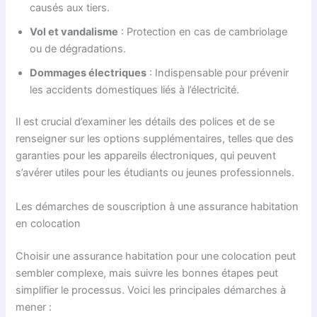
causés aux tiers.
Vol et vandalisme
: Protection en cas de cambriolage
ou de dégradations.
Dommages électriques
: Indispensable pour prévenir
les accidents domestiques liés à l’électricité.
Il est crucial d’examiner les détails des polices et de se
renseigner sur les options supplémentaires, telles que des
garanties pour les appareils électroniques, qui peuvent
s’avérer utiles pour les étudiants ou jeunes professionnels.
Les démarches de souscription à une assurance habitation
en colocation
Choisir une assurance habitation pour une colocation peut
sembler complexe, mais suivre les bonnes étapes peut
simplifier le processus. Voici les principales démarches à
mener :