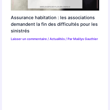
Assurance habitation : les associations
demandent la fin des difficultés pour les
sinistrés
Laisser un commentaire
/
Actualités
/ Par
Maëlys Gauthier