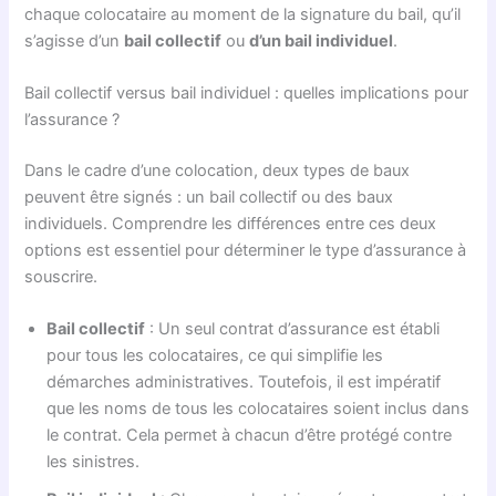
chaque colocataire au moment de la signature du bail, qu’il
s’agisse d’un
bail collectif
ou
d’un bail individuel
.
Bail collectif versus bail individuel : quelles implications pour
l’assurance ?
Dans le cadre d’une colocation, deux types de baux
peuvent être signés : un bail collectif ou des baux
individuels. Comprendre les différences entre ces deux
options est essentiel pour déterminer le type d’assurance à
souscrire.
Bail collectif
: Un seul contrat d’assurance est établi
pour tous les colocataires, ce qui simplifie les
démarches administratives. Toutefois, il est impératif
que les noms de tous les colocataires soient inclus dans
le contrat. Cela permet à chacun d’être protégé contre
les sinistres.