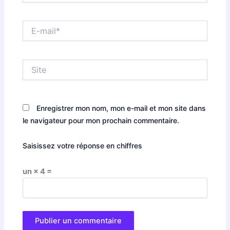
E-
mail*
Site
Enregistrer mon nom, mon e-mail et mon site dans
le navigateur pour mon prochain commentaire.
Saisissez votre réponse en chiffres
un × 4 =