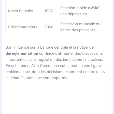
Réaction rapide a évité
Krach boursier
1987
une dépression
Récession mondiale et
Crise immobilière
2008
échec des politiques
Son influence sur la banque centrale et la notion de
déréglementation
continue d’alimenter des discussions
importantes sur la régulation des institutions financières.
En substance, Alan Greenspan est et restera une figure
emblématique, dont les décisions résonnent encore dans
le débat économique contemporain.