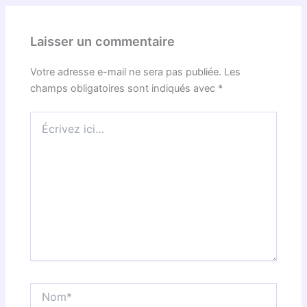
Laisser un commentaire
Votre adresse e-mail ne sera pas publiée.
Les
champs obligatoires sont indiqués avec
*
Écrivez
ici…
Nom*