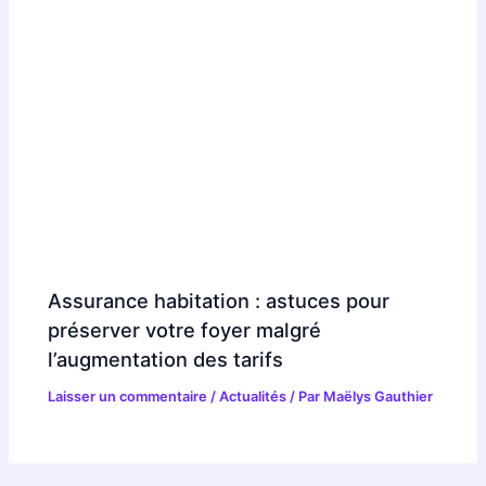
Assurance habitation : astuces pour
préserver votre foyer malgré
l’augmentation des tarifs
Laisser un commentaire
/
Actualités
/ Par
Maëlys Gauthier