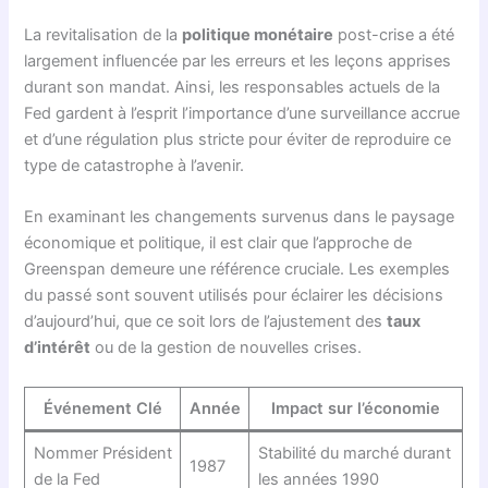
La revitalisation de la
politique monétaire
post-crise a été
largement influencée par les erreurs et les leçons apprises
durant son mandat. Ainsi, les responsables actuels de la
Fed gardent à l’esprit l’importance d’une surveillance accrue
et d’une régulation plus stricte pour éviter de reproduire ce
type de catastrophe à l’avenir.
En examinant les changements survenus dans le paysage
économique et politique, il est clair que l’approche de
Greenspan demeure une référence cruciale. Les exemples
du passé sont souvent utilisés pour éclairer les décisions
d’aujourd’hui, que ce soit lors de l’ajustement des
taux
d’intérêt
ou de la gestion de nouvelles crises.
Événement Clé
Année
Impact sur l’économie
Nommer Président
Stabilité du marché durant
1987
de la Fed
les années 1990