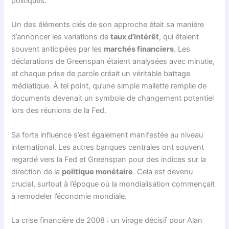
politiques.
Un des éléments clés de son approche était sa manière
d’annoncer les variations de
taux d’intérêt
, qui étaient
souvent anticipées par les
marchés financiers
. Les
déclarations de Greenspan étaient analysées avec minutie,
et chaque prise de parole créait un véritable battage
médiatique. À tel point, qu’une simple mallette remplie de
documents devenait un symbole de changement potentiel
lors des réunions de la Fed.
Sa forte influence s’est également manifestée au niveau
international. Les autres banques centrales ont souvent
regardé vers la Fed et Greenspan pour des indices sur la
direction de la
politique monétaire
. Cela est devenu
crucial, surtout à l’époque où la mondialisation commençait
à remodeler l’économie mondiale.
La crise financière de 2008 : un virage décisif pour Alan