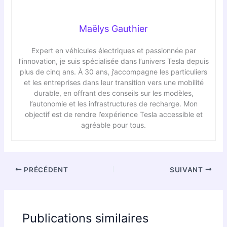
Maëlys Gauthier
Expert en véhicules électriques et passionnée par
l’innovation, je suis spécialisée dans l’univers Tesla depuis
plus de cinq ans. À 30 ans, j’accompagne les particuliers
et les entreprises dans leur transition vers une mobilité
durable, en offrant des conseils sur les modèles,
l’autonomie et les infrastructures de recharge. Mon
objectif est de rendre l’expérience Tesla accessible et
agréable pour tous.
PRÉCÉDENT
SUIVANT
Publications similaires