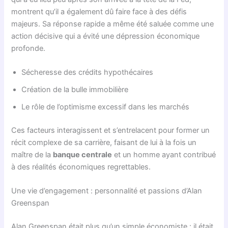
montrent qu’il a également dû faire face à des défis
majeurs. Sa réponse rapide a même été saluée comme une
action décisive qui a évité une dépression économique
profonde.
Sécheresse des crédits hypothécaires
Création de la bulle immobilière
Le rôle de l’optimisme excessif dans les marchés
Ces facteurs interagissent et s’entrelacent pour former un
récit complexe de sa carrière, faisant de lui à la fois un
maître de la
banque centrale
et un homme ayant contribué
à des réalités économiques regrettables.
Une vie d’engagement : personnalité et passions d’Alan
Greenspan
Alan Greenspan était plus qu’un simple économiste : il était