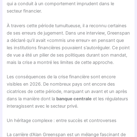
qui a conduit à un comportement imprudent dans le
secteur financier.
À travers cette période tumultueuse, il a reconnu certaines
de ses erreurs de jugement. Dans une interview, Greenspan
a déclaré qu’il avait «commis une erreur» en pensant que
les institutions financières pouvaient s’autoréguler. Ce point
de vue a été un pilier de ses politiques durant son mandat,
mais la crise a montré les limites de cette approche.
Les conséquences de la crise financière sont encore
visibles en 2026. De nombreux pays ont encore des
cicatrices de cette période, marquant un avant et un après
dans la manière dont la
banque centrale
et les régulateurs
interagissent avec le secteur privé.
Un héritage complexe : entre succès et controverses
La carrière d’Alan Greenspan est un mélange fascinant de