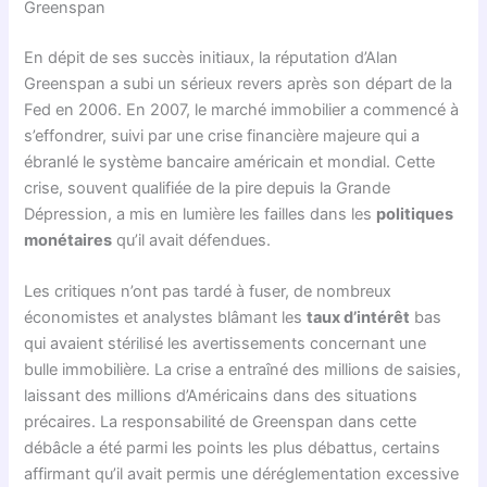
Greenspan
En dépit de ses succès initiaux, la réputation d’Alan
Greenspan a subi un sérieux revers après son départ de la
Fed en 2006. En 2007, le marché immobilier a commencé à
s’effondrer, suivi par une crise financière majeure qui a
ébranlé le système bancaire américain et mondial. Cette
crise, souvent qualifiée de la pire depuis la Grande
Dépression, a mis en lumière les failles dans les
politiques
monétaires
qu’il avait défendues.
Les critiques n’ont pas tardé à fuser, de nombreux
économistes et analystes blâmant les
taux d’intérêt
bas
qui avaient stérilisé les avertissements concernant une
bulle immobilière. La crise a entraîné des millions de saisies,
laissant des millions d’Américains dans des situations
précaires. La responsabilité de Greenspan dans cette
débâcle a été parmi les points les plus débattus, certains
affirmant qu’il avait permis une déréglementation excessive