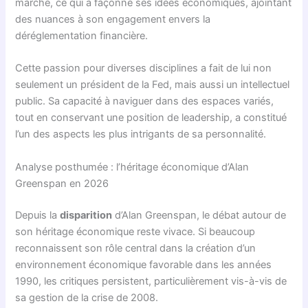
marché, ce qui a façonné ses idées économiques, ajointant
des nuances à son engagement envers la
déréglementation financière.
Cette passion pour diverses disciplines a fait de lui non
seulement un président de la Fed, mais aussi un intellectuel
public. Sa capacité à naviguer dans des espaces variés,
tout en conservant une position de leadership, a constitué
l’un des aspects les plus intrigants de sa personnalité.
Analyse posthumée : l’héritage économique d’Alan
Greenspan en 2026
Depuis la
disparition
d’Alan Greenspan, le débat autour de
son héritage économique reste vivace. Si beaucoup
reconnaissent son rôle central dans la création d’un
environnement économique favorable dans les années
1990, les critiques persistent, particulièrement vis-à-vis de
sa gestion de la crise de 2008.