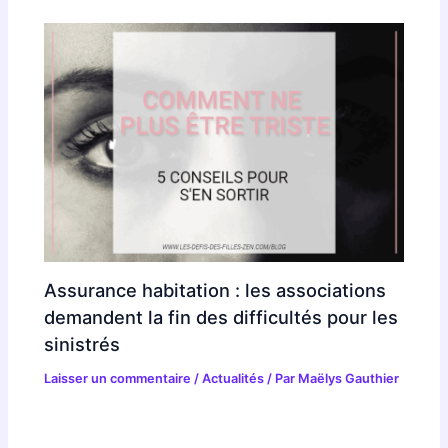
Assurance habitation : les associations
demandent la fin des difficultés pour les
sinistrés
Laisser un commentaire
/
Actualités
/ Par
Maëlys Gauthier