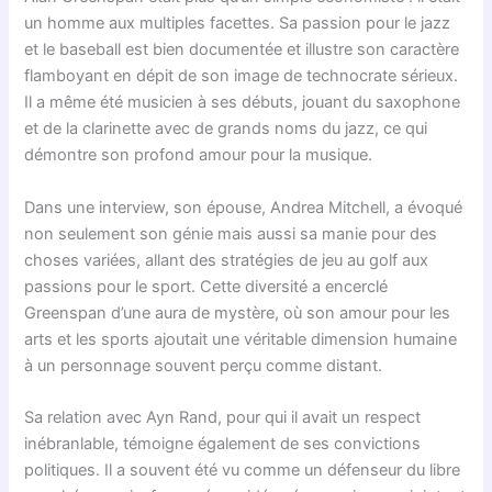
un homme aux multiples facettes. Sa passion pour le jazz
et le baseball est bien documentée et illustre son caractère
flamboyant en dépit de son image de technocrate sérieux.
Il a même été musicien à ses débuts, jouant du saxophone
et de la clarinette avec de grands noms du jazz, ce qui
démontre son profond amour pour la musique.
Dans une interview, son épouse, Andrea Mitchell, a évoqué
non seulement son génie mais aussi sa manie pour des
choses variées, allant des stratégies de jeu au golf aux
passions pour le sport. Cette diversité a encerclé
Greenspan d’une aura de mystère, où son amour pour les
arts et les sports ajoutait une véritable dimension humaine
à un personnage souvent perçu comme distant.
Sa relation avec Ayn Rand, pour qui il avait un respect
inébranlable, témoigne également de ses convictions
politiques. Il a souvent été vu comme un défenseur du libre